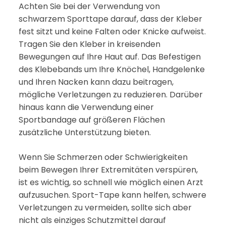
Achten Sie bei der Verwendung von
schwarzem Sporttape darauf, dass der Kleber
fest sitzt und keine Falten oder Knicke aufweist.
Tragen Sie den Kleber in kreisenden
Bewegungen auf Ihre Haut auf. Das Befestigen
des Klebebands um Ihre Knöchel, Handgelenke
und Ihren Nacken kann dazu beitragen,
mögliche Verletzungen zu reduzieren. Darüber
hinaus kann die Verwendung einer
Sportbandage auf größeren Flächen
zusätzliche Unterstützung bieten.
Wenn Sie Schmerzen oder Schwierigkeiten
beim Bewegen Ihrer Extremitäten verspüren,
ist es wichtig, so schnell wie möglich einen Arzt
aufzusuchen. Sport-Tape kann helfen, schwere
Verletzungen zu vermeiden, sollte sich aber
nicht als einziges Schutzmittel darauf