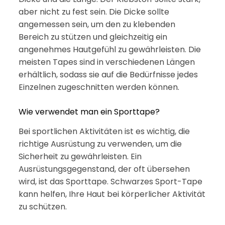
aber nicht zu fest sein. Die Dicke sollte
angemessen sein, um den zu klebenden
Bereich zu stützen und gleichzeitig ein
angenehmes Hautgefühl zu gewährleisten. Die
meisten Tapes sind in verschiedenen Längen
erhältlich, sodass sie auf die Bedürfnisse jedes
Einzelnen zugeschnitten werden können.
Wie verwendet man ein Sporttape?
Bei sportlichen Aktivitäten ist es wichtig, die
richtige Ausrüstung zu verwenden, um die
Sicherheit zu gewährleisten. Ein
Ausrüstungsgegenstand, der oft übersehen
wird, ist das Sporttape. Schwarzes Sport-Tape
kann helfen, Ihre Haut bei körperlicher Aktivität
zu schützen.