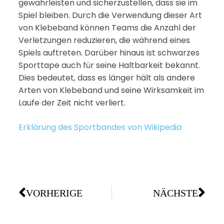
gewährleisten und sicherzustellen, dass sie im
Spiel bleiben. Durch die Verwendung dieser Art
von Klebeband können Teams die Anzahl der
Verletzungen reduzieren, die während eines
Spiels auftreten. Darüber hinaus ist schwarzes
Sporttape auch für seine Haltbarkeit bekannt.
Dies bedeutet, dass es länger hält als andere
Arten von Klebeband und seine Wirksamkeit im
Laufe der Zeit nicht verliert.
Erklärung des Sportbandes von Wikipedia
VORHERIGE
NÄCHSTE