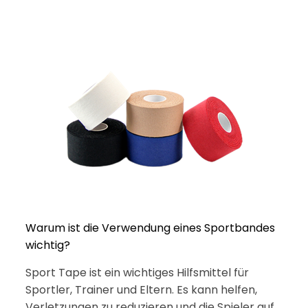
Warum ist die Verwendung eines Sportbandes
wichtig?
Sport Tape ist ein wichtiges Hilfsmittel für
Sportler, Trainer und Eltern. Es kann helfen,
Verletzungen zu reduzieren und die Spieler auf