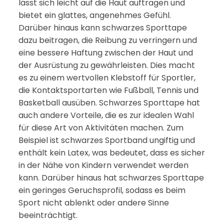
lässt sich leicht auf die Haut auftragen und
bietet ein glattes, angenehmes Gefühl.
Darüber hinaus kann schwarzes Sporttape
dazu beitragen, die Reibung zu verringern und
eine bessere Haftung zwischen der Haut und
der Ausrüstung zu gewährleisten. Dies macht
es zu einem wertvollen Klebstoff für Sportler,
die Kontaktsportarten wie Fußball, Tennis und
Basketball ausüben. Schwarzes Sporttape hat
auch andere Vorteile, die es zur idealen Wahl
für diese Art von Aktivitäten machen. Zum
Beispiel ist schwarzes Sportband ungiftig und
enthält kein Latex, was bedeutet, dass es sicher
in der Nähe von Kindern verwendet werden
kann. Darüber hinaus hat schwarzes Sporttape
ein geringes Geruchsprofil, sodass es beim
Sport nicht ablenkt oder andere Sinne
beeinträchtigt.