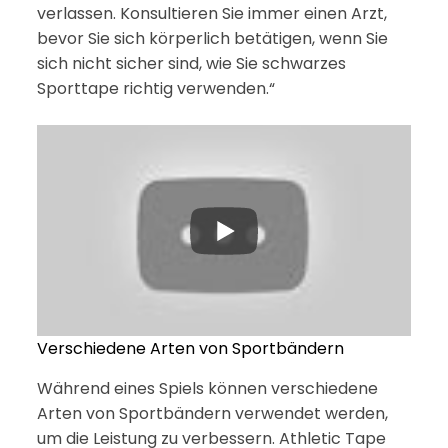
verlassen. Konsultieren Sie immer einen Arzt,
bevor Sie sich körperlich betätigen, wenn Sie
sich nicht sicher sind, wie Sie schwarzes
Sporttape richtig verwenden.“
Verschiedene Arten von Sportbändern
Während eines Spiels können verschiedene
Arten von Sportbändern verwendet werden,
um die Leistung zu verbessern. Athletic Tape