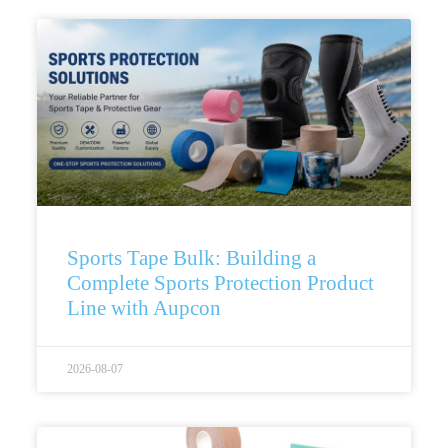
Sports Tape Bulk: Building a
Complete Sports Protection Product
Line with Aupcon
2026-08-07