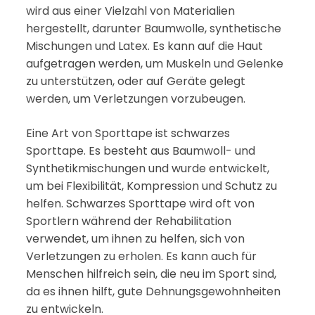
wird aus einer Vielzahl von Materialien
hergestellt, darunter Baumwolle, synthetische
Mischungen und Latex. Es kann auf die Haut
aufgetragen werden, um Muskeln und Gelenke
zu unterstützen, oder auf Geräte gelegt
werden, um Verletzungen vorzubeugen.
Eine Art von Sporttape ist schwarzes
Sporttape. Es besteht aus Baumwoll- und
Synthetikmischungen und wurde entwickelt,
um bei Flexibilität, Kompression und Schutz zu
helfen. Schwarzes Sporttape wird oft von
Sportlern während der Rehabilitation
verwendet, um ihnen zu helfen, sich von
Verletzungen zu erholen. Es kann auch für
Menschen hilfreich sein, die neu im Sport sind,
da es ihnen hilft, gute Dehnungsgewohnheiten
zu entwickeln.