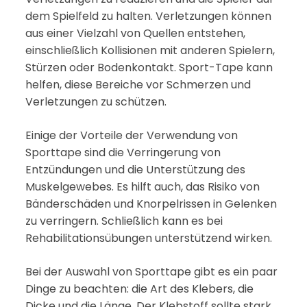
dem Spielfeld zu halten. Verletzungen können
aus einer Vielzahl von Quellen entstehen,
einschließlich Kollisionen mit anderen Spielern,
Stürzen oder Bodenkontakt. Sport-Tape kann
helfen, diese Bereiche vor Schmerzen und
Verletzungen zu schützen.
Einige der Vorteile der Verwendung von
Sporttape sind die Verringerung von
Entzündungen und die Unterstützung des
Muskelgewebes. Es hilft auch, das Risiko von
Bänderschäden und Knorpelrissen in Gelenken
zu verringern. Schließlich kann es bei
Rehabilitationsübungen unterstützend wirken.
Bei der Auswahl von Sporttape gibt es ein paar
Dinge zu beachten: die Art des Klebers, die
Dicke und die Länge. Der Klebstoff sollte stark,