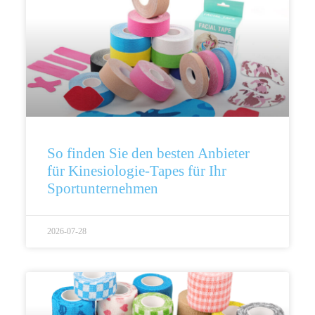
So finden Sie den besten Anbieter
für Kinesiologie-Tapes für Ihr
Sportunternehmen
2026-07-28