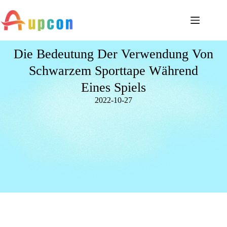
Die Bedeutung Der Verwendung Von
Schwarzem Sporttape Während
Eines Spiels
2022-10-27