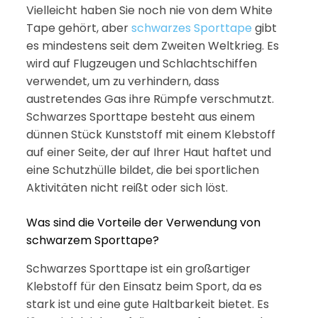
Vielleicht haben Sie noch nie von dem White
Tape gehört, aber
schwarzes Sporttape
gibt
es mindestens seit dem Zweiten Weltkrieg. Es
wird auf Flugzeugen und Schlachtschiffen
verwendet, um zu verhindern, dass
austretendes Gas ihre Rümpfe verschmutzt.
Schwarzes Sporttape besteht aus einem
dünnen Stück Kunststoff mit einem Klebstoff
auf einer Seite, der auf Ihrer Haut haftet und
eine Schutzhülle bildet, die bei sportlichen
Aktivitäten nicht reißt oder sich löst.
Was sind die Vorteile der Verwendung von
schwarzem Sporttape?
Schwarzes Sporttape ist ein großartiger
Klebstoff für den Einsatz beim Sport, da es
stark ist und eine gute Haltbarkeit bietet. Es