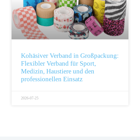
Kohäsiver Verband in Großpackung:
Flexibler Verband für Sport,
Medizin, Haustiere und den
professionellen Einsatz
2026-07-25