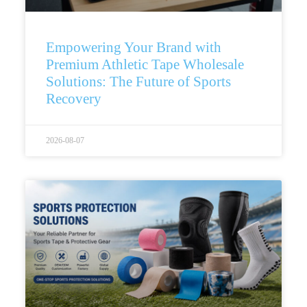
Empowering Your Brand with
Premium Athletic Tape Wholesale
Solutions: The Future of Sports
Recovery
2026-08-07