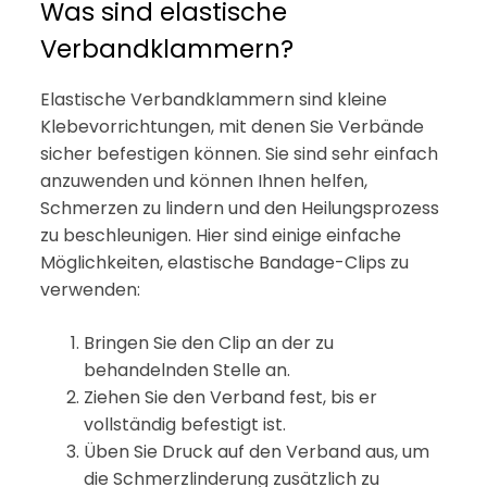
Was sind elastische
Verbandklammern?
Elastische Verbandklammern sind kleine
Klebevorrichtungen, mit denen Sie Verbände
sicher befestigen können. Sie sind sehr einfach
anzuwenden und können Ihnen helfen,
Schmerzen zu lindern und den Heilungsprozess
zu beschleunigen. Hier sind einige einfache
Möglichkeiten, elastische Bandage-Clips zu
verwenden:
Bringen Sie den Clip an der zu
behandelnden Stelle an.
Ziehen Sie den Verband fest, bis er
vollständig befestigt ist.
Üben Sie Druck auf den Verband aus, um
die Schmerzlinderung zusätzlich zu