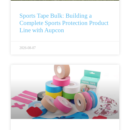
Sports Tape Bulk: Building a
Complete Sports Protection Product
Line with Aupcon
2026-08-07