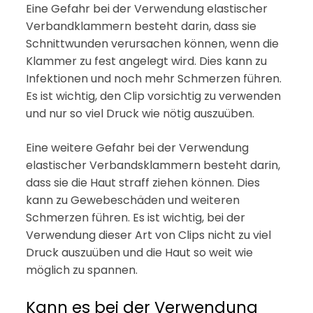
Eine Gefahr bei der Verwendung elastischer
Verbandklammern besteht darin, dass sie
Schnittwunden verursachen können, wenn die
Klammer zu fest angelegt wird. Dies kann zu
Infektionen und noch mehr Schmerzen führen.
Es ist wichtig, den Clip vorsichtig zu verwenden
und nur so viel Druck wie nötig auszuüben.
Eine weitere Gefahr bei der Verwendung
elastischer Verbandsklammern besteht darin,
dass sie die Haut straff ziehen können. Dies
kann zu Gewebeschäden und weiteren
Schmerzen führen. Es ist wichtig, bei der
Verwendung dieser Art von Clips nicht zu viel
Druck auszuüben und die Haut so weit wie
möglich zu spannen.
Kann es bei der Verwendung