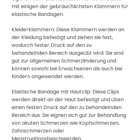
mit einigen der gebräuchlichsten Klammern für
elastische Bandagen:
Kleiderklammern: Diese Klammern werden an
der Kleidung befestigt und ziehen sie fest,
wodurch fester Druck auf den zu
behandelnden Bereich ausgeübt wird. Sie sind
gut zur allgemeinen Schmerzlinderung und
können sowohl bei Erwachsenen als auch bei
Kindern angewendet werden.
Elastische Bandage mit Hautclip: Diese Clips
werden direkt an der Haut befestigt und üben
einen festen Druck auf den zu behandelnden
Bereich aus. Sie eignen sich gut zur Behandlung
von akuten Schmerzen wie Kopfschmerzen,
Zahnschmerzen oder
Menstruationsbeschwerden.