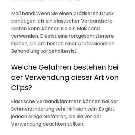
Maßband: Wenn Sie einen präziseren Druck
benötigen, als ein elastischer Verbandsclip
leisten kann, können Sie ein Maßband
verwenden. Dies ist eine fortgeschrittenere
Option, die am besten einer professionellen
Behandlung vorbehalten ist.
Welche Gefahren bestehen bei
der Verwendung dieser Art von
Clips?
Elastische Verbandklammern können bei der
Schmerzlinderung sehr hilfreich sein. Es gibt
jedoch einige Gefahren, die Sie vor der
Verwendung beachten sollten.