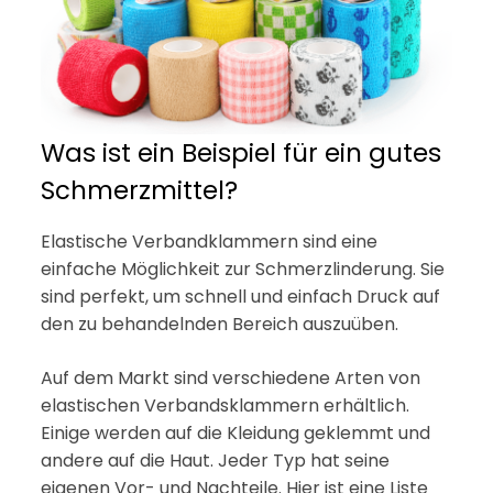
Was ist ein Beispiel für ein gutes
Schmerzmittel?
Elastische Verbandklammern sind eine
einfache Möglichkeit zur Schmerzlinderung. Sie
sind perfekt, um schnell und einfach Druck auf
den zu behandelnden Bereich auszuüben.
Auf dem Markt sind verschiedene Arten von
elastischen Verbandsklammern erhältlich.
Einige werden auf die Kleidung geklemmt und
andere auf die Haut. Jeder Typ hat seine
eigenen Vor- und Nachteile. Hier ist eine Liste