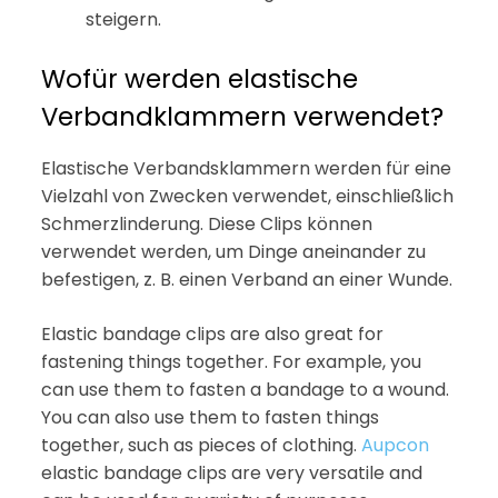
steigern.
Wofür werden elastische
Verbandklammern verwendet?
Elastische Verbandsklammern werden für eine
Vielzahl von Zwecken verwendet, einschließlich
Schmerzlinderung. Diese Clips können
verwendet werden, um Dinge aneinander zu
befestigen, z. B. einen Verband an einer Wunde.
Elastic bandage clips are also great for
fastening things together. For example, you
can use them to fasten a bandage to a wound.
You can also use them to fasten things
together, such as pieces of clothing.
Aupcon
elastic bandage clips are very versatile and