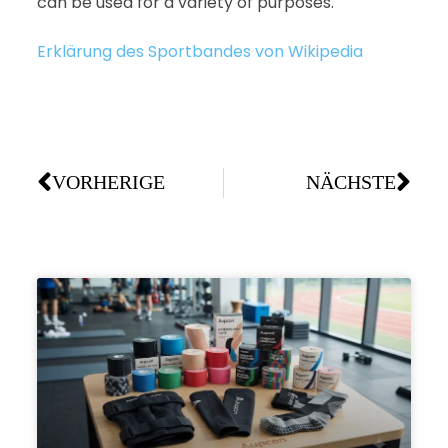
can be used for a variety of purposes.
Erklärung des Sportbandes von Wikipedia
VORHERIGE
NÄCHSTE