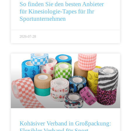
So finden Sie den besten Anbieter
für Kinesiologie-Tapes für Ihr
Sportunternehmen
2026-07-28
Kohäsiver Verband in Großpackung:
Flexibler Verband für Sport,