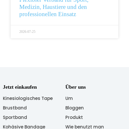
Medizin, Haustiere und den
professionellen Einsatz
2026-07-25
Jetzt einkaufen
Über uns
Kinesiologisches Tape
Um
Brustband
Bloggen
Sportband
Produkt
Kohäsive Bandage
Wie benutzt man