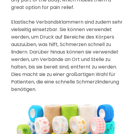
great option for pain relief.
Elastische Verbandsklammern sind zudem sehr
vielseitig einsetzbar. Sie können verwendet
werden, um Druck auf Bereiche des Körpers
auszuüben, was hilft, Schmerzen schnell zu
lindern. Darüber hinaus können sie verwendet
werden, um Verbände an Ort und Stelle zu
halten, bis sie bereit sind, entfernt zu werden.
Dies macht sie zu einer großartigen Wahl für
Patienten, die eine schnelle Schmerzlinderung
benötigen.