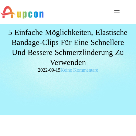
5 Einfache Möglichkeiten, Elastische
Bandage-Clips Für Eine Schnellere
Und Bessere Schmerzlinderung Zu
Verwenden
2022-09-15
Keine Kommentare