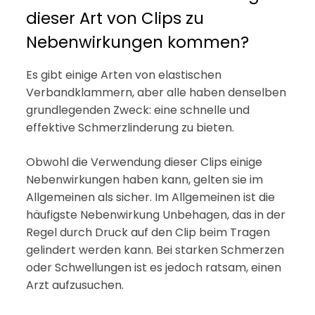
dieser Art von Clips zu
Nebenwirkungen kommen?
Es gibt einige Arten von elastischen
Verbandklammern, aber alle haben denselben
grundlegenden Zweck: eine schnelle und
effektive Schmerzlinderung zu bieten.
Obwohl die Verwendung dieser Clips einige
Nebenwirkungen haben kann, gelten sie im
Allgemeinen als sicher. Im Allgemeinen ist die
häufigste Nebenwirkung Unbehagen, das in der
Regel durch Druck auf den Clip beim Tragen
gelindert werden kann. Bei starken Schmerzen
oder Schwellungen ist es jedoch ratsam, einen
Arzt aufzusuchen.