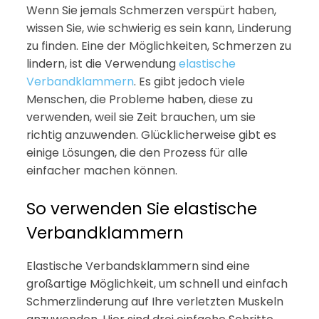
Wenn Sie jemals Schmerzen verspürt haben,
wissen Sie, wie schwierig es sein kann, Linderung
zu finden. Eine der Möglichkeiten, Schmerzen zu
lindern, ist die Verwendung
elastische
Verbandklammern
. Es gibt jedoch viele
Menschen, die Probleme haben, diese zu
verwenden, weil sie Zeit brauchen, um sie
richtig anzuwenden. Glücklicherweise gibt es
einige Lösungen, die den Prozess für alle
einfacher machen können.
So verwenden Sie elastische
Verbandklammern
Elastische Verbandsklammern sind eine
großartige Möglichkeit, um schnell und einfach
Schmerzlinderung auf Ihre verletzten Muskeln