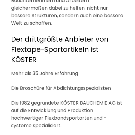
Bauunternehmern und Arbeitern
gleichermaßen dabei zu helfen, nicht nur
bessere Strukturen, sondern auch eine bessere
Welt zu schaffen.
Der drittgrößte Anbieter von
Flextape-Sportartikeln ist
KÖSTER
Mehr als 35 Jahre Erfahrung
Die Broschüre für Abdichtungsspezialisten
Die 1982 gegründete KÖSTER BAUCHEMIE AG ist
auf die Entwicklung und Produktion
hochwertiger Flexbandsportarten und -
systeme spezialisiert.