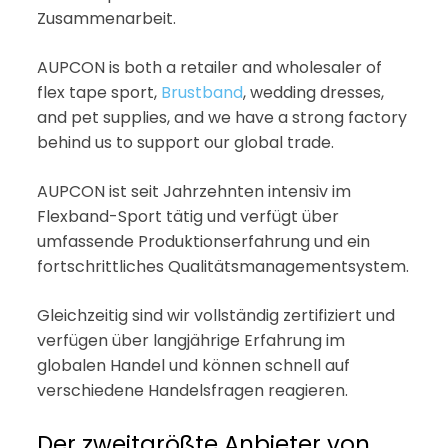
Zusammenarbeit.
AUPCON is both a retailer and wholesaler of
flex tape sport,
Brustband
, wedding dresses,
and pet supplies, and we have a strong factory
behind us to support our global trade.
AUPCON ist seit Jahrzehnten intensiv im
Flexband-Sport tätig und verfügt über
umfassende Produktionserfahrung und ein
fortschrittliches Qualitätsmanagementsystem.
Gleichzeitig sind wir vollständig zertifiziert und
verfügen über langjährige Erfahrung im
globalen Handel und können schnell auf
verschiedene Handelsfragen reagieren.
Der zweitgrößte Anbieter von