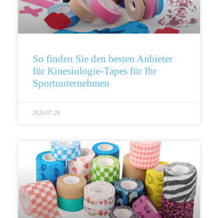
So finden Sie den besten Anbieter
für Kinesiologie-Tapes für Ihr
Sportunternehmen
2026-07-28