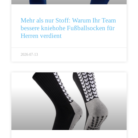
Mehr als nur Stoff: Warum Ihr Team
bessere kniehohe Fußballsocken für
Herren verdient
2026-07-13