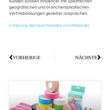
Kunden können Influencer mit spezifischen
geografischen und branchenspezifischen
Vertriebslösungen gezielter ansprechen.
Erklärung des Sportbandes von Wikipedia
VORHERIGE
NÄCHSTE