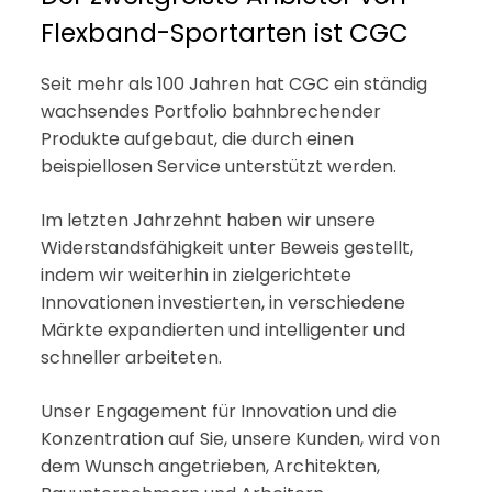
Flexband-Sportarten ist CGC
Seit mehr als 100 Jahren hat CGC ein ständig
wachsendes Portfolio bahnbrechender
Produkte aufgebaut, die durch einen
beispiellosen Service unterstützt werden.
Im letzten Jahrzehnt haben wir unsere
Widerstandsfähigkeit unter Beweis gestellt,
indem wir weiterhin in zielgerichtete
Innovationen investierten, in verschiedene
Märkte expandierten und intelligenter und
schneller arbeiteten.
Unser Engagement für Innovation und die
Konzentration auf Sie, unsere Kunden, wird von
dem Wunsch angetrieben, Architekten,