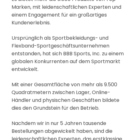
Marken, mit leidenschaftlichen Experten und
einem Engagement für ein großartiges
Kundenerlebnis.
Ursprünglich als Sportbekleidungs- und
Flexband-Sportgeschäftsunternehmen
entstanden, hat sich BBB Sports, Inc. zu einem
globalen Konkurrenten auf dem Sportmarkt
entwickelt.
Mit einer Gesamtfläche von mehr als 9.500
Quadratmetern zwischen Lager, Online-
Händler und physischen Geschäften bildete
dies den Grundstein für den Betrieb.
Nachdem wir in nur 5 Jahren tausende
Bestellungen abgewickelt haben, sind die
leidenschaftlichen Experten, das erstklassige