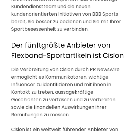
Kundendienstteam und die neuen
kundenorientierten Initiativen von BBB Sports
bereit, Sie besser zu bedienen und Sie mit Ihrer
Sportbesessenheit zu verbinden.
Der fünftgrößte Anbieter von
Flexband-Sportartikeln ist Cision
Die Verbreitung von Cision durch PR Newswire
ermöglicht es Kommunikatoren, wichtige
Influencer zu identifizieren und mit ihnen in
Kontakt zu treten, aussagekräftige
Geschichten zu verfassen und zu verbreiten
sowie die finanziellen Auswirkungen ihrer
Bemühungen zu messen.
Cision ist ein weltweit führender Anbieter von