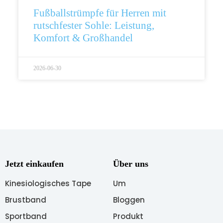
Fußballstrümpfe für Herren mit
rutschfester Sohle: Leistung,
Komfort & Großhandel
2026-06-30
Jetzt einkaufen
Über uns
Kinesiologisches Tape
Um
Brustband
Bloggen
Sportband
Produkt