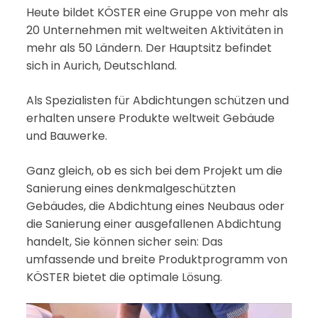
Heute bildet KÖSTER eine Gruppe von mehr als
20 Unternehmen mit weltweiten Aktivitäten in
mehr als 50 Ländern. Der Hauptsitz befindet
sich in Aurich, Deutschland.
Als Spezialisten für Abdichtungen schützen und
erhalten unsere Produkte weltweit Gebäude
und Bauwerke.
Ganz gleich, ob es sich bei dem Projekt um die
Sanierung eines denkmalgeschützten
Gebäudes, die Abdichtung eines Neubaus oder
die Sanierung einer ausgefallenen Abdichtung
handelt, Sie können sicher sein: Das
umfassende und breite Produktprogramm von
KÖSTER bietet die optimale Lösung.