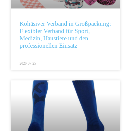
Kohäsiver Verband in Großpackung:
Flexibler Verband für Sport,
Medizin, Haustiere und den
professionellen Einsatz
2026-07-25