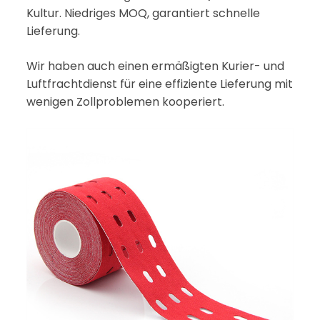
Kultur. Niedriges MOQ, garantiert schnelle
Lieferung.
Wir haben auch einen ermäßigten Kurier- und
Luftfrachtdienst für eine effiziente Lieferung mit
wenigen Zollproblemen kooperiert.