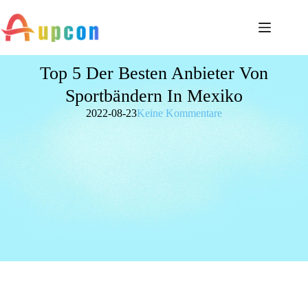
Top 5 Der Besten Anbieter Von
Sportbändern In Mexiko
2022-08-23
Keine Kommentare