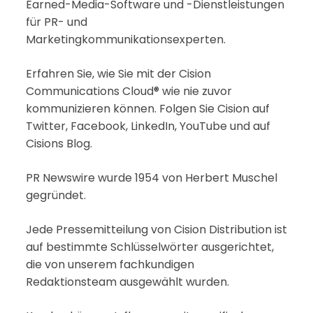
Earned-Media-Software und -Dienstleistungen
für PR- und
Marketingkommunikationsexperten.
Erfahren Sie, wie Sie mit der Cision
Communications Cloud® wie nie zuvor
kommunizieren können. Folgen Sie Cision auf
Twitter, Facebook, LinkedIn, YouTube und auf
Cisions Blog.
PR Newswire wurde 1954 von Herbert Muschel
gegründet.
Jede Pressemitteilung von Cision Distribution ist
auf bestimmte Schlüsselwörter ausgerichtet,
die von unserem fachkundigen
Redaktionsteam ausgewählt wurden.