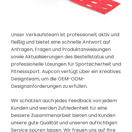
Unser Verkaufsteam ist professionell, aktiv und
fleißig und bietet eine schnelle Antwort auf
Anfragen, Fragen und Produktanweisungen
sowie Aktualisierungen des Bestellstatus und
professionelle Lösungen für Sportsicherheit und
Fitnesssport. Aupcon verfügt über ein kreatives
Designteam, um die OEM-ODM-
Designanforderungen zu erfüllen.
Wir schätzen auch jedes Feedback von jedem
Kunden und werden Zufriedenheit für eine
bessere Zusammenarbeit bieten und Kunden
unsere gute Qualität und unseren aufrichtigen
Service spüren lassen. Wir freuen uns auf Ihre