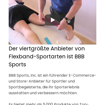
Der viertgrößte Anbieter von
Flexband-Sportarten ist BBB
Sports
BBB Sports, Inc. ist ein führender E-Commerce-
und Store-Anbieter für Sportler und
Sportbegeisterte, die ihr Sporterlebnis
ausstatten und verbessern möchten.
Es bietet mehr als 5.000 Produkte von Top-