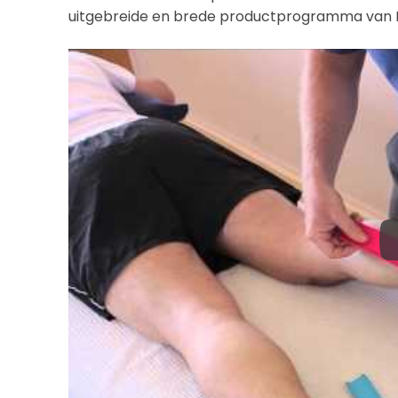
uitgebreide en brede productprogramma van K