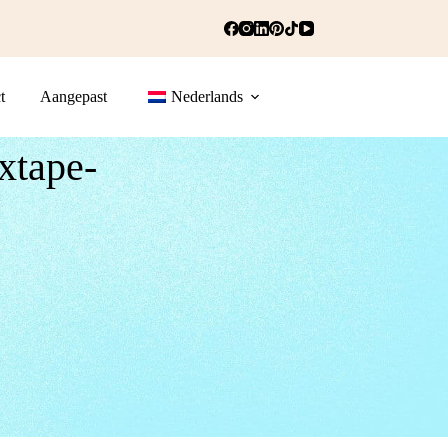
t
Aangepast
Nederlands
xtape-