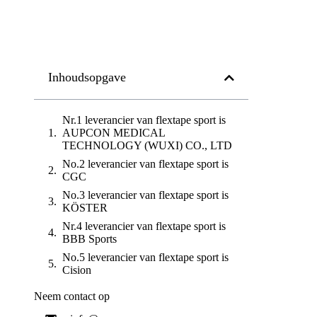
Inhoudsopgave
Nr.1 leverancier van flextape sport is
AUPCON MEDICAL
TECHNOLOGY (WUXI) CO., LTD
No.2 leverancier van flextape sport is
CGC
No.3 leverancier van flextape sport is
KÖSTER
Nr.4 leverancier van flextape sport is
BBB Sports
No.5 leverancier van flextape sport is
Cision
Neem contact op