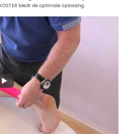
ÖSTER biedt de optimale oplossing.