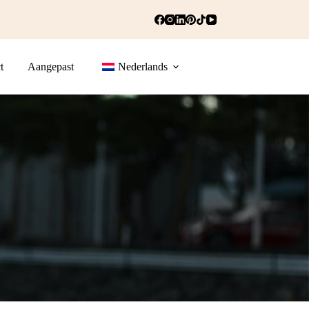
t
Aangepast
Nederlands