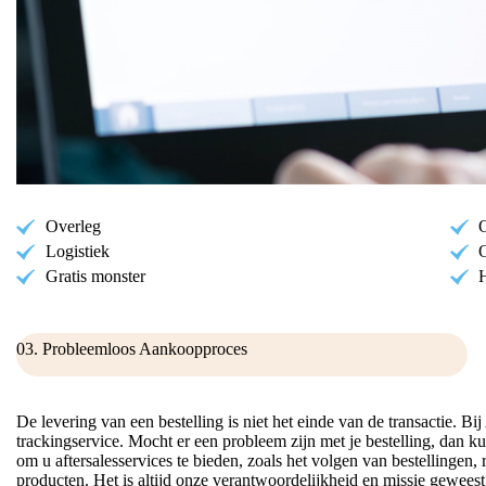
Overleg
Logistiek
Gratis monster
H
03. Probleemloos Aankoopproces
De levering van een bestelling is niet het einde van de transactie. 
trackingservice. Mocht er een probleem zijn met je bestelling, dan 
om u aftersalesservices te bieden, zoals het volgen van bestellingen,
producten. Het is altijd onze verantwoordelijkheid en missie gewees