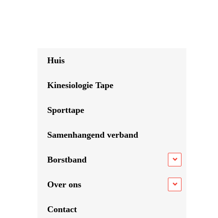
Huis
Kinesiologie Tape
Sporttape
Samenhangend verband
Borstband
Over ons
Contact