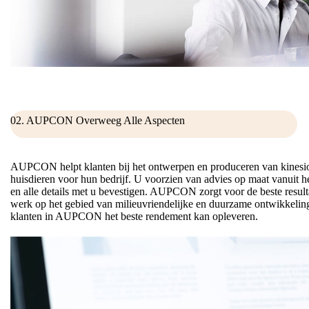
02. AUPCON Overweeg Alle Aspecten
AUPCON helpt klanten bij het ontwerpen en produceren van kinesiol
huisdieren voor hun bedrijf. U voorzien van advies op maat vanuit h
en alle details met u bevestigen. AUPCON zorgt voor de beste resulta
werk op het gebied van milieuvriendelijke en duurzame ontwikkeling.
klanten in AUPCON het beste rendement kan opleveren.