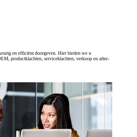
eurig en efficiënt doorgeven. Hier bieden we u
OEM, productklachten, serviceklachten, verkoop en after-