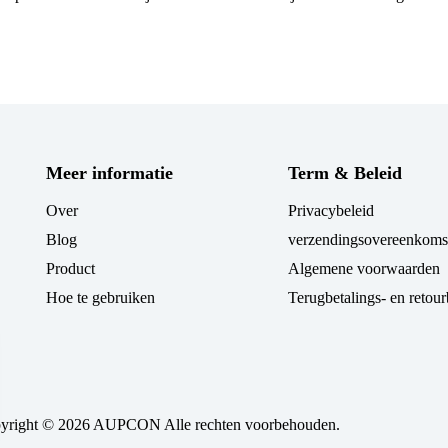
Meer informatie
Term & Beleid
Over
Privacybeleid
Blog
verzendingsovereenkoms
Product
Algemene voorwaarden
Hoe te gebruiken
Terugbetalings- en retour
yright © 2026 AUPCON Alle rechten voorbehouden.