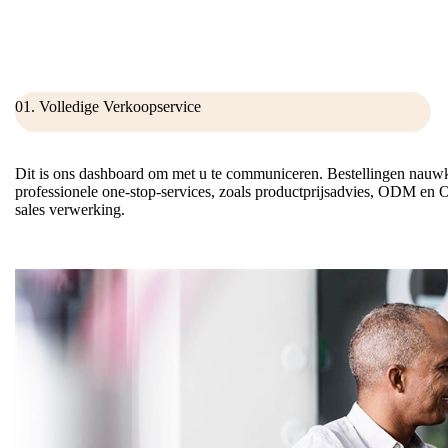
01. Volledige Verkoopservice
Dit is ons dashboard om met u te communiceren. Bestellingen nauwk
professionele one-stop-services, zoals productprijsadvies, ODM en 
sales verwerking.