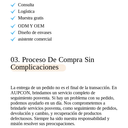
Consulta
Logística
Muestra gratis
ODM Y OEM
Diseño de envases
asistente comercial
03. Proceso De Compra Sin
Complicaciones
La entrega de un pedido no es el final de la transacción. En
AUPCON, brindamos un servicio completo de
seguimiento posventa. Si hay un problema con su pedido,
podemos ayudarlo en un día. Nos comprometemos a
brindarle servicios posventa, como seguimiento de pedidos,
devolución y cambio, y recuperación de productos
defectuosos. Siempre ha sido nuestra responsabilidad y
misión resolver sus preocupaciones.