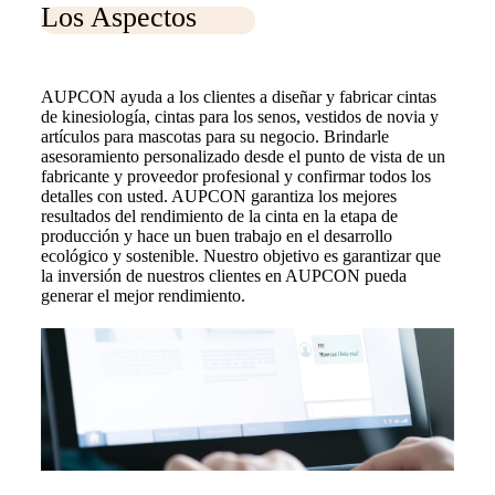
Los Aspectos
AUPCON ayuda a los clientes a diseñar y fabricar cintas
de kinesiología, cintas para los senos, vestidos de novia y
artículos para mascotas para su negocio. Brindarle
asesoramiento personalizado desde el punto de vista de un
fabricante y proveedor profesional y confirmar todos los
detalles con usted. AUPCON garantiza los mejores
resultados del rendimiento de la cinta en la etapa de
producción y hace un buen trabajo en el desarrollo
ecológico y sostenible. Nuestro objetivo es garantizar que
la inversión de nuestros clientes en AUPCON pueda
generar el mejor rendimiento.