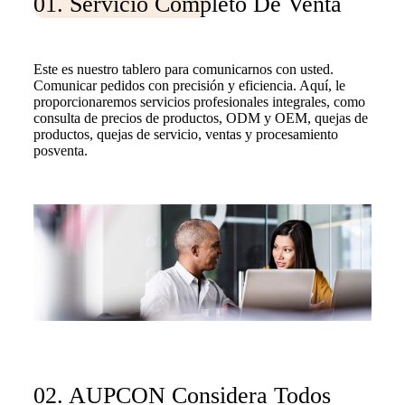
01. Servicio Completo De Venta
Este es nuestro tablero para comunicarnos con usted.
Comunicar pedidos con precisión y eficiencia. Aquí, le
proporcionaremos servicios profesionales integrales, como
consulta de precios de productos, ODM y OEM, quejas de
productos, quejas de servicio, ventas y procesamiento
posventa.
02. AUPCON Considera Todos