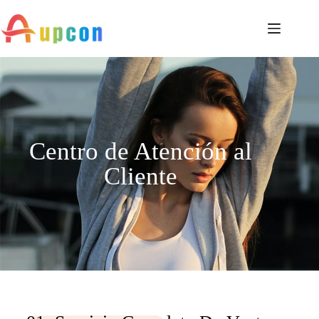
Centro de Atención al
Cliente