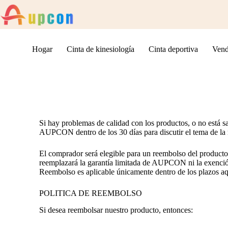
Hogar
Cinta de kinesiología
Cinta deportiva
Vend
Si hay problemas de calidad con los productos, o no está s
AUPCON dentro de los 30 días para discutir el tema de la r
El comprador será elegible para un reembolso del producto 
reemplazará la garantía limitada de AUPCON ni la exenció
Reembolso es aplicable únicamente dentro de los plazos aquí
POLITICA DE REEMBOLSO
Si desea reembolsar nuestro producto, entonces: