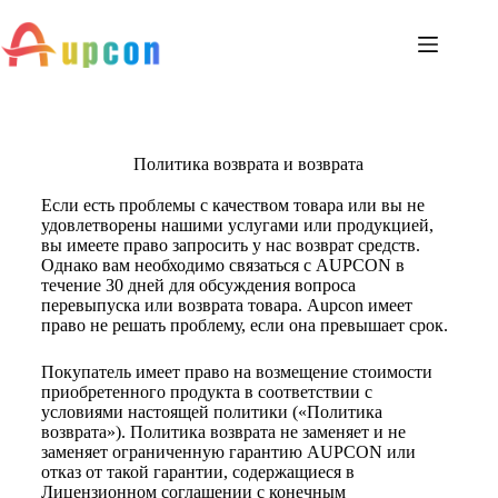
Политика возврата и возврата
Если есть проблемы с качеством товара или вы не
удовлетворены нашими услугами или продукцией,
вы имеете право запросить у нас возврат средств.
Однако вам необходимо связаться с AUPCON в
течение 30 дней для обсуждения вопроса
перевыпуска или возврата товара. Aupcon имеет
право не решать проблему, если она превышает срок.
Покупатель имеет право на возмещение стоимости
приобретенного продукта в соответствии с
условиями настоящей политики («Политика
возврата»). Политика возврата не заменяет и не
заменяет ограниченную гарантию AUPCON или
отказ от такой гарантии, содержащиеся в
Лицензионном соглашении с конечным