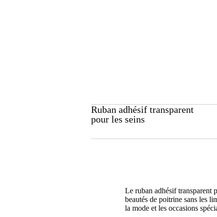
Ruban adhésif transparent
pour les seins
Le ruban adhésif transparent po
beautés de poitrine sans les li
la mode et les occasions spéci