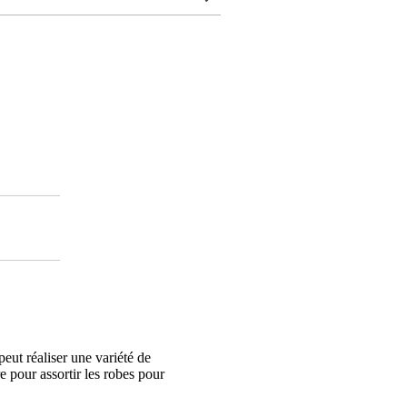
peut réaliser une variété de
re pour assortir les robes pour