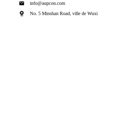
info@aupcon.com
No. 5 Minshan Road, ville de Wuxi