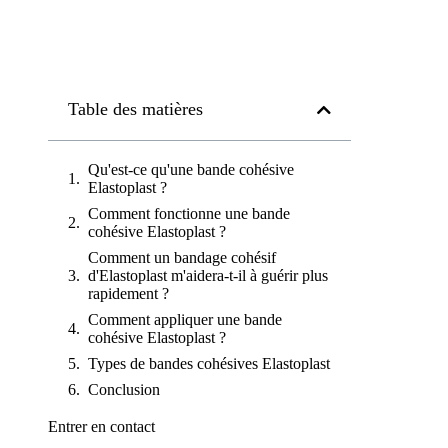
Table des matières
Qu'est-ce qu'une bande cohésive
Elastoplast ?
Comment fonctionne une bande
cohésive Elastoplast ?
Comment un bandage cohésif
d'Elastoplast m'aidera-t-il à guérir plus
rapidement ?
Comment appliquer une bande
cohésive Elastoplast ?
Types de bandes cohésives Elastoplast
Conclusion
Entrer en contact