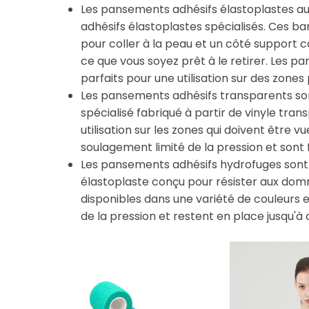
Les pansements adhésifs élastoplastes a
adhésifs élastoplastes spécialisés. Ces b
pour coller à la peau et un côté support 
ce que vous soyez prêt à le retirer. Les 
parfaits pour une utilisation sur des zones 
Les pansements adhésifs transparents so
spécialisé fabriqué à partir de vinyle tra
utilisation sur les zones qui doivent être v
soulagement limité de la pression et sont fa
Les pansements adhésifs hydrofuges sont
élastoplaste conçu pour résister aux do
disponibles dans une variété de couleurs et
de la pression et restent en place jusqu'à