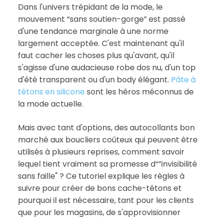
Dans l'univers trépidant de la mode, le
mouvement “sans soutien-gorge” est passé
d'une tendance marginale à une norme
largement acceptée. C'est maintenant qu'il
faut cacher les choses plus qu'avant, qu'il
s'agisse d'une audacieuse robe dos nu, d'un top
d'été transparent ou d'un body élégant.
Pâte à
tétons en silicone
sont les héros méconnus de
la mode actuelle.
Mais avec tant d'options, des autocollants bon
marché aux boucliers coûteux qui peuvent être
utilisés à plusieurs reprises, comment savoir
lequel tient vraiment sa promesse d“”invisibilité
sans faille" ? Ce tutoriel explique les règles à
suivre pour créer de bons cache-tétons et
pourquoi il est nécessaire, tant pour les clients
que pour les magasins, de s'approvisionner