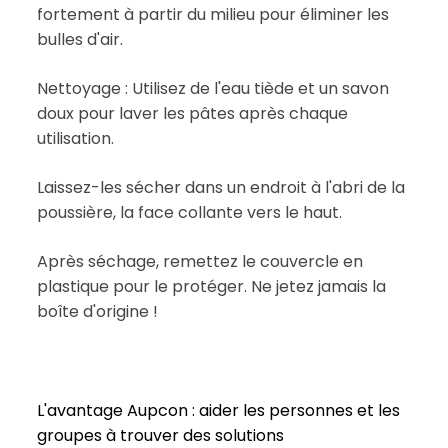
fortement à partir du milieu pour éliminer les
bulles d'air.
Nettoyage : Utilisez de l'eau tiède et un savon
doux pour laver les pâtes après chaque
utilisation.
Laissez-les sécher dans un endroit à l'abri de la
poussière, la face collante vers le haut.
Après séchage, remettez le couvercle en
plastique pour le protéger. Ne jetez jamais la
boîte d'origine !
L'avantage Aupcon : aider les personnes et les
groupes à trouver des solutions