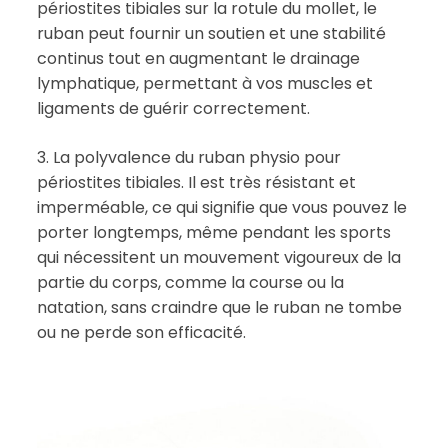
périostites tibiales sur la rotule du mollet, le
ruban peut fournir un soutien et une stabilité
continus tout en augmentant le drainage
lymphatique, permettant à vos muscles et
ligaments de guérir correctement.
3. La polyvalence du ruban physio pour
périostites tibiales. Il est très résistant et
imperméable, ce qui signifie que vous pouvez le
porter longtemps, même pendant les sports
qui nécessitent un mouvement vigoureux de la
partie du corps, comme la course ou la
natation, sans craindre que le ruban ne tombe
ou ne perde son efficacité.