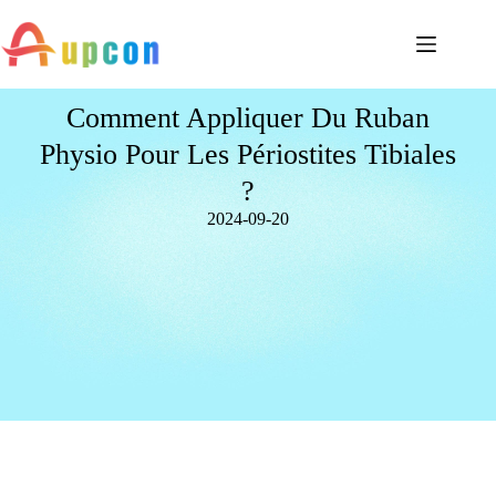
Comment Appliquer Du Ruban
Physio Pour Les Périostites Tibiales
?
2024-09-20