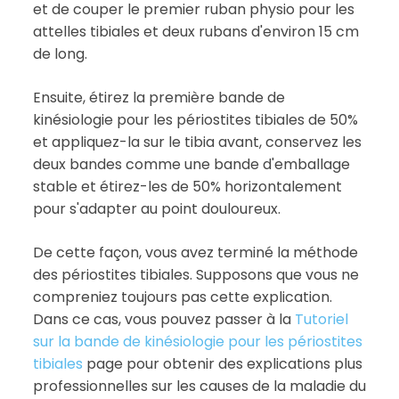
et de couper le premier ruban physio pour les
attelles tibiales et deux rubans d'environ 15 cm
de long.
Ensuite, étirez la première bande de
kinésiologie pour les périostites tibiales de 50%
et appliquez-la sur le tibia avant, conservez les
deux bandes comme une bande d'emballage
stable et étirez-les de 50% horizontalement
pour s'adapter au point douloureux.
De cette façon, vous avez terminé la méthode
des périostites tibiales. Supposons que vous ne
compreniez toujours pas cette explication.
Dans ce cas, vous pouvez passer à la
Tutoriel
sur la bande de kinésiologie pour les périostites
tibiales
page pour obtenir des explications plus
professionnelles sur les causes de la maladie du