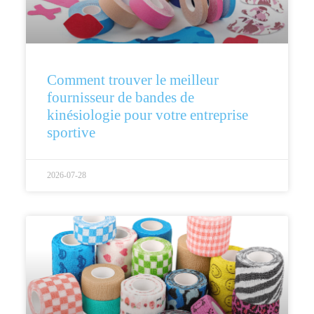
Comment trouver le meilleur
fournisseur de bandes de
kinésiologie pour votre entreprise
sportive
2026-07-28