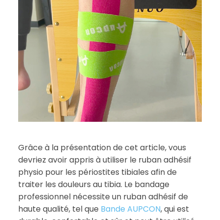
Grâce à la présentation de cet article, vous
devriez avoir appris à utiliser le ruban adhésif
physio pour les périostites tibiales afin de
traiter les douleurs au tibia. Le bandage
professionnel nécessite un ruban adhésif de
haute qualité, tel que
Bande AUPCON
, qui est