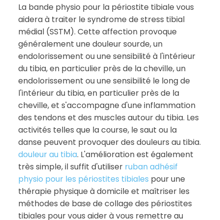
La bande physio pour la périostite tibiale vous
aidera à traiter le syndrome de stress tibial
médial (SSTM). Cette affection provoque
généralement une douleur sourde, un
endolorissement ou une sensibilité à l'intérieur
du tibia, en particulier près de la cheville, un
endolorissement ou une sensibilité le long de
l'intérieur du tibia, en particulier près de la
cheville, et s'accompagne d'une inflammation
des tendons et des muscles autour du tibia. Les
activités telles que la course, le saut ou la
danse peuvent provoquer des douleurs au tibia.
douleur au tibia
. L'amélioration est également
très simple, il suffit d'utiliser
ruban adhésif
physio pour les périostites tibiales
pour une
thérapie physique à domicile et maîtriser les
méthodes de base de collage des périostites
tibiales pour vous aider à vous remettre au