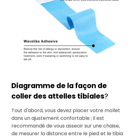
Diagramme de la façon de
coller des attelles tibiales
?
Tout d'abord, vous devez placer votre mollet
dans un ajustement confortable ; il est
recommandé de vous asseoir sur une chaise,
de mesurer la distance entre le pied et le tibia