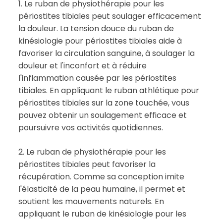
1. Le ruban de physiothérapie pour les
périostites tibiales peut soulager efficacement
la douleur. La tension douce du ruban de
kinésiologie pour périostites tibiales aide à
favoriser la circulation sanguine, à soulager la
douleur et l'inconfort et à réduire
l'inflammation causée par les périostites
tibiales. En appliquant le ruban athlétique pour
périostites tibiales sur la zone touchée, vous
pouvez obtenir un soulagement efficace et
poursuivre vos activités quotidiennes.
2. Le ruban de physiothérapie pour les
périostites tibiales peut favoriser la
récupération. Comme sa conception imite
l'élasticité de la peau humaine, il permet et
soutient les mouvements naturels. En
appliquant le ruban de kinésiologie pour les