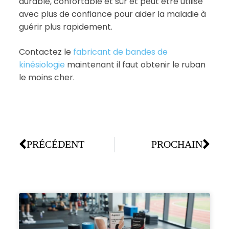
durable, confortable et sûr et peut être utilisé
avec plus de confiance pour aider la maladie à
guérir plus rapidement.
Contactez le
fabricant de bandes de
kinésiologie
maintenant il faut obtenir le ruban
le moins cher.
PRÉCÉDENT
PROCHAIN