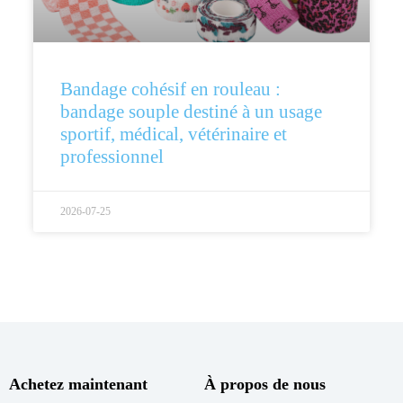
Bandage cohésif en rouleau :
bandage souple destiné à un usage
sportif, médical, vétérinaire et
professionnel
2026-07-25
Achetez maintenant
À propos de nous