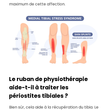
maximum de cette affection.
Le ruban de physiothérapie
aide-t-il à traiter les
périostites tibiales ?
Bien sûr, cela aide à la récupération du tibia. Le