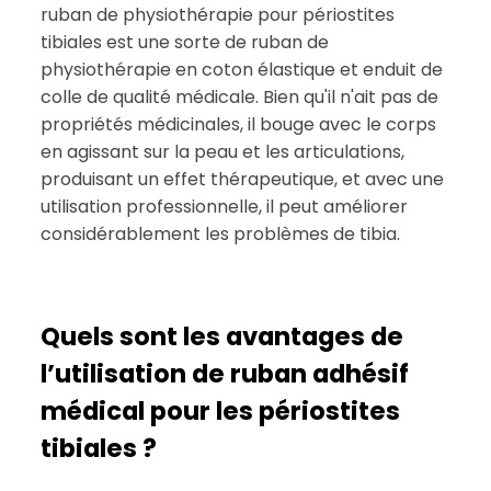
ruban de physiothérapie pour périostites
tibiales est une sorte de ruban de
physiothérapie en coton élastique et enduit de
colle de qualité médicale. Bien qu'il n'ait pas de
propriétés médicinales, il bouge avec le corps
en agissant sur la peau et les articulations,
produisant un effet thérapeutique, et avec une
utilisation professionnelle, il peut améliorer
considérablement les problèmes de tibia.
Quels sont les avantages de
l’utilisation de ruban adhésif
médical pour les périostites
tibiales ?