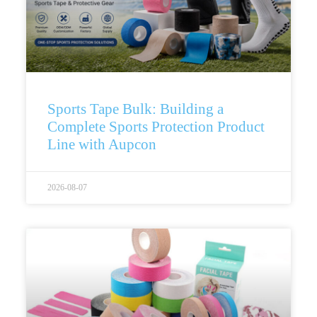
Sports Tape Bulk: Building a
Complete Sports Protection Product
Line with Aupcon
2026-08-07