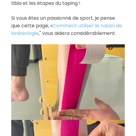
tibia et les étapes du taping !
Si vous êtes un passionné de sport, je pense
que cette page, «
Comment utiliser le ruban de
kinésiologie
," vous aidera considérablement.