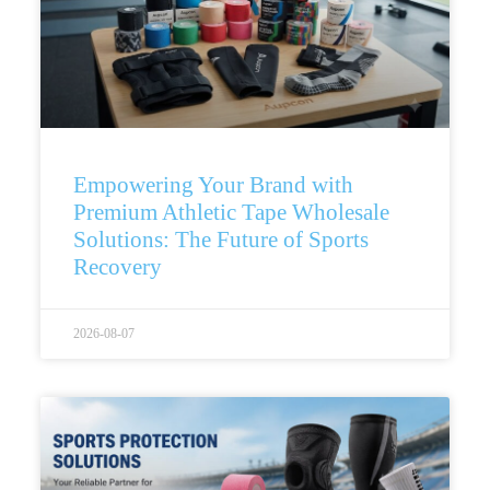
Empowering Your Brand with
Premium Athletic Tape Wholesale
Solutions: The Future of Sports
Recovery
2026-08-07