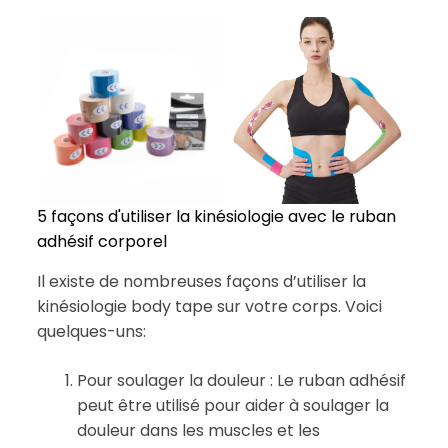
5 façons d'utiliser la kinésiologie avec le ruban
adhésif corporel
Il existe de nombreuses façons d’utiliser la
kinésiologie body tape sur votre corps. Voici
quelques-uns:
Pour soulager la douleur : Le ruban adhésif
peut être utilisé pour aider à soulager la
douleur dans les muscles et les