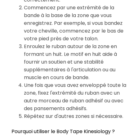
Commencez par une extrémité de la
bande à la base de la zone que vous
enregistrez. Par exemple, si vous bandez
votre cheville, commencez par le bas de
votre pied près de votre talon.
Enroulez le ruban autour de la zone en
formant un huit. Le motif en huit aide à
fournir un soutien et une stabilité
supplémentaires à l'articulation ou au
muscle en cours de bande.
Une fois que vous avez enveloppé toute la
zone, fixez l'extrémité du ruban avec un
autre morceau de ruban adhésif ou avec
des pansements adhésifs.
Répétez sur d'autres zones si nécessaire.
Pourquoi utiliser le Body Tape Kinesiology ?