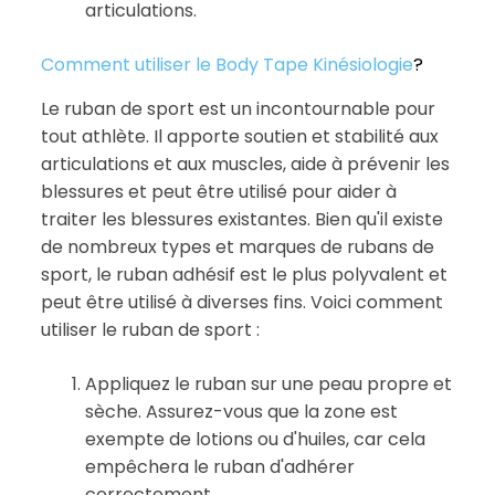
articulations.
Comment utiliser le Body Tape Kinésiologie
?
Le ruban de sport est un incontournable pour
tout athlète. Il apporte soutien et stabilité aux
articulations et aux muscles, aide à prévenir les
blessures et peut être utilisé pour aider à
traiter les blessures existantes. Bien qu'il existe
de nombreux types et marques de rubans de
sport, le ruban adhésif est le plus polyvalent et
peut être utilisé à diverses fins. Voici comment
utiliser le ruban de sport :
Appliquez le ruban sur une peau propre et
sèche. Assurez-vous que la zone est
exempte de lotions ou d'huiles, car cela
empêchera le ruban d'adhérer
correctement.