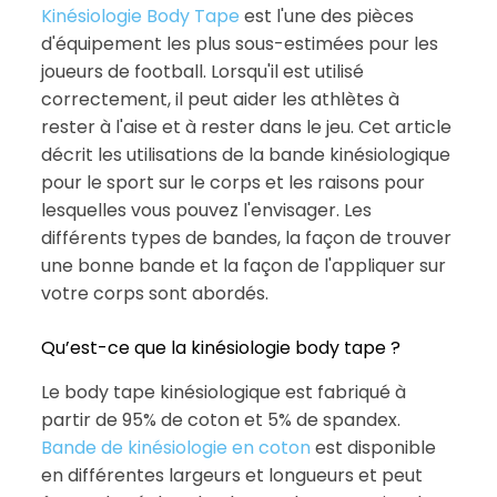
Kinésiologie Body Tape
est l'une des pièces
d'équipement les plus sous-estimées pour les
joueurs de football. Lorsqu'il est utilisé
correctement, il peut aider les athlètes à
rester à l'aise et à rester dans le jeu. Cet article
décrit les utilisations de la bande kinésiologique
pour le sport sur le corps et les raisons pour
lesquelles vous pouvez l'envisager. Les
différents types de bandes, la façon de trouver
une bonne bande et la façon de l'appliquer sur
votre corps sont abordés.
Qu’est-ce que la kinésiologie body tape ?
Le body tape kinésiologique est fabriqué à
partir de 95% de coton et 5% de spandex.
Bande de kinésiologie en coton
est disponible
en différentes largeurs et longueurs et peut