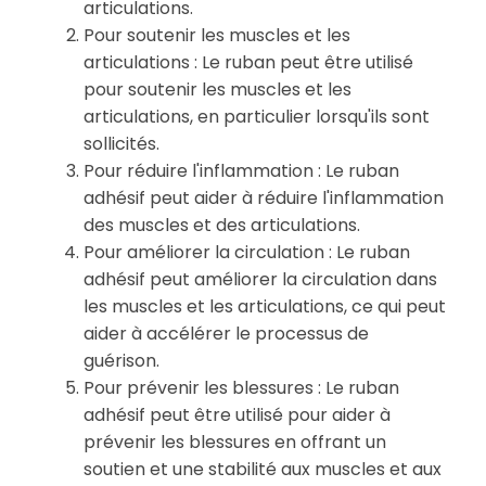
articulations.
Pour soutenir les muscles et les
articulations : Le ruban peut être utilisé
pour soutenir les muscles et les
articulations, en particulier lorsqu'ils sont
sollicités.
Pour réduire l'inflammation : Le ruban
adhésif peut aider à réduire l'inflammation
des muscles et des articulations.
Pour améliorer la circulation : Le ruban
adhésif peut améliorer la circulation dans
les muscles et les articulations, ce qui peut
aider à accélérer le processus de
guérison.
Pour prévenir les blessures : Le ruban
adhésif peut être utilisé pour aider à
prévenir les blessures en offrant un
soutien et une stabilité aux muscles et aux