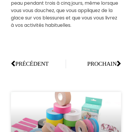
peau pendant trois à cinq jours, même lorsque
vous vous douchez, que vous appliquez de la
glace sur vos blessures et que vous vous livrez
à vos activités habituelles.
PRÉCÉDENT
PROCHAIN