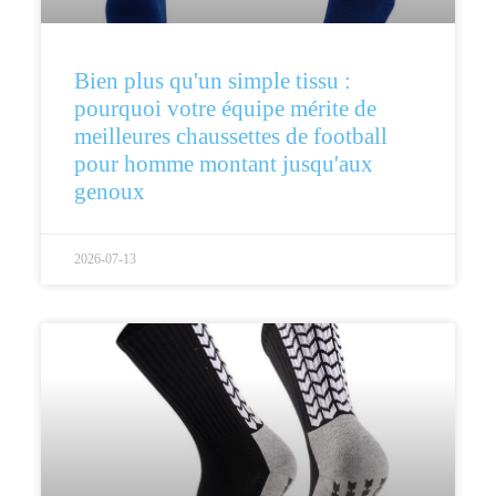
Bien plus qu'un simple tissu :
pourquoi votre équipe mérite de
meilleures chaussettes de football
pour homme montant jusqu'aux
genoux
2026-07-13