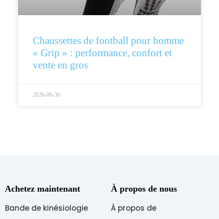
Chaussettes de football pour homme
« Grip » : performance, confort et
vente en gros
2026-06-30
Achetez maintenant
À propos de nous
Bande de kinésiologie
À propos de