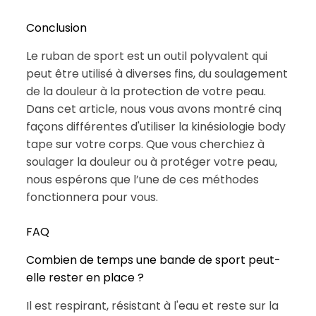
Conclusion
Le ruban de sport est un outil polyvalent qui
peut être utilisé à diverses fins, du soulagement
de la douleur à la protection de votre peau.
Dans cet article, nous vous avons montré cinq
façons différentes d'utiliser la kinésiologie body
tape sur votre corps. Que vous cherchiez à
soulager la douleur ou à protéger votre peau,
nous espérons que l’une de ces méthodes
fonctionnera pour vous.
FAQ
Combien de temps une bande de sport peut-
elle rester en place ?
Il est respirant, résistant à l'eau et reste sur la