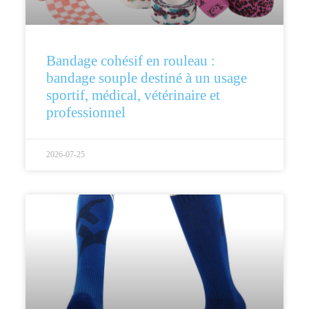
Bandage cohésif en rouleau :
bandage souple destiné à un usage
sportif, médical, vétérinaire et
professionnel
2026-07-25