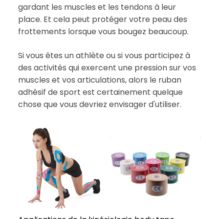
gardant les muscles et les tendons à leur
place. Et cela peut protéger votre peau des
frottements lorsque vous bougez beaucoup.
Si vous êtes un athlète ou si vous participez à
des activités qui exercent une pression sur vos
muscles et vos articulations, alors le ruban
adhésif de sport est certainement quelque
chose que vous devriez envisager d'utiliser.