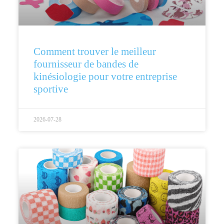
Comment trouver le meilleur
fournisseur de bandes de
kinésiologie pour votre entreprise
sportive
2026-07-28