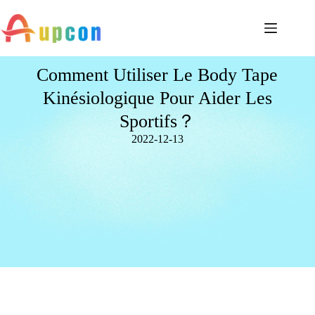
Comment Utiliser Le Body Tape
Kinésiologique Pour Aider Les
Sportifs？
2022-12-13