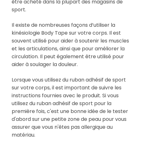
être acheté dans la plupart des magasins de
sport.
Il existe de nombreuses façons d’utiliser la
kinésiologie Body Tape sur votre corps. Il est
souvent utilisé pour aider à soutenir les muscles
et les articulations, ainsi que pour améliorer la
circulation. Il peut également être utilisé pour
aider à soulager la douleur.
Lorsque vous utilisez du ruban adhésif de sport
sur votre corps, il est important de suivre les
instructions fournies avec le produit. Si vous
utilisez du ruban adhésif de sport pour la
première fois, c'est une bonne idée de le tester
d'abord sur une petite zone de peau pour vous
assurer que vous n'êtes pas allergique au
matériau.