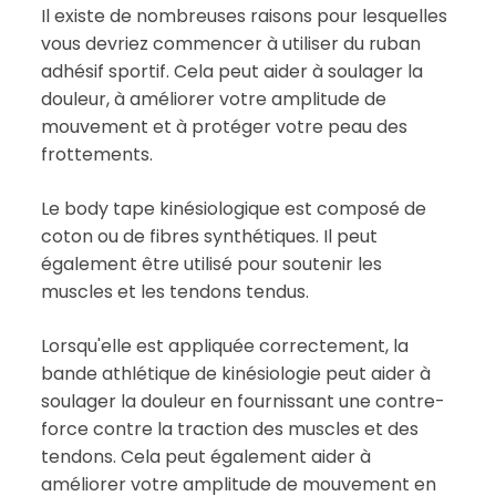
Il existe de nombreuses raisons pour lesquelles
vous devriez commencer à utiliser du ruban
adhésif sportif. Cela peut aider à soulager la
douleur, à améliorer votre amplitude de
mouvement et à protéger votre peau des
frottements.
Le body tape kinésiologique est composé de
coton ou de fibres synthétiques. Il peut
également être utilisé pour soutenir les
muscles et les tendons tendus.
Lorsqu'elle est appliquée correctement, la
bande athlétique de kinésiologie peut aider à
soulager la douleur en fournissant une contre-
force contre la traction des muscles et des
tendons. Cela peut également aider à
améliorer votre amplitude de mouvement en