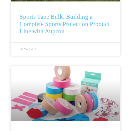
Sports Tape Bulk: Building a
Complete Sports Protection Product
Line with Aupcon
2026-08-07