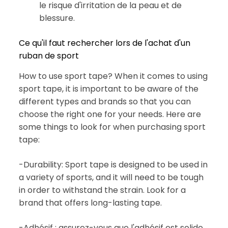
le risque d'irritation de la peau et de
blessure.
Ce qu'il faut rechercher lors de l'achat d'un
ruban de sport
How to use sport tape? When it comes to using
sport tape, it is important to be aware of the
different types and brands so that you can
choose the right one for your needs. Here are
some things to look for when purchasing sport
tape:
-Durability: Sport tape is designed to be used in
a variety of sports, and it will need to be tough
in order to withstand the strain. Look for a
brand that offers long-lasting tape.
-Adhésif : assurez-vous que l'adhésif est solide