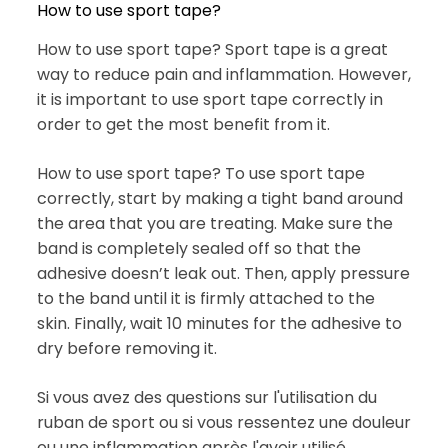
How to use sport tape?
How to use sport tape? Sport tape is a great
way to reduce pain and inflammation. However,
it is important to use sport tape correctly in
order to get the most benefit from it.
How to use sport tape? To use sport tape
correctly, start by making a tight band around
the area that you are treating. Make sure the
band is completely sealed off so that the
adhesive doesn’t leak out. Then, apply pressure
to the band until it is firmly attached to the
skin. Finally, wait 10 minutes for the adhesive to
dry before removing it.
Si vous avez des questions sur l'utilisation du
ruban de sport ou si vous ressentez une douleur
ou une inflammation après l'avoir utilisé,