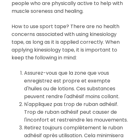
people who are physically active to help with
muscle soreness and healing.
How to use sport tape? There are no health
concerns associated with using kinesiology
tape, as long as it is applied correctly. When
applying kinesiology tape, it is important to
keep the following in mind:
Assurez-vous que la zone que vous
enregistrez est propre et exempte
d'huiles ou de lotions. Ces substances
peuvent rendre l'adhésif moins collant.
N'appliquez pas trop de ruban adhésif.
Trop de ruban adhésif peut causer de
l'inconfort et restreindre les mouvements.
Retirez toujours complètement le ruban
adhésif après utilisation. Cela minimisera