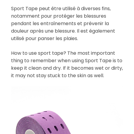
Sport Tape peut être utilisé à diverses fins,
notamment pour protéger les blessures
pendant les entraînements et prévenir la
douleur après une blessure. Il est également
utilisé pour panser les plaies.
How to use sport tape? The most important
thing to remember when using Sport Tape is to
keep it clean and dry. If it becomes wet or dirty,
it may not stay stuck to the skin as well.