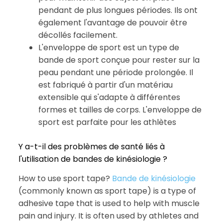
pendant de plus longues périodes. Ils ont
également l'avantage de pouvoir être
décollés facilement.
L'enveloppe de sport est un type de
bande de sport conçue pour rester sur la
peau pendant une période prolongée. Il
est fabriqué à partir d'un matériau
extensible qui s'adapte à différentes
formes et tailles de corps. L'enveloppe de
sport est parfaite pour les athlètes
Y a-t-il des problèmes de santé liés à
l'utilisation de bandes de kinésiologie ?
How to use sport tape?
Bande de kinésiologie
(commonly known as sport tape) is a type of
adhesive tape that is used to help with muscle
pain and injury. It is often used by athletes and