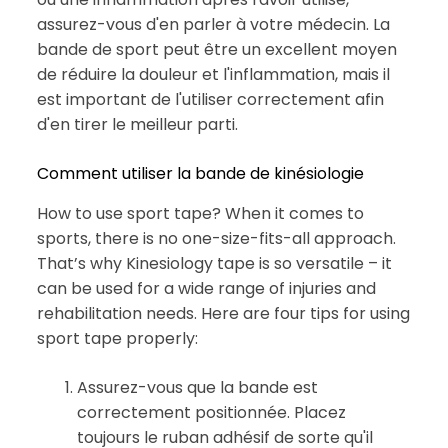
assurez-vous d'en parler à votre médecin. La
bande de sport peut être un excellent moyen
de réduire la douleur et l'inflammation, mais il
est important de l'utiliser correctement afin
d'en tirer le meilleur parti.
Comment utiliser la bande de kinésiologie
How to use sport tape? When it comes to
sports, there is no one-size-fits-all approach.
That’s why Kinesiology tape is so versatile – it
can be used for a wide range of injuries and
rehabilitation needs. Here are four tips for using
sport tape properly:
Assurez-vous que la bande est
correctement positionnée. Placez
toujours le ruban adhésif de sorte qu'il