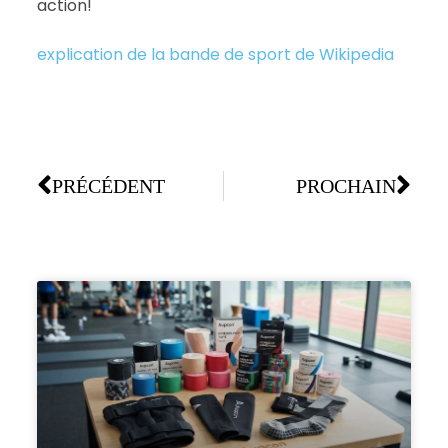
action!
explication de la bande de sport de Wikipedia
PRÉCÉDENT
PROCHAIN