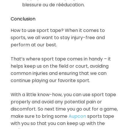
blessure ou de rééducation.
Conclusion
How to use sport tape? When it comes to
sports, we all want to stay injury-free and
perform at our best.
That’s where sport tape comes in handy – it
helps keep us on the field or court, avoiding
common injuries and ensuring that we can
continue playing our favorite sport.
With a little know-how, you can use sport tape
properly and avoid any potential pain or
discomfort. So next time you go out for a game,
make sure to bring some
Aupcon
sports tape
with you so that you can keep up with the