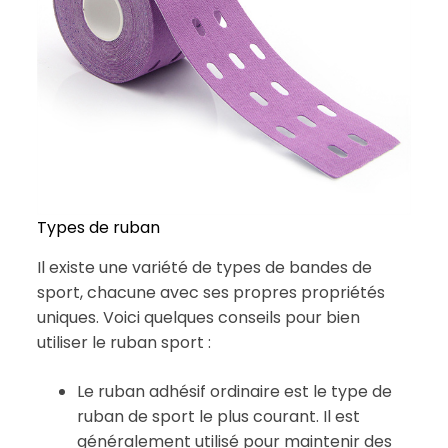
Types de ruban
Il existe une variété de types de bandes de
sport, chacune avec ses propres propriétés
uniques. Voici quelques conseils pour bien
utiliser le ruban sport :
Le ruban adhésif ordinaire est le type de
ruban de sport le plus courant. Il est
généralement utilisé pour maintenir des