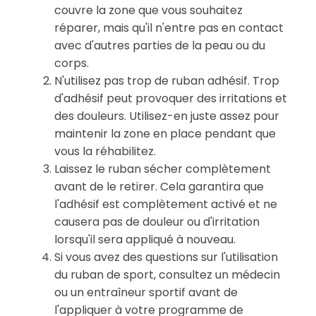
couvre la zone que vous souhaitez
réparer, mais qu'il n'entre pas en contact
avec d'autres parties de la peau ou du
corps.
N'utilisez pas trop de ruban adhésif. Trop
d'adhésif peut provoquer des irritations et
des douleurs. Utilisez-en juste assez pour
maintenir la zone en place pendant que
vous la réhabilitez.
Laissez le ruban sécher complètement
avant de le retirer. Cela garantira que
l'adhésif est complètement activé et ne
causera pas de douleur ou d'irritation
lorsqu'il sera appliqué à nouveau.
Si vous avez des questions sur l'utilisation
du ruban de sport, consultez un médecin
ou un entraîneur sportif avant de
l'appliquer à votre programme de