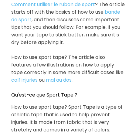
Comment utiliser le ruban de sport
? The article
starts off with the basics of how to use
bande
de sport
, and then discusses some important
tips that you should follow. For example, if you
want your tape to stick better, make sure it’s
dry before applying it.
How to use sport tape? The article also
features a few illustrations on how to apply
tape correctly in some more difficult cases like
calf injuries
ou
mal au dos
.
Qu'est-ce que Sport Tape ?
How to use sport tape? Sport Tape is a type of
athletic tape that is used to help prevent
injuries. It is made from fabric that is very
stretchy and comes in a variety of colors.