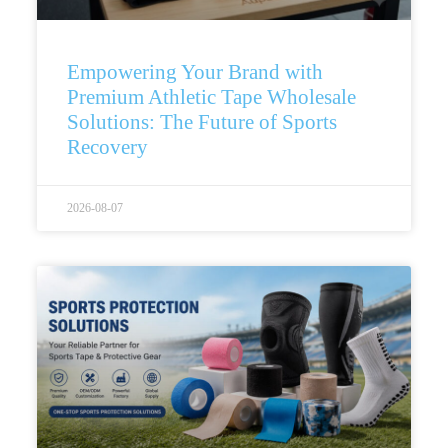
Empowering Your Brand with
Premium Athletic Tape Wholesale
Solutions: The Future of Sports
Recovery
2026-08-07