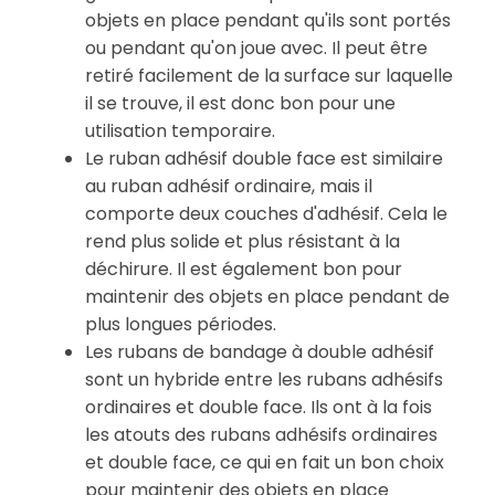
objets en place pendant qu'ils sont portés
ou pendant qu'on joue avec. Il peut être
retiré facilement de la surface sur laquelle
il se trouve, il est donc bon pour une
utilisation temporaire.
Le ruban adhésif double face est similaire
au ruban adhésif ordinaire, mais il
comporte deux couches d'adhésif. Cela le
rend plus solide et plus résistant à la
déchirure. Il est également bon pour
maintenir des objets en place pendant de
plus longues périodes.
Les rubans de bandage à double adhésif
sont un hybride entre les rubans adhésifs
ordinaires et double face. Ils ont à la fois
les atouts des rubans adhésifs ordinaires
et double face, ce qui en fait un bon choix
pour maintenir des objets en place