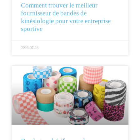
Comment trouver le meilleur
fournisseur de bandes de
kinésiologie pour votre entreprise
sportive
2026-07-28