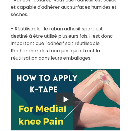
et capable d'adhérer aux surfaces humides et
sèches.
- Réutilisable : le ruban adhésif sport est
destiné à être utilisé plusieurs fois, il est donc
important que l'adhésif soit réutilisable.
Recherchez des marques qui offrent la
réutilisation dans leurs emballages.