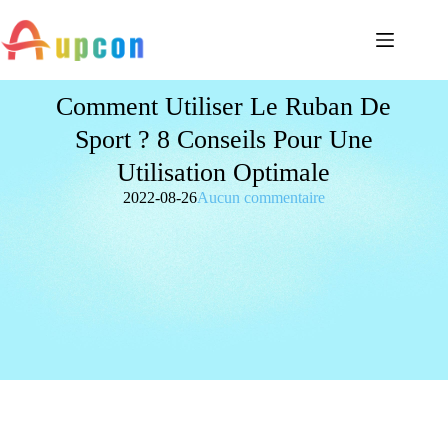
Comment Utiliser Le Ruban De
Sport ? 8 Conseils Pour Une
Utilisation Optimale
2022-08-26
Aucun commentaire