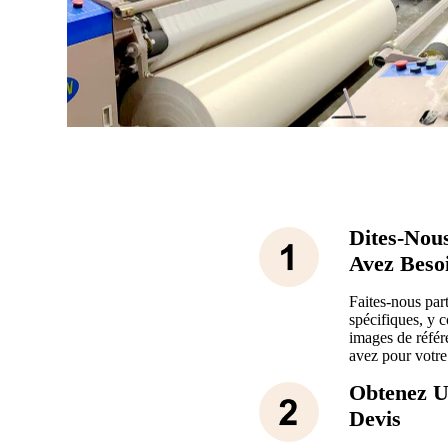
Dites-Nou
Avez Beso
Faites-nous par
spécifiques, y 
images de référ
avez pour votre
Obtenez U
Devis