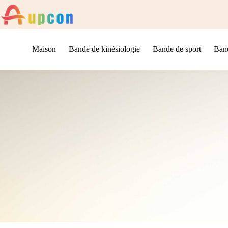
Maison
Bande de kinésiologie
Bande de sport
Band