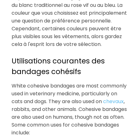
du blanc traditionnel au rose vif ou au bleu. La
couleur que vous choisissez est principalement
une question de préférence personnelle.
Cependant, certaines couleurs peuvent être
plus visibles sous les vêtements, alors gardez
cela à l'esprit lors de votre sélection.
Utilisations courantes des
bandages cohésifs
White cohesive bandages are most commonly
used in veterinary medicine, particularly on
cats and dogs. They are also used on
chevaux
,
rabbits, and other animals. Cohesive bandages
are also used on humans, though not as often.
Some common uses for cohesive bandages
include: