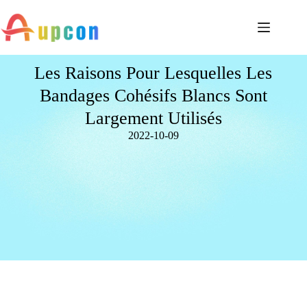
Les Raisons Pour Lesquelles Les
Bandages Cohésifs Blancs Sont
Largement Utilisés
2022-10-09