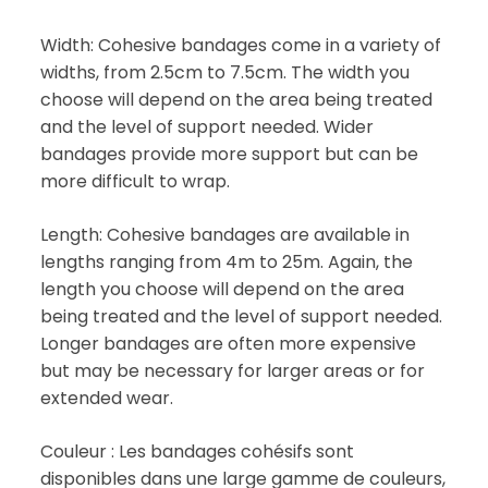
Width: Cohesive bandages come in a variety of
widths, from 2.5cm to 7.5cm. The width you
choose will depend on the area being treated
and the level of support needed. Wider
bandages provide more support but can be
more difficult to wrap.
Length: Cohesive bandages are available in
lengths ranging from 4m to 25m. Again, the
length you choose will depend on the area
being treated and the level of support needed.
Longer bandages are often more expensive
but may be necessary for larger areas or for
extended wear.
Couleur : Les bandages cohésifs sont
disponibles dans une large gamme de couleurs,