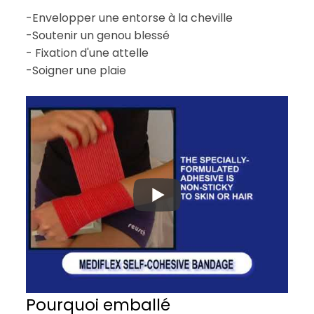
-Envelopper une entorse à la cheville
-Soutenir un genou blessé
- Fixation d'une attelle
-Soigner une plaie
Pourquoi emballé