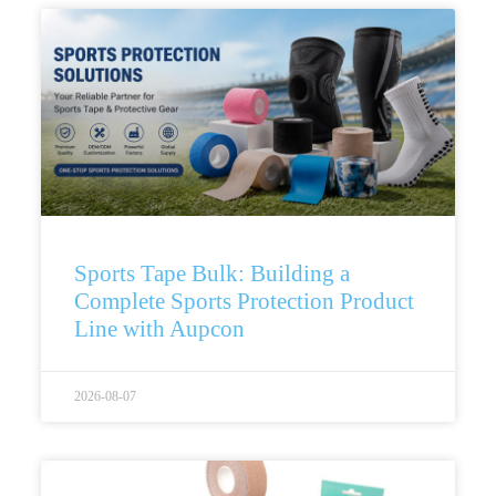
Sports Tape Bulk: Building a
Complete Sports Protection Product
Line with Aupcon
2026-08-07