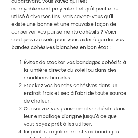
auparavant, vous savez qu'il est
incroyablement polyvalent et qu'il peut être
utilisé à diverses fins. Mais saviez-vous qu'il
existe une bonne et une mauvaise façon de
conserver vos pansements cohésifs ? Voici
quelques conseils pour vous aider à garder vos
bandes cohésives blanches en bon état :
Évitez de stocker vos bandages cohésifs à
la lumière directe du soleil ou dans des
conditions humides.
Stockez vos bandes cohésives dans un
endroit frais et sec à l'abri de toute source
de chaleur.
Conservez vos pansements cohésifs dans
leur emballage d'origine jusqu'à ce que
vous soyez prêt à les utiliser.
Inspectez régulièrement vos bandages