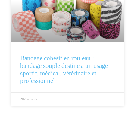
Bandage cohésif en rouleau :
bandage souple destiné à un usage
sportif, médical, vétérinaire et
professionnel
2026-07-25