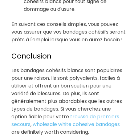
cohésifs blancs pour tout signe de
dommage ou d'usure.
En suivant ces conseils simples, vous pouvez
vous assurer que vos bandages cohésifs seront
prêts à l'emploi lorsque vous en aurez besoin !
Conclusion
Les bandages cohésifs blancs sont populaires
pour une raison. Ils sont polyvalents, faciles à
utiliser et offrent un bon soutien pour une
variété de blessures. De plus, ils sont
généralement plus abordables que les autres
types de bandages. Si vous cherchez une
option fiable pour votre
trousse de premiers
secours
,
wholesale white cohesive bandages
are definitely worth considering.