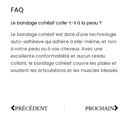
FAQ
Le bandage cohésif colle-t-il à la peau ?
Le bandage cohésif est doté d'une technologie
auto-adhésive qui adhère à elle-même, et non
à votre peau ou à vos cheveux. Avec une
excellente conformabilité et aucun résidu
collant, le bandage cohésif couvre les plaies et
soutient les articulations et les muscles blessés.
PRÉCÉDENT
PROCHAIN