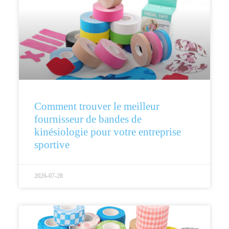
Comment trouver le meilleur
fournisseur de bandes de
kinésiologie pour votre entreprise
sportive
2026-07-28