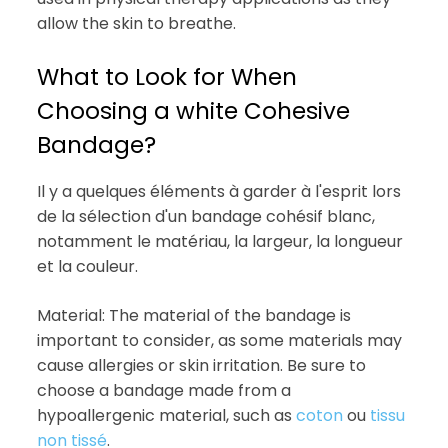
allow the skin to breathe.
What to Look for When
Choosing a white Cohesive
Bandage?
Il y a quelques éléments à garder à l'esprit lors
de la sélection d'un bandage cohésif blanc,
notamment le matériau, la largeur, la longueur
et la couleur.
Material: The material of the bandage is
important to consider, as some materials may
cause allergies or skin irritation. Be sure to
choose a bandage made from a
hypoallergenic material, such as
coton
ou
tissu
non tissé
.