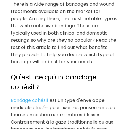
There is a wide range of bandages and wound
treatments available on the market for
people. Among these, the most notable type is
the white cohesive bandage. These are
typically used in both clinical and domestic
settings, so why are they so popular? Read the
rest of this article to find out what benefits
they provide to help you decide which type of
bandage will be best for your needs.
Qu'est-ce qu'un bandage
cohésif ?
Bandage cohésif
est un type d'enveloppe
médicale utilisée pour fixer les pansements ou
fournir un soutien aux membres blessés.
Contrairement à la gaze traditionnelle ou aux