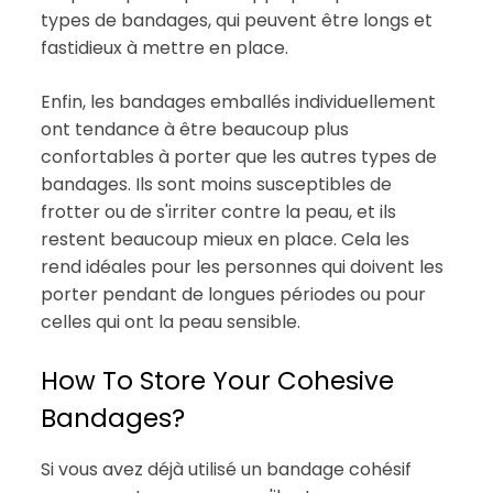
types de bandages, qui peuvent être longs et
fastidieux à mettre en place.
Enfin, les bandages emballés individuellement
ont tendance à être beaucoup plus
confortables à porter que les autres types de
bandages. Ils sont moins susceptibles de
frotter ou de s'irriter contre la peau, et ils
restent beaucoup mieux en place. Cela les
rend idéales pour les personnes qui doivent les
porter pendant de longues périodes ou pour
celles qui ont la peau sensible.
How To Store Your Cohesive
Bandages?
Si vous avez déjà utilisé un bandage cohésif