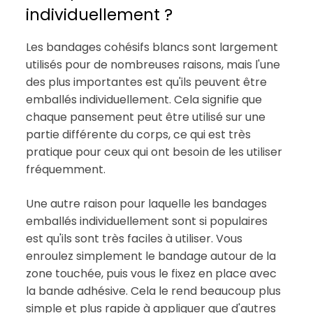
individuellement ?
Les bandages cohésifs blancs sont largement
utilisés pour de nombreuses raisons, mais l'une
des plus importantes est qu'ils peuvent être
emballés individuellement. Cela signifie que
chaque pansement peut être utilisé sur une
partie différente du corps, ce qui est très
pratique pour ceux qui ont besoin de les utiliser
fréquemment.
Une autre raison pour laquelle les bandages
emballés individuellement sont si populaires
est qu'ils sont très faciles à utiliser. Vous
enroulez simplement le bandage autour de la
zone touchée, puis vous le fixez en place avec
la bande adhésive. Cela le rend beaucoup plus
simple et plus rapide à appliquer que d'autres