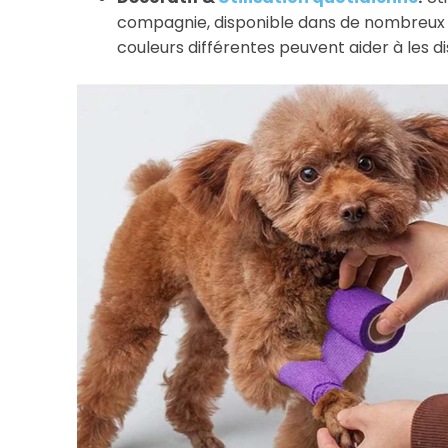
compagnie, disponible dans de nombreu
couleurs différentes peuvent aider à les di