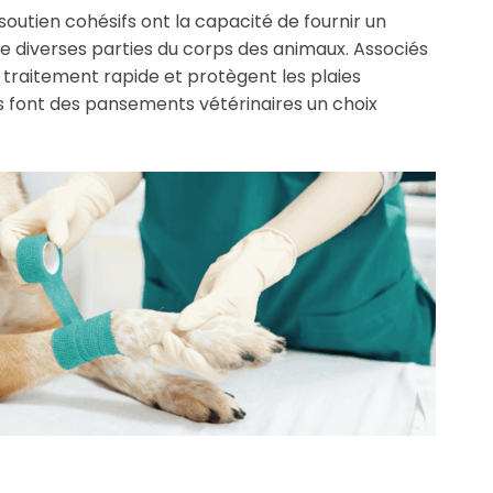
outien cohésifs ont la capacité de fournir un
de diverses parties du corps des animaux. Associés
traitement rapide et protègent les plaies
 font des pansements vétérinaires un choix