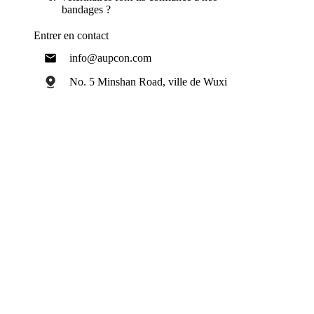
bandages ?
Entrer en contact
info@aupcon.com
No. 5 Minshan Road, ville de Wuxi