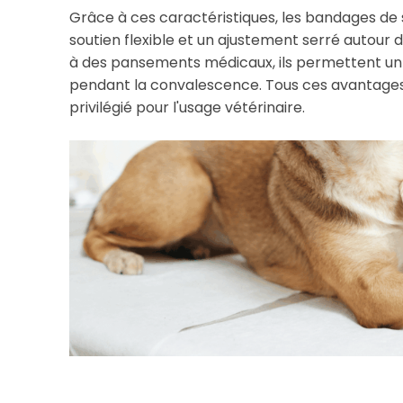
Grâce à ces caractéristiques, les bandages de s
soutien flexible et un ajustement serré autour 
à des pansements médicaux, ils permettent un 
pendant la convalescence. Tous ces avantages
privilégié pour l'usage vétérinaire.