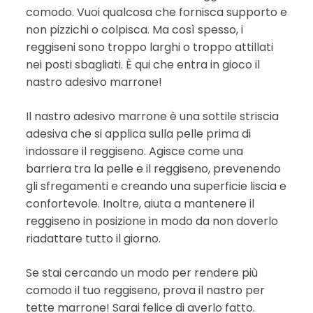
comodo. Vuoi qualcosa che fornisca supporto e
non pizzichi o colpisca. Ma così spesso, i
reggiseni sono troppo larghi o troppo attillati
nei posti sbagliati. È qui che entra in gioco il
nastro adesivo marrone!
Il nastro adesivo marrone è una sottile striscia
adesiva che si applica sulla pelle prima di
indossare il reggiseno. Agisce come una
barriera tra la pelle e il reggiseno, prevenendo
gli sfregamenti e creando una superficie liscia e
confortevole. Inoltre, aiuta a mantenere il
reggiseno in posizione in modo da non doverlo
riadattare tutto il giorno.
Se stai cercando un modo per rendere più
comodo il tuo reggiseno, prova il nastro per
tette marrone! Sarai felice di averlo fatto.