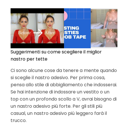
Suggerimenti su come scegliere il miglior
nastro per tette
Ci sono alcune cose da tenere a mente quando
si sceglie il nastro adesivo. Per prima cosa,
pensa allo stile di abbigliamento che indosserai.
Se hai intenzione di indossare un vestito o un
top con un profondo scollo a V, avrai bisogno di
un nastro adesivo più forte. Per gli stili più
casual, un nastro adesivo più leggero farà il
trucco.