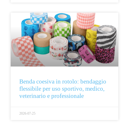
Benda coesiva in rotolo: bendaggio
flessibile per uso sportivo, medico,
veterinario e professionale
2026-07-25