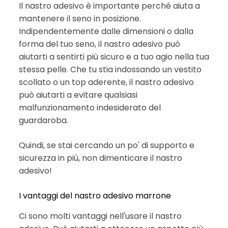
Il nastro adesivo è importante perché aiuta a
mantenere il seno in posizione.
Indipendentemente dalle dimensioni o dalla
forma del tuo seno, il nastro adesivo può
aiutarti a sentirti più sicuro e a tuo agio nella tua
stessa pelle. Che tu stia indossando un vestito
scollato o un top aderente, il nastro adesivo
può aiutarti a evitare qualsiasi
malfunzionamento indesiderato del
guardaroba.
Quindi, se stai cercando un po' di supporto e
sicurezza in più, non dimenticare il nastro
adesivo!
I vantaggi del nastro adesivo marrone
Ci sono molti vantaggi nell'usare il nastro