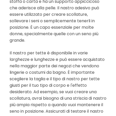
stoffa o carta e ha un supporto appiccicoso
che aderisce alla pelle. Il nastro adesivo può
essere utilizzato per creare scollature,
sollevare i seni o semplicemente tenerli in
posizione. È un capo essenziale per molte
donne, specialmente quelle con un seno più
grande.
Il nastro per tette è disponibile in varie
larghezze e lunghezze e può essere acquistato
nella maggior parte dei negozi che vendono
lingerie o costumi da bagno. È importante
scegliere la taglia e il tipo di nastro per tette
giusti per il tuo tipo di corpo e l'effetto
desiderato. Ad esempio, se vuoi creare una
scollatura, avrai bisogno di una striscia di nastro
più ampia rispetto a quando vuoi mantenere il
seno in posizione. Assicurati di testare il nastro