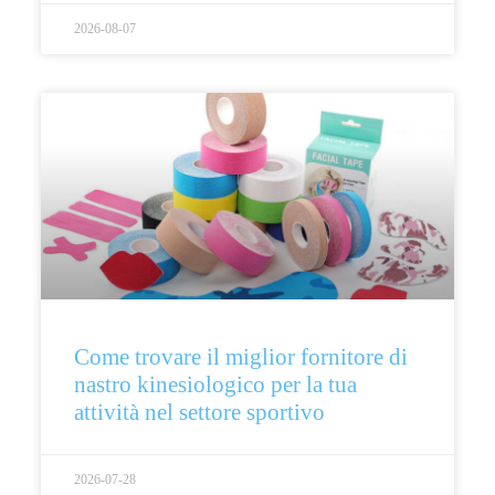
2026-08-07
Come trovare il miglior fornitore di
nastro kinesiologico per la tua
attività nel settore sportivo
2026-07-28