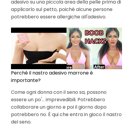
adesivo su una piccola area della pelle prima di
applicarlo sul petto, poiché alcune persone
potrebbero essere allergiche all'adesivo.
Perché il nastro adesivo marrone è
importante?
Come ogni donna con il seno sa, possono
essere un po'... imprevedibili. Potrebbero
collaborare un giorno e poi il giorno dopo
potrebbero no. È qui che entra in gioco il nastro
del seno.