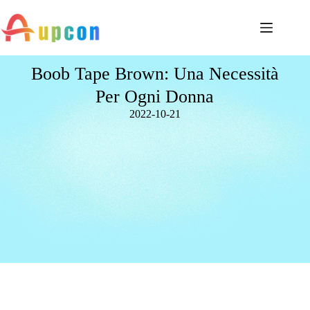
Boob Tape Brown: Una Necessità
Per Ogni Donna
2022-10-21