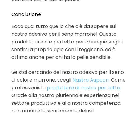
Conclusione
Ecco qua: tutto quello che c'è da sapere sul
nastro adesivo per il seno marrone! Questo
prodotto unico è perfetto per chiunque voglia
sentirsi a proprio agio con il reggiseno, ed è
ottimo anche per chi ha la pelle sensibile.
Se stai cercando del nastro adesivo per il seno
di colore marrone, scegli
Nastro Aupcon
. Come
professionista
produttore di nastro per tette
Grazie alla nostra pluriennale esperienza nel
settore produttivo e alla nostra competenza,
non rimarrete sicuramente delusi!