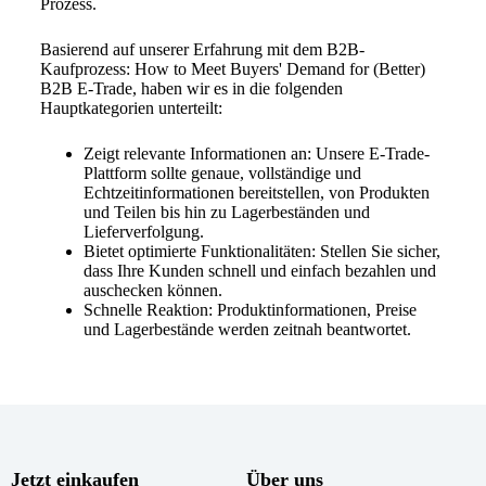
Prozess.
Basierend auf unserer Erfahrung mit dem B2B-
Kaufprozess: How to Meet Buyers' Demand for (Better)
B2B E-Trade, haben wir es in die folgenden
Hauptkategorien unterteilt:
Zeigt relevante Informationen an: Unsere E-Trade-
Plattform sollte genaue, vollständige und
Echtzeitinformationen bereitstellen, von Produkten
und Teilen bis hin zu Lagerbeständen und
Lieferverfolgung.
Bietet optimierte Funktionalitäten: Stellen Sie sicher,
dass Ihre Kunden schnell und einfach bezahlen und
auschecken können.
Schnelle Reaktion: Produktinformationen, Preise
und Lagerbestände werden zeitnah beantwortet.
Jetzt einkaufen
Über uns