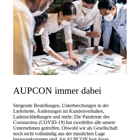
AUPCON immer dabei
Steigende Bestellungen, Unterbrechungen in der
Lieferkette, Änderungen im Kundenverhalten,
Ladenschließungen und mehr: Die Pandemie des
Coronavirus (COVID-19) hat zweifellos alle unsere
Unternehmen getroffen. Obwohl wir als Gesellschaft
noch nicht vollständig aus der misslichen Lage
herausgekommen sind, hat AUPCON hart daran