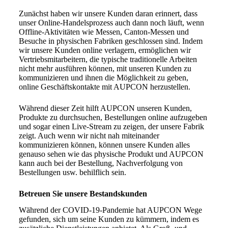
Zunächst haben wir unsere Kunden daran erinnert, dass
unser Online-Handelsprozess auch dann noch läuft, wenn
Offline-Aktivitäten wie Messen, Canton-Messen und
Besuche in physischen Fabriken geschlossen sind. Indem
wir unsere Kunden online verlagern, ermöglichen wir
Vertriebsmitarbeitern, die typische traditionelle Arbeiten
nicht mehr ausführen können, mit unseren Kunden zu
kommunizieren und ihnen die Möglichkeit zu geben,
online Geschäftskontakte mit AUPCON herzustellen.
Während dieser Zeit hilft AUPCON unseren Kunden,
Produkte zu durchsuchen, Bestellungen online aufzugeben
und sogar einen Live-Stream zu zeigen, der unsere Fabrik
zeigt. Auch wenn wir nicht nah miteinander
kommunizieren können, können unsere Kunden alles
genauso sehen wie das physische Produkt und AUPCON
kann auch bei der Bestellung, Nachverfolgung von
Bestellungen usw. behilflich sein.
Betreuen Sie unsere Bestandskunden
Während der COVID-19-Pandemie hat AUPCON Wege
gefunden, sich um seine Kunden zu kümmern, indem es