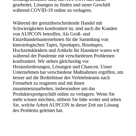
gearbeitet, Lösungen zu finden und unser Geschäft
während COVID-19 online zu verlagern.
Während der grenzüberschreitende Handel mit
Schwierigkeiten konfrontiert ist, sind auch die Kunden
von AUPCON betroffen. Als Groß- und
Einzelhandelsunternehmen für die Sammlung von
kinesiologischen Tapes, Sporttapes, Brusttapes,
Hochzeitskleidern und Artikeln für Haustiere waren wir
während der Pandemie mit verschiedenen Problemen
konfrontiert. Wir stehen gleichzeitig vor
Herausforderungen, Lösungen und Chancen. Unser
Unternehmen hat verschiedene Maßnahmen ergriffen, um
besser auf die Bedürfnisse des Vertriebsteams nach
Fernarbeit zu reagieren und mit ihnen
zusammenzuarbeiten, insbesondere um das
Produktexportgeschäft online zu verlagern. Wenn Sie
mehr wissen möchten, stöbern Sie bitte weiter und sehen
Sie, welche Arbeit AUPCON in dieser Zeit zur Lösung
des Problems geleistet hat.