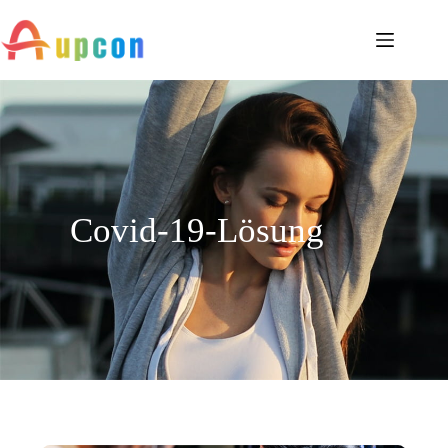
Covid-19-Lösung