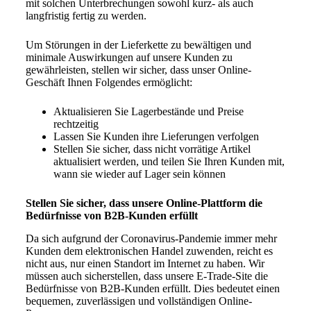
mit solchen Unterbrechungen sowohl kurz- als auch
langfristig fertig zu werden.
Um Störungen in der Lieferkette zu bewältigen und
minimale Auswirkungen auf unsere Kunden zu
gewährleisten, stellen wir sicher, dass unser Online-
Geschäft Ihnen Folgendes ermöglicht:
Aktualisieren Sie Lagerbestände und Preise
rechtzeitig
Lassen Sie Kunden ihre Lieferungen verfolgen
Stellen Sie sicher, dass nicht vorrätige Artikel
aktualisiert werden, und teilen Sie Ihren Kunden mit,
wann sie wieder auf Lager sein können
Stellen Sie sicher, dass unsere Online-Plattform die
Bedürfnisse von B2B-Kunden erfüllt
Da sich aufgrund der Coronavirus-Pandemie immer mehr
Kunden dem elektronischen Handel zuwenden, reicht es
nicht aus, nur einen Standort im Internet zu haben. Wir
müssen auch sicherstellen, dass unsere E-Trade-Site die
Bedürfnisse von B2B-Kunden erfüllt. Dies bedeutet einen
bequemen, zuverlässigen und vollständigen Online-