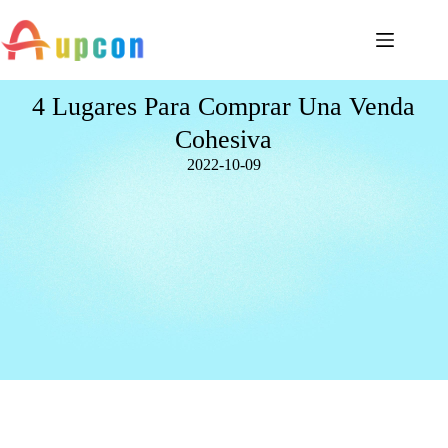
4 Lugares Para Comprar Una Venda
Cohesiva
2022-10-09