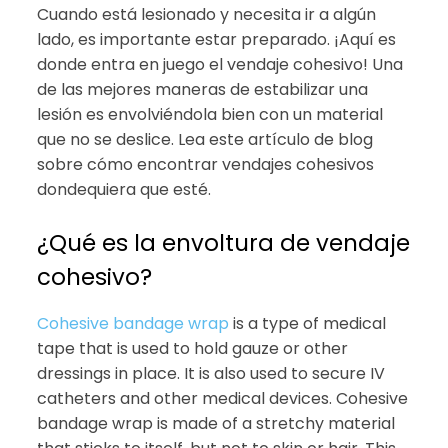
Cuando está lesionado y necesita ir a algún
lado, es importante estar preparado. ¡Aquí es
donde entra en juego el vendaje cohesivo! Una
de las mejores maneras de estabilizar una
lesión es envolviéndola bien con un material
que no se deslice. Lea este artículo de blog
sobre cómo encontrar vendajes cohesivos
dondequiera que esté.
¿Qué es la envoltura de vendaje
cohesivo?
Cohesive bandage wrap
is a type of medical
tape that is used to hold gauze or other
dressings in place. It is also used to secure IV
catheters and other medical devices. Cohesive
bandage wrap is made of a stretchy material