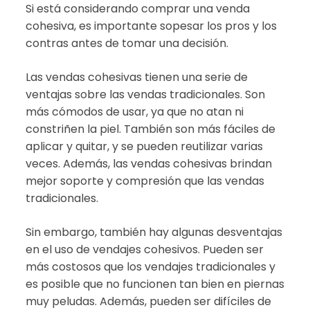
Si está considerando comprar una venda
cohesiva, es importante sopesar los pros y los
contras antes de tomar una decisión.
Las vendas cohesivas tienen una serie de
ventajas sobre las vendas tradicionales. Son
más cómodos de usar, ya que no atan ni
constriñen la piel. También son más fáciles de
aplicar y quitar, y se pueden reutilizar varias
veces. Además, las vendas cohesivas brindan
mejor soporte y compresión que las vendas
tradicionales.
Sin embargo, también hay algunas desventajas
en el uso de vendajes cohesivos. Pueden ser
más costosos que los vendajes tradicionales y
es posible que no funcionen tan bien en piernas
muy peludas. Además, pueden ser difíciles de