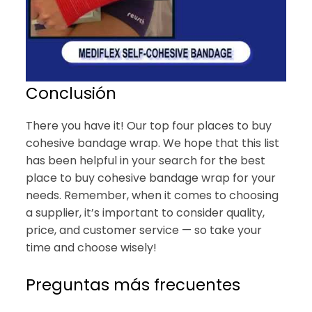
Conclusión
There you have it! Our top four places to buy
cohesive bandage wrap. We hope that this list
has been helpful in your search for the best
place to buy cohesive bandage wrap for your
needs. Remember, when it comes to choosing
a supplier, it’s important to consider quality,
price, and customer service — so take your
time and choose wisely!
Preguntas más frecuentes