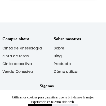
Compra ahora
Sobre nosotros
Cinta de kinesiología
Sobre
cinta de tetas
Blog
Cinta deportiva
Producto
Venda Cohesiva
Cómo utilizar
Síganos
Utilizamos cookies para garantizar que le brindamos la mejor
experiencia en nuestro sitio web.