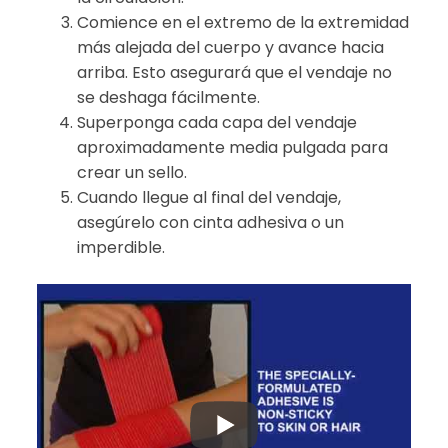
Comience en el extremo de la extremidad
más alejada del cuerpo y avance hacia
arriba. Esto asegurará que el vendaje no
se deshaga fácilmente.
Superponga cada capa del vendaje
aproximadamente media pulgada para
crear un sello.
Cuando llegue al final del vendaje,
asegúrelo con cinta adhesiva o un
imperdible.