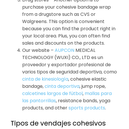
purchase your cohesive bandage wrap
from a drugstore such as CVS or
Walgreens. This option is convenient
because you can find the product right in
your local area. Plus, you can often find
sales and discounts on the products.
Our website –
AUPCON
MEDICAL
TECHNOLOGY (WUXI) CO., LTD es un
proveedor y exportador profesional de
varios tipos de seguridad deportiva, como
cinta de kinesiología
, cohesive elastic
bandage,
cinta deportiva
, jump rope,
calcetines largos de fútbol
,
mallas para
las pantorrillas
, resistance bands, yoga
products, and other
sports products
.
Tipos de vendajes cohesivos