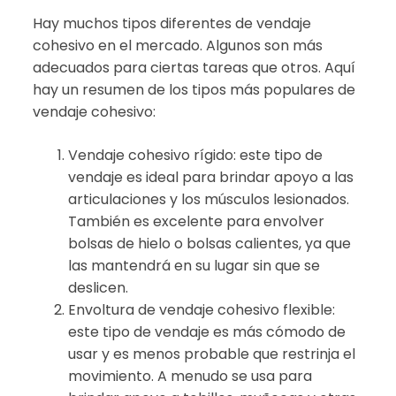
Hay muchos tipos diferentes de vendaje
cohesivo en el mercado. Algunos son más
adecuados para ciertas tareas que otros. Aquí
hay un resumen de los tipos más populares de
vendaje cohesivo:
Vendaje cohesivo rígido: este tipo de
vendaje es ideal para brindar apoyo a las
articulaciones y los músculos lesionados.
También es excelente para envolver
bolsas de hielo o bolsas calientes, ya que
las mantendrá en su lugar sin que se
deslicen.
Envoltura de vendaje cohesivo flexible:
este tipo de vendaje es más cómodo de
usar y es menos probable que restrinja el
movimiento. A menudo se usa para