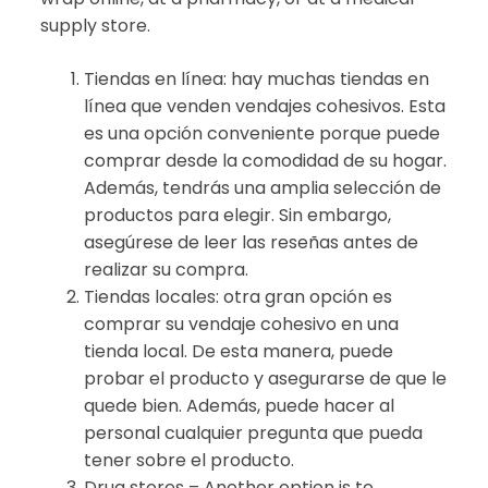
supply store.
Tiendas en línea: hay muchas tiendas en
línea que venden vendajes cohesivos. Esta
es una opción conveniente porque puede
comprar desde la comodidad de su hogar.
Además, tendrás una amplia selección de
productos para elegir. Sin embargo,
asegúrese de leer las reseñas antes de
realizar su compra.
Tiendas locales: otra gran opción es
comprar su vendaje cohesivo en una
tienda local. De esta manera, puede
probar el producto y asegurarse de que le
quede bien. Además, puede hacer al
personal cualquier pregunta que pueda
tener sobre el producto.
Drug stores – Another option is to