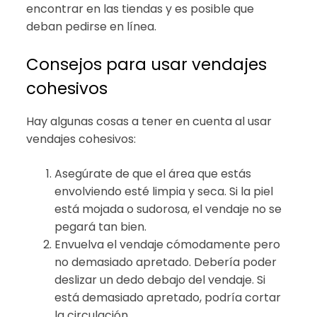
encontrar en las tiendas y es posible que
deban pedirse en línea.
Consejos para usar vendajes
cohesivos
Hay algunas cosas a tener en cuenta al usar
vendajes cohesivos:
Asegúrate de que el área que estás
envolviendo esté limpia y seca. Si la piel
está mojada o sudorosa, el vendaje no se
pegará tan bien.
Envuelva el vendaje cómodamente pero
no demasiado apretado. Debería poder
deslizar un dedo debajo del vendaje. Si
está demasiado apretado, podría cortar
la circulación.