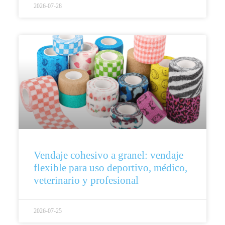
2026-07-28
Vendaje cohesivo a granel: vendaje
flexible para uso deportivo, médico,
veterinario y profesional
2026-07-25