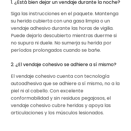
1. ¿Está bien dejar un vendaje durante la noche?
Siga las instrucciones en el paquete. Mantenga
su herida cubierta con una gasa limpia o un
vendaje adhesivo durante las horas de vigilia.
Puede dejarlo descubierto mientras duerme si
no supura ni duele. No sumerja su herida por
períodos prolongados cuando se bañe.
2. ¿El vendaje cohesivo se adhiere a sí mismo?
El vendaje cohesivo cuenta con tecnología
autoadhesiva que se adhiere a sí mismo, no a la
piel ni al cabello. Con excelente
conformabilidad y sin residuos pegajosos, el
vendaje cohesivo cubre heridas y apoya las
articulaciones y los músculos lesionados.