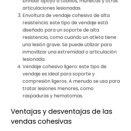
brindar apoyo a tobillos, muñecas y otras
articulaciones lesionadas.
Envoltura de vendaje cohesivo de alta
resistencia: este tipo de vendaje está
diseñado para un soporte de alta
resistencia, como cuando un atleta tiene
una lesión grave. Se puede utilizar para
inmovilizar una extremidad o articulación
lesionada.
Vendaje cohesivo ligero: este tipo de
vendaje es ideal para soporte y
compresión ligeros. A menudo se usa para
tratar lesiones menores, como
raspaduras y hematomas.
Ventajas y desventajas de las
vendas cohesivas