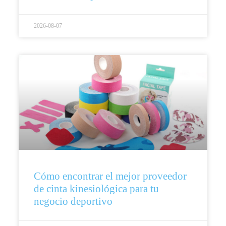
2026-08-07
Cómo encontrar el mejor proveedor
de cinta kinesiológica para tu
negocio deportivo