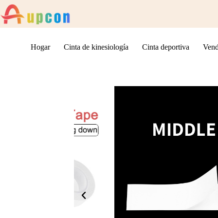
Hogar
Cinta de kinesiología
Cinta deportiva
Vend