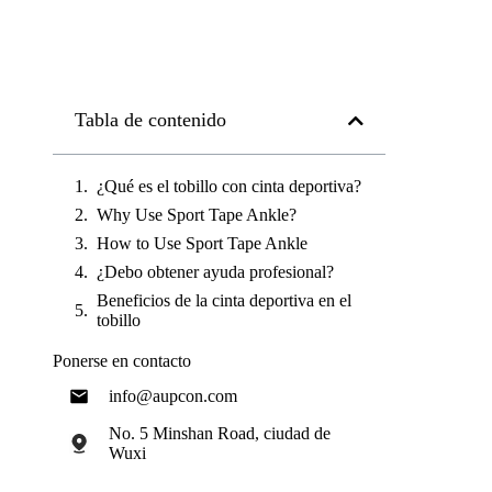
Tabla de contenido
¿Qué es el tobillo con cinta deportiva?
Why Use Sport Tape Ankle?
How to Use Sport Tape Ankle
¿Debo obtener ayuda profesional?
Beneficios de la cinta deportiva en el
tobillo
Ponerse en contacto
info@aupcon.com
No. 5 Minshan Road, ciudad de
Wuxi