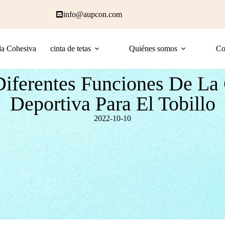
info@aupcon.com
a Cohesiva
cinta de tetas
Quiénes somos
Co
Diferentes Funciones De La 
Deportiva Para El Tobillo
2022-10-10