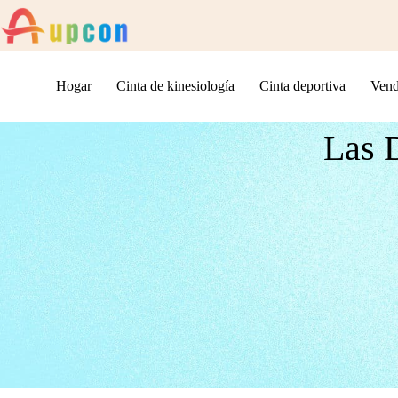
Hogar
Cinta de kinesiología
Cinta deportiva
Vend
Las 