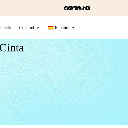
ntacto
Costumbre
Español
Cinta