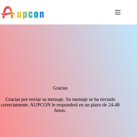
Gracias
Gracias por enviar su mensaje. Su mensaje se ha enviado
correctamente. AUPCON le responderá en un plazo de 24-48
horas.