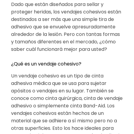
Dado que están diseñados para sellar y
proteger heridas, los vendajes cohesivos están
destinados a ser más que una simple tira de
adhesivo que se envuelve apresuradamente
alrededor de la lesión. Pero con tantas formas
y tamaños diferentes en el mercado, ¿cómo
saber cuál funcionará mejor para usted?
¿Qué es un vendaje cohesivo?
Un vendaje cohesivo es un tipo de cinta
adhesiva médica que se usa para sujetar
apósitos o vendajes en su lugar. También se
conoce como cinta quirúrgica, cinta de vendaje
adhesivo o simplemente cinta Band-Aid. Los
vendajes cohesivos están hechos de un
material que se adhiere a sí mismo pero no a
otras superficies. Esto los hace ideales para