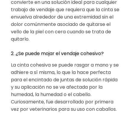
convierte en una solución ideal para cualquier
trabajo de vendaje que requiera que la cinta se
envuelva alrededor de una extremidad sin el
dolor comúnmente asociado de quitarse el
vello de la piel con cera cuando se trata de
quitarlo.
2. ¿Se puede mojar el vendaje cohesivo?
La cinta cohesiva se puede rasgar a mano y se
adhiere a sí misma, lo que la hace perfecta
para el encintado de juntas de solución rápida
y su aplicación no se ve afectada por la
humedad, la humedad o el cabello.
Curiosamente, fue desarrollado por primera
vez por veterinarios para su uso con caballos.