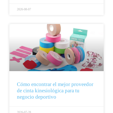
2026-08-07
Cómo encontrar el mejor proveedor
de cinta kinesiológica para tu
negocio deportivo
2026-07-28