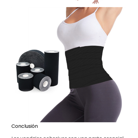
Conclusión