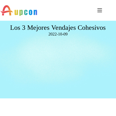
Los 3 Mejores Vendajes Cohesivos
2022-10-09