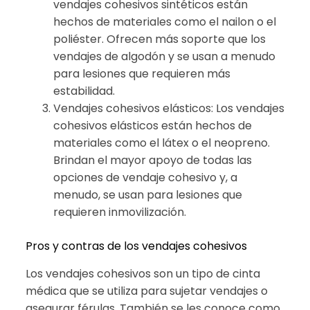
vendajes cohesivos sintéticos están
hechos de materiales como el nailon o el
poliéster. Ofrecen más soporte que los
vendajes de algodón y se usan a menudo
para lesiones que requieren más
estabilidad.
Vendajes cohesivos elásticos: Los vendajes
cohesivos elásticos están hechos de
materiales como el látex o el neopreno.
Brindan el mayor apoyo de todas las
opciones de vendaje cohesivo y, a
menudo, se usan para lesiones que
requieren inmovilización.
Pros y contras de los vendajes cohesivos
Los vendajes cohesivos son un tipo de cinta
médica que se utiliza para sujetar vendajes o
asegurar férulas. También se les conoce como