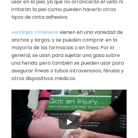
usar en la piel, ya que no arrancarán el vello ni
irritarán la piel como pueden hacerlo otros
tipos de cinta adhesiva.
vendajes cohesivos
vienen en una variedad de
anchos y largos, y se pueden comprar en la
mayoría de las farmacias o en línea. Por lo
general, se usan para sujetar una gasa sobre
una herida, pero también se pueden usar para
asegurar líneas o tubos intravenosos, férulas y
otros dispositivos médicos.