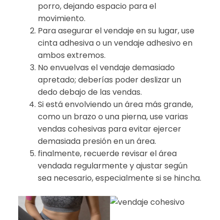
porro, dejando espacio para el
movimiento.
Para asegurar el vendaje en su lugar, use
cinta adhesiva o un vendaje adhesivo en
ambos extremos.
No envuelvas el vendaje demasiado
apretado; deberías poder deslizar un
dedo debajo de las vendas.
Si está envolviendo un área más grande,
como un brazo o una pierna, use varias
vendas cohesivas para evitar ejercer
demasiada presión en un área.
finalmente, recuerde revisar el área
vendada regularmente y ajustar según
sea necesario, especialmente si se hincha.