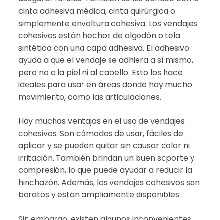
cinta adhesiva médica, cinta quirúrgica o
simplemente envoltura cohesiva. Los vendajes
cohesivos están hechos de algodón o tela
sintética con una capa adhesiva. El adhesivo
ayuda a que el vendaje se adhiera a sí mismo,
pero no a la piel ni al cabello. Esto los hace
ideales para usar en áreas donde hay mucho
movimiento, como las articulaciones.
Hay muchas ventajas en el uso de vendajes
cohesivos. Son cómodos de usar, fáciles de
aplicar y se pueden quitar sin causar dolor ni
irritación. También brindan un buen soporte y
compresión, lo que puede ayudar a reducir la
hinchazón. Además, los vendajes cohesivos son
baratos y están ampliamente disponibles.
Sin embargo, existen algunos inconvenientes