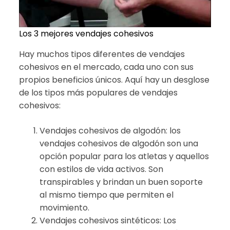
Los 3 mejores vendajes cohesivos
Hay muchos tipos diferentes de vendajes
cohesivos en el mercado, cada uno con sus
propios beneficios únicos. Aquí hay un desglose
de los tipos más populares de vendajes
cohesivos:
Vendajes cohesivos de algodón: los
vendajes cohesivos de algodón son una
opción popular para los atletas y aquellos
con estilos de vida activos. Son
transpirables y brindan un buen soporte
al mismo tiempo que permiten el
movimiento.
Vendajes cohesivos sintéticos: Los