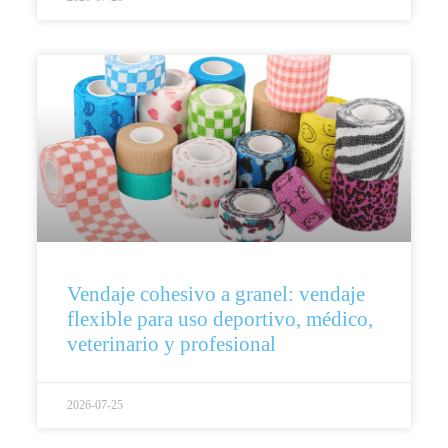
Vendaje cohesivo a granel: vendaje
flexible para uso deportivo, médico,
veterinario y profesional
2026-07-25