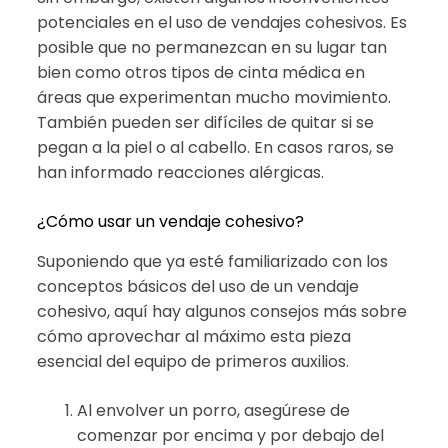
potenciales en el uso de vendajes cohesivos. Es
posible que no permanezcan en su lugar tan
bien como otros tipos de cinta médica en
áreas que experimentan mucho movimiento.
También pueden ser difíciles de quitar si se
pegan a la piel o al cabello. En casos raros, se
han informado reacciones alérgicas.
¿Cómo usar un vendaje cohesivo?
Suponiendo que ya esté familiarizado con los
conceptos básicos del uso de un vendaje
cohesivo, aquí hay algunos consejos más sobre
cómo aprovechar al máximo esta pieza
esencial del equipo de primeros auxilios.
Al envolver un porro, asegúrese de
comenzar por encima y por debajo del