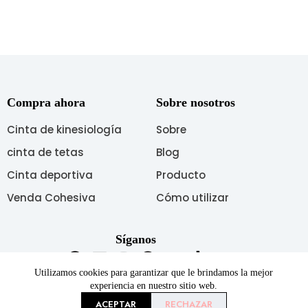
Compra ahora
Sobre nosotros
Cinta de kinesiología
Sobre
cinta de tetas
Blog
Cinta deportiva
Producto
Venda Cohesiva
Cómo utilizar
Síganos
Utilizamos cookies para garantizar que le brindamos la mejor
experiencia en nuestro sitio web.
ACEPTAR
RECHAZAR
Copyright © 2026 AUPCON Todos los derechos