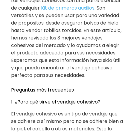
Los vendajes cohesivos son una parte esencial
de cualquier
Kit de primeros auxilios
. Son
versátiles y se pueden usar para una variedad
de propósitos, desde asegurar bolsas de hielo
hasta vendar tobillos torcidos. En este artículo,
hemos revisado los 3 mejores vendajes
cohesivos del mercado y lo ayudamos a elegir
el producto adecuado para sus necesidades.
Esperamos que esta información haya sido útil
y que pueda encontrar el vendaje cohesivo
perfecto para sus necesidades.
Preguntas más frecuentes
1. ¿Para qué sirve el vendaje cohesivo?
El vendaje cohesivo es un tipo de vendaje que
se adhiere a sí mismo pero no se adhiere bien a
la piel, el cabello u otros materiales. Esto lo