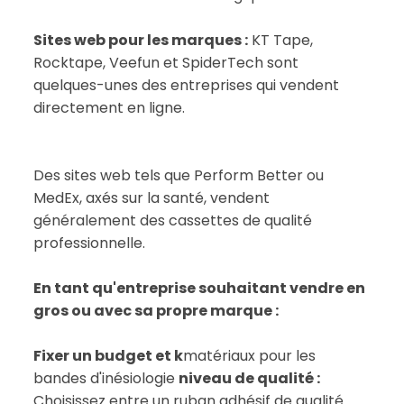
Sites web pour les marques :
KT Tape,
Rocktape, Veefun et SpiderTech sont
quelques-unes des entreprises qui vendent
directement en ligne.
Des sites web tels que Perform Better ou
MedEx, axés sur la santé, vendent
généralement des cassettes de qualité
professionnelle.
En tant qu'entreprise souhaitant vendre en
gros ou avec sa propre marque :
Fixer un budget et k
matériaux pour les
bandes d'inésiologie
niveau de qualité :
Choisissez entre un ruban adhésif de qualité