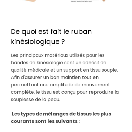
De quoi est fait le ruban
kinésiologique ?
Les principaux matériaux utilisés pour les
bandes de kinésiologie sont un adhésif de
qualité médicale et un support en tissu souple.
Afin d'assurer un bon maintien tout en
permettant une amplitude de mouvement
complète, le tissu est conçu pour reproduire la
souplesse de la peau.
Les types de mélanges de tissus les plus
courants sont les suivants :