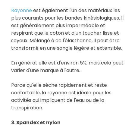
Rayonne
est également l'un des matériaux les
plus courants pour les bandes kinésiologiques. Il
est généralement plus imperméable et
respirant que le coton et a un toucher lisse et
soyeux. Mélangé à de l'élasthanne, il peut être
transformé en une sangle légère et extensible.
En général, elle est d'environ 5%, mais cela peut
varier d'une marque à l'autre.
Parce qu'elle sèche rapidement et reste
confortable, la rayonne est idéale pour les
activités qui impliquent de l'eau ou de la
transpiration.
3. Spandex et nylon