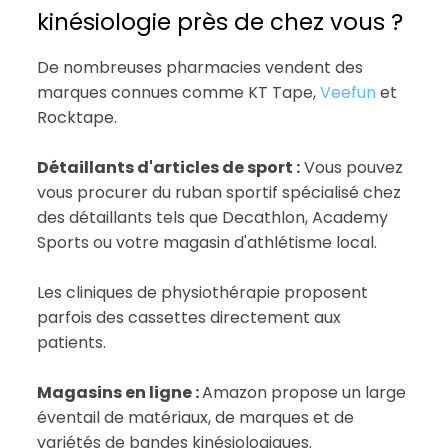
kinésiologie près de chez vous ?
De nombreuses pharmacies vendent des
marques connues comme KT Tape,
Veefun
et
Rocktape.
Détaillants d'articles de sport :
Vous pouvez
vous procurer du ruban sportif spécialisé chez
des détaillants tels que Decathlon, Academy
Sports ou votre magasin d'athlétisme local.
Les cliniques de physiothérapie proposent
parfois des cassettes directement aux
patients.
Magasins en ligne :
Amazon propose un large
éventail de matériaux, de marques et de
variétés de bandes kinésiologiques.