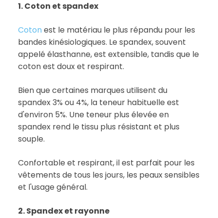
1. Coton et spandex
Coton
est le matériau le plus répandu pour les
bandes kinésiologiques. Le spandex, souvent
appelé élasthanne, est extensible, tandis que le
coton est doux et respirant.
Bien que certaines marques utilisent du
spandex 3% ou 4%, la teneur habituelle est
d'environ 5%. Une teneur plus élevée en
spandex rend le tissu plus résistant et plus
souple.
Confortable et respirant, il est parfait pour les
vêtements de tous les jours, les peaux sensibles
et l'usage général.
2. Spandex et rayonne