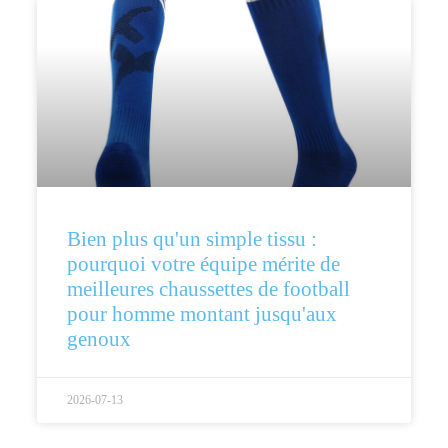
Bien plus qu'un simple tissu :
pourquoi votre équipe mérite de
meilleures chaussettes de football
pour homme montant jusqu'aux
genoux
2026-07-13