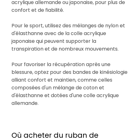
acrylique allemande ou japonaise, pour plus de
confort et de fiabilité.
Pour le sport, utilisez des mélanges de nylon et
d'élasthanne avec de la colle acrylique
japonaise qui peuvent supporter la
transpiration et de nombreux mouvements.
Pour favoriser la récupération après une
blessure, optez pour des bandes de kinésiologie
alliant confort et maintien, comme celles
composées d'un mélange de coton et
d'élasthanne et dotées d'une colle acrylique
allemande.
Où acheter du ruban de