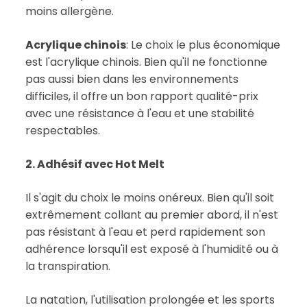
moins allergène.
Acrylique chinois
: Le choix le plus économique
est l'acrylique chinois. Bien qu'il ne fonctionne
pas aussi bien dans les environnements
difficiles, il offre un bon rapport qualité-prix
avec une résistance à l'eau et une stabilité
respectables.
2. Adhésif avec Hot Melt
Il s'agit du choix le moins onéreux. Bien qu'il soit
extrêmement collant au premier abord, il n'est
pas résistant à l'eau et perd rapidement son
adhérence lorsqu'il est exposé à l'humidité ou à
la transpiration.
La natation, l'utilisation prolongée et les sports