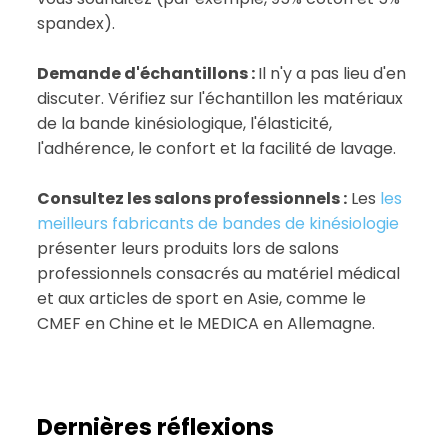
spandex).
Demande d'échantillons :
Il n'y a pas lieu d'en
discuter. Vérifiez sur l'échantillon les matériaux
de la bande kinésiologique, l'élasticité,
l'adhérence, le confort et la facilité de lavage.
Consultez les salons professionnels :
Les
les
meilleurs fabricants de bandes de kinésiologie
présenter leurs produits lors de salons
professionnels consacrés au matériel médical
et aux articles de sport en Asie, comme le
CMEF en Chine et le MEDICA en Allemagne.
Dernières réflexions