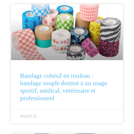
Bandage cohésif en rouleau :
bandage souple destiné à un usage
sportif, médical, vétérinaire et
professionnel
2026-07-25