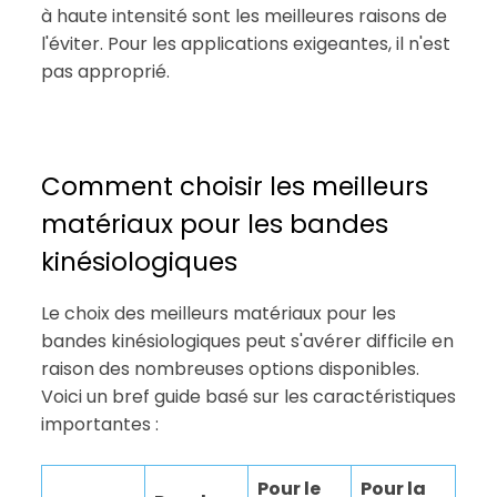
à haute intensité sont les meilleures raisons de
l'éviter. Pour les applications exigeantes, il n'est
pas approprié.
Comment choisir les meilleurs
matériaux pour les bandes
kinésiologiques
Le choix des meilleurs matériaux pour les
bandes kinésiologiques peut s'avérer difficile en
raison des nombreuses options disponibles.
Voici un bref guide basé sur les caractéristiques
importantes :
Pour le
Pour la