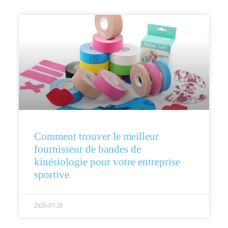
Comment trouver le meilleur
fournisseur de bandes de
kinésiologie pour votre entreprise
sportive
2026-07-28