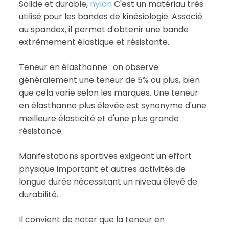
Solide et durable,
nylon
C'est un matériau très
utilisé pour les bandes de kinésiologie. Associé
au spandex, il permet d'obtenir une bande
extrêmement élastique et résistante.
Teneur en élasthanne : on observe
généralement une teneur de 5% ou plus, bien
que cela varie selon les marques. Une teneur
en élasthanne plus élevée est synonyme d'une
meilleure élasticité et d'une plus grande
résistance.
Manifestations sportives exigeant un effort
physique important et autres activités de
longue durée nécessitant un niveau élevé de
durabilité.
Il convient de noter que la teneur en