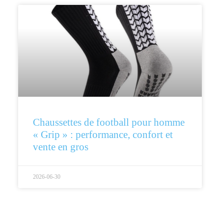
Chaussettes de football pour homme
« Grip » : performance, confort et
vente en gros
2026-06-30