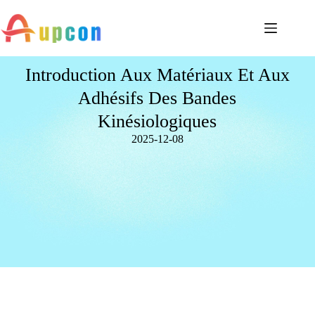
Introduction Aux Matériaux Et Aux
Adhésifs Des Bandes
Kinésiologiques
2025-12-08