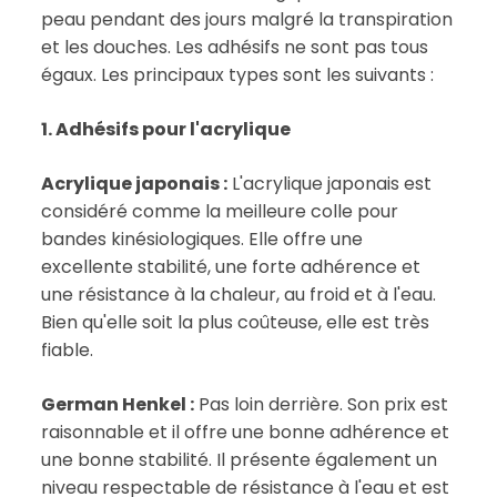
peau pendant des jours malgré la transpiration
et les douches. Les adhésifs ne sont pas tous
égaux. Les principaux types sont les suivants :
1. Adhésifs pour l'acrylique
Acrylique japonais :
L'acrylique japonais est
considéré comme la meilleure colle pour
bandes kinésiologiques. Elle offre une
excellente stabilité, une forte adhérence et
une résistance à la chaleur, au froid et à l'eau.
Bien qu'elle soit la plus coûteuse, elle est très
fiable.
German Henkel :
Pas loin derrière. Son prix est
raisonnable et il offre une bonne adhérence et
une bonne stabilité. Il présente également un
niveau respectable de résistance à l'eau et est