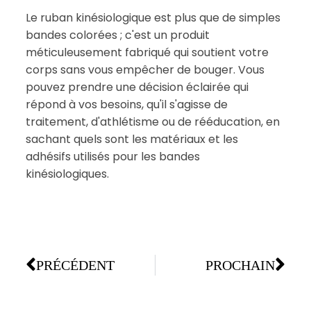
Le ruban kinésiologique est plus que de simples
bandes colorées ; c'est un produit
méticuleusement fabriqué qui soutient votre
corps sans vous empêcher de bouger. Vous
pouvez prendre une décision éclairée qui
répond à vos besoins, qu'il s'agisse de
traitement, d'athlétisme ou de rééducation, en
sachant quels sont les matériaux et les
adhésifs utilisés pour les bandes
kinésiologiques.
PRÉCÉDENT
PROCHAIN