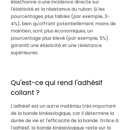
élasthanne a une incidence directe sur
l'élasticité et la résistance du ruban. Si les
pourcentages plus faibles (par exemple, 3-
4%), bien qu'offrant potentiellement moins de
maintien, sont plus économiques, un
pourcentage plus élevé (par exemple, 5%)
garantit une élasticité et une résistance
supérieures.
Qu'est-ce qui rend l'adhésif
collant ?
L'adhésif est un autre matériau très important
de la bande kinésiologique, car il détermine la
durée de vie et l'efficacité de la bande. Grâce à
l'adhésif, la bande kinésiologique reste sur la