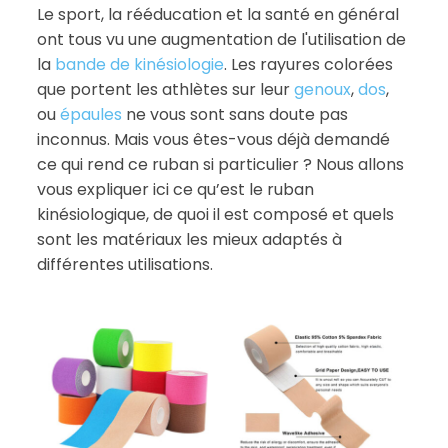
Le sport, la rééducation et la santé en général
ont tous vu une augmentation de l'utilisation de
la
bande de kinésiologie
. Les rayures colorées
que portent les athlètes sur leur
genoux
,
dos
,
ou
épaules
ne vous sont sans doute pas
inconnus. Mais vous êtes-vous déjà demandé
ce qui rend ce ruban si particulier ? Nous allons
vous expliquer ici ce qu’est le ruban
kinésiologique, de quoi il est composé et quels
sont les matériaux les mieux adaptés à
différentes utilisations.