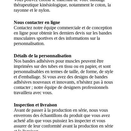
thérapeutique kinésiologique, notamment le coton, la
rayonne et le nylon.
Nous contacter en ligne
Contactez notre équipe commerciale et de conception
en ligne pour obtenir les derniers devis sur les bandes
musculaires sportives et des informations sur la
personnalisation.
Détails de la personnalisation
Nos bandes adhésives pour muscles peuvent être
imprimées sur des tubes en tissu ou en papier, et sont
personnalisables en termes de taille, de forme, de style
et d'emballage. Si vous avez des designs de bandes
adhésives nouveaux et innovants, n'hésitez pas à nous
contacter ; notre équipe de designers professionnels
travaillera avec vous.
Inspection et livraison
Avant de passer à la production en série, nous vous
enverrons des échantillons du produit que vous avez
acheté afin que vous puissiez les inspecter et vous
assurer de leur conformité avant la production en série