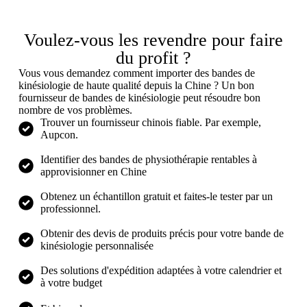
Voulez-vous les revendre pour faire
du profit ?
Vous vous demandez comment importer des bandes de
kinésiologie de haute qualité depuis la Chine ? Un bon
fournisseur de bandes de kinésiologie peut résoudre bon
nombre de vos problèmes.
Trouver un fournisseur chinois fiable. Par exemple,
Aupcon.
Identifier des bandes de physiothérapie rentables à
approvisionner en Chine
Obtenez un échantillon gratuit et faites-le tester par un
professionnel.
Obtenir des devis de produits précis pour votre bande de
kinésiologie personnalisée
Des solutions d'expédition adaptées à votre calendrier et
à votre budget