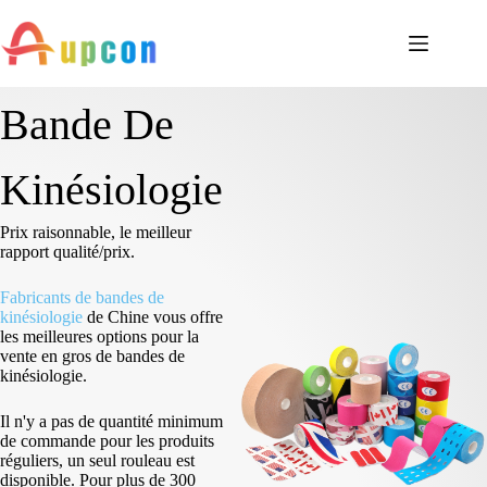
Bande De
Kinésiologie
Prix raisonnable, le meilleur
rapport qualité/prix.
Fabricants de bandes de
kinésiologie
de Chine vous offre
les meilleures options pour la
vente en gros de bandes de
kinésiologie.
Il n'y a pas de quantité minimum
de commande pour les produits
réguliers, un seul rouleau est
disponible. Pour plus de 300