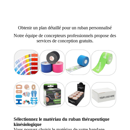
Obtenir un plan détaillé pour un ruban personnalisé
Notre équipe de concepteurs professionnels propose des
services de conception gratuits.
Sélectionnez le matériau du ruban thérapeutique
kinésiologique
Vous pouvez choisir le matériau de votre bandage