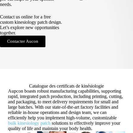
needs.
Contact us online for a free
custom kinesiology patch design.
Let’s explore new opportunities
together.
Contacter Aucon
Catalogue des certificats de kinésiologie
Aupcon boasts robust manufacturing capabilities, supporting
rapid, integrated patch production, including printing, cutting,
and packaging, to meet delivery requirements for small and
large batches. With our state-of-the-art factory facilities and
reliable in-house operations and design team, we can
efficiently help you implement high-volume, customizable
bulk kinesiology patch
solutions to effectively improve your
quality of life and maintain your body health.