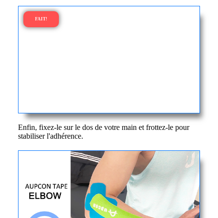
FAIT!
Enfin, fixez-le sur le dos de votre main et frottez-le pour
stabiliser l'adhérence.