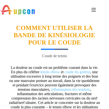
COMMENT UTILISER LA
BANDE DE KINÉSIOLOGIE
POUR LE COUDE
Coude de tennis
La douleur au coude est un problème courant dans la vie.
En plus du célèbre
tennis elbow
et
coude du golfeur
, une
utilisation excessive à long terme des poignets et des bras
ou une mauvaise posture au travail, dans la vie quotidienne
et pendant l'exercice peuvent également provoquer des
tensions musculaires,
inflammation des tendons
,
inflammation des articulations, fractures et même
compression des racines nerveuses cervicales ou du nerf
radial/nerf ulnaire. Cet article se concentre sur la douleur au
coude la plus courante – le tennis elbow et les utilisations