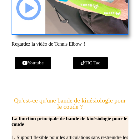
Regardez la vidéo de Tennis Elbow！
Youtube
TIC Tac
Qu'est-ce qu'une bande de kinésiologie pour
le coude ?
La fonction principale de
bande de kinésiologie pour le
coude
1. Support flexible pour les articulations sans restreindre les