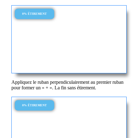
0% ÉTIREMENT
Appliquez le ruban perpendiculairement au premier ruban
pour former un « + ». La fin sans étirement.
0% ÉTIREMENT