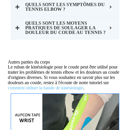
QUELS SONT LES SYMPTÔMES DU
TENNIS ELBOW ?
QUELS SONT LES MOYENS
PRATIQUES DE SOULAGER LA
DOULEUR DU COUDE AU TENNIS ?
Autres parties du corps
Le ruban de kinésiologie pour le coude peut être utilisé pour
traiter les problèmes de tennis elbow et les douleurs au coude
d'origines diverses. Si vous souhaitez en savoir plus sur les
douleurs au coude, restez à l'écoute de notre tutoriel sur
comment utiliser la bande de kinésiologie
.