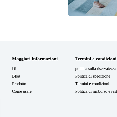
Maggiori informazioni
Termini e condizioni
o
Di
politica sulla riservatezza
Blog
Politica di spedizione
Prodotto
Termini e condizioni
Come usare
Politica di rimborso e res