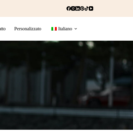
tto
Personalizzato
Italiano