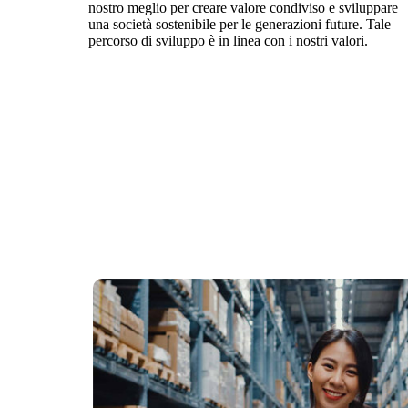
nostro meglio per creare valore condiviso e sviluppare
una società sostenibile per le generazioni future. Tale
percorso di sviluppo è in linea con i nostri valori.