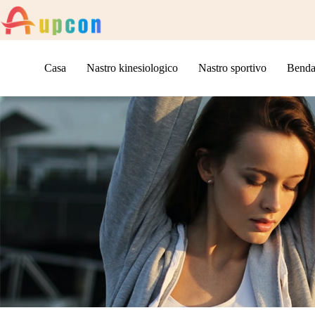
Casa
Nastro kinesiologico
Nastro sportivo
Benda