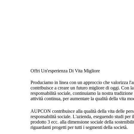
Offri Un'esperienza Di Vita Migliore
Produciamo in linea con un approccio che valorizza l'a
contribuisce a creare un futuro migliore di oggi. Con l
responsabilità sociale, continuiamo la nostra tradizione 
attività continua, per aumentare la qualità della vita mo
AUPCON contribuisce alla qualità della vita delle perso
responsabilità sociale. L'azienda, eseguendo studi per i
prodotto 3 ecc. alla dimensione sociale della sostenibili
riguardanti progetti per tutti i segmenti della società.