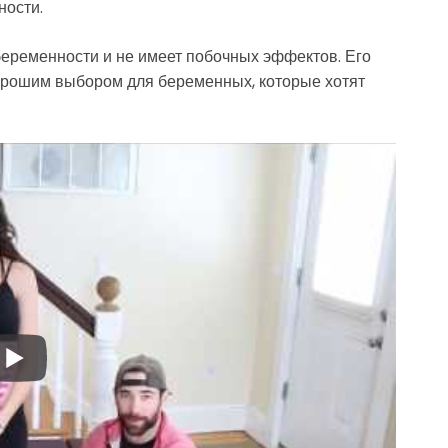
ности.
беременности и не имеет побочных эффектов. Его
 хорошим выбором для беременных, которые хотят