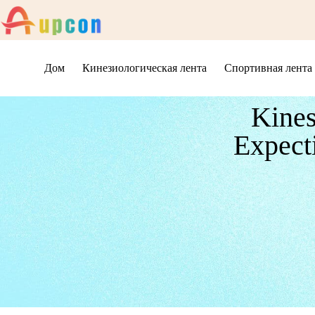
Дом
Кинезиологическая лента
Спортивная лента
Kines
Expect