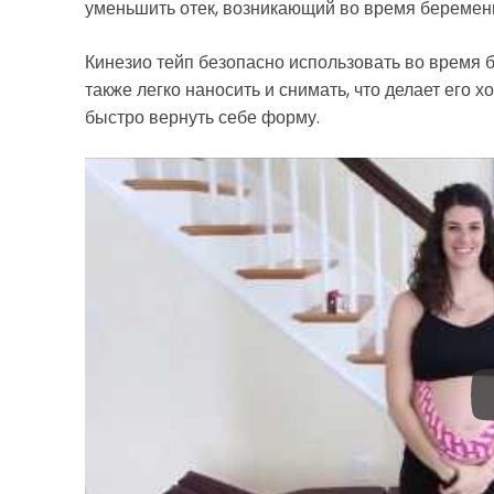
уменьшить отек, возникающий во время беремен
Кинезио тейп безопасно использовать во время 
также легко наносить и снимать, что делает его
быстро вернуть себе форму.