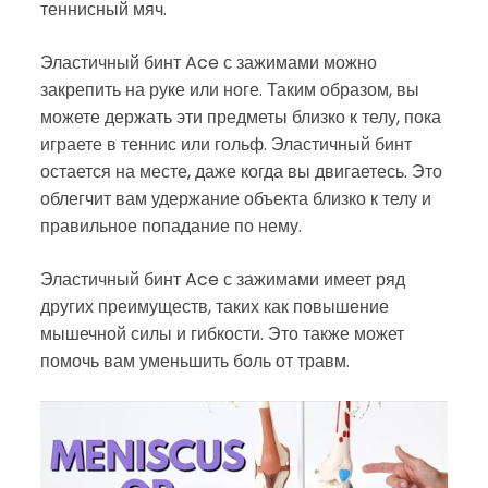
теннисный мяч.
Эластичный бинт Ace с зажимами можно
закрепить на руке или ноге. Таким образом, вы
можете держать эти предметы близко к телу, пока
играете в теннис или гольф. Эластичный бинт
остается на месте, даже когда вы двигаетесь. Это
облегчит вам удержание объекта близко к телу и
правильное попадание по нему.
Эластичный бинт Ace с зажимами имеет ряд
других преимуществ, таких как повышение
мышечной силы и гибкости. Это также может
помочь вам уменьшить боль от травм.