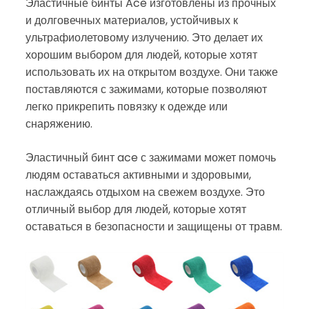
Эластичные бинты Ace изготовлены из прочных
и долговечных материалов, устойчивых к
ультрафиолетовому излучению. Это делает их
хорошим выбором для людей, которые хотят
использовать их на открытом воздухе. Они также
поставляются с зажимами, которые позволяют
легко прикрепить повязку к одежде или
снаряжению.
Эластичный бинт ace с зажимами может помочь
людям оставаться активными и здоровыми,
наслаждаясь отдыхом на свежем воздухе. Это
отличный выбор для людей, которые хотят
оставаться в безопасности и защищены от травм.