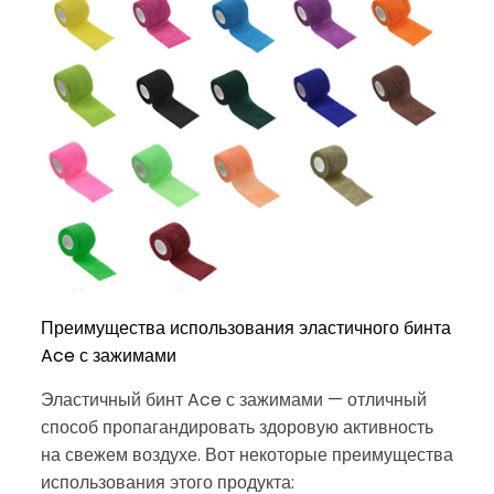
Преимущества использования эластичного бинта
Ace с зажимами
Эластичный бинт Ace с зажимами — отличный
способ пропагандировать здоровую активность
на свежем воздухе. Вот некоторые преимущества
использования этого продукта: