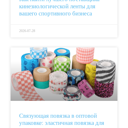
кинезиологической ленты для
вашего спортивного бизнеса
2026-07-28
Связующая повязка в оптовой
упаковке: эластичная повязка для