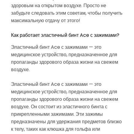
здоровым на открытом воздухе. Просто не
забудьте следовать этим советам, чтобы получить
максимальную отдачу от этого!
Как работает эластичный бинт Ace с зажимами?
Эластичный бинт Ace с зажимами — это
медицинское устройство, предназначенное для
пропаганды здорового образа жизни на свежем
воздухе.
Эластичный бинт Ace с зажимами — это
медицинское устройство, предназначенное для
пропаганды здорового образа жизни на свежем
воздухе. Он состоит из эластичного бинта с
прикрепленными зажимами. Эти зажимы
предназначены для удержания предметов близко
к телу, таких как клюшка для гольфа или