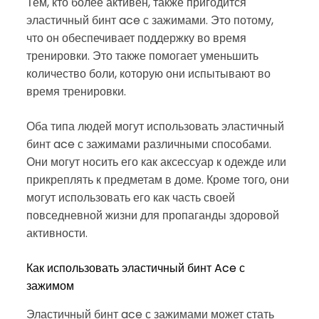
Тем, кто более активен, также пригодится
эластичный бинт ace с зажимами. Это потому,
что он обеспечивает поддержку во время
тренировки. Это также помогает уменьшить
количество боли, которую они испытывают во
время тренировки.
Оба типа людей могут использовать эластичный
бинт ace с зажимами различными способами.
Они могут носить его как аксессуар к одежде или
прикреплять к предметам в доме. Кроме того, они
могут использовать его как часть своей
повседневной жизни для пропаганды здоровой
активности.
Как использовать эластичный бинт Ace с
зажимом
Эластичный бинт ace с зажимами может стать