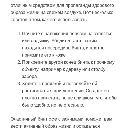
отличным средством для пропаганды здорового
образа жизни на свежем воздухе. Вот несколько
советов о том, как его использовать:
Начните с наложения повязки на запястье
или лодыжку. Убедитесь, что зажим
находится посередине бинта, и плотно
прижмите его к коже.
Прикрепите другой конец бинта к прочному
объекту, например к дереву или столбу
забора.
Ходите с повязкой и позволяйте ей
растягиваться при движении. Он должен
плотно прилегать, но не слишком туго, чтобы
было удобно, но не стесняло.
Эластичный бинт ace с зажимами поможет вам
вести активный образ жизни и оставаться