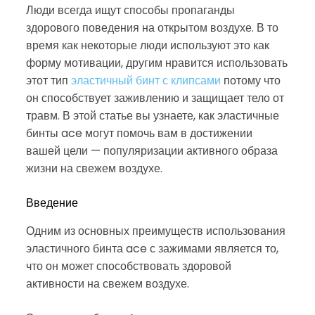
Люди всегда ищут способы пропаганды
здорового поведения на открытом воздухе. В то
время как некоторые люди используют это как
форму мотивации, другим нравится использовать
этот тип
эластичный бинт с клипсами
потому что
он способствует заживлению и защищает тело от
травм. В этой статье вы узнаете, как эластичные
бинты ace могут помочь вам в достижении
вашей цели — популяризации активного образа
жизни на свежем воздухе.
Введение
Одним из основных преимуществ использования
эластичного бинта ace с зажимами является то,
что он может способствовать здоровой
активности на свежем воздухе.