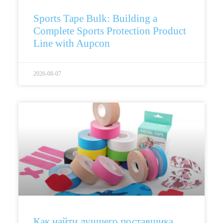
Sports Tape Bulk: Building a
Complete Sports Protection Product
Line with Aupcon
2026-08-07
Как найти лучшего поставщика