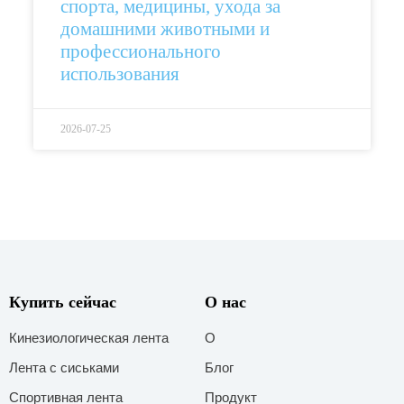
спорта, медицины, ухода за
домашними животными и
профессионального
использования
2026-07-25
Купить сейчас
О нас
Кинезиологическая лента
О
Лента с сиськами
Блог
Спортивная лента
Продукт