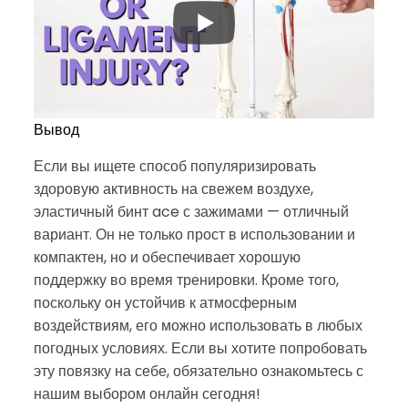
Вывод
Если вы ищете способ популяризировать
здоровую активность на свежем воздухе,
эластичный бинт ace с зажимами — отличный
вариант. Он не только прост в использовании и
компактен, но и обеспечивает хорошую
поддержку во время тренировки. Кроме того,
поскольку он устойчив к атмосферным
воздействиям, его можно использовать в любых
погодных условиях. Если вы хотите попробовать
эту повязку на себе, обязательно ознакомьтесь с
нашим выбором онлайн сегодня!