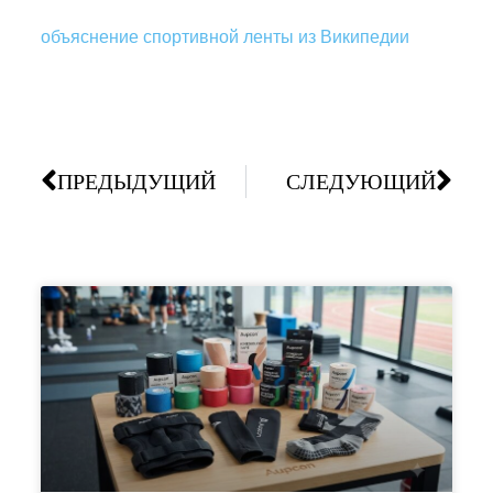
объяснение спортивной ленты из Википедии
ПРЕДЫДУЩИЙ
СЛЕДУЮЩИЙ