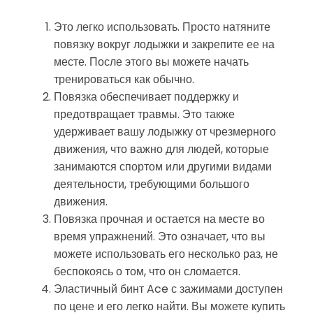
Это легко использовать. Просто натяните
повязку вокруг лодыжки и закрепите ее на
месте. После этого вы можете начать
тренироваться как обычно.
Повязка обеспечивает поддержку и
предотвращает травмы. Это также
удерживает вашу лодыжку от чрезмерного
движения, что важно для людей, которые
занимаются спортом или другими видами
деятельности, требующими большого
движения.
Повязка прочная и остается на месте во
время упражнений. Это означает, что вы
можете использовать его несколько раз, не
беспокоясь о том, что он сломается.
Эластичный бинт Ace с зажимами доступен
по цене и его легко найти. Вы можете купить