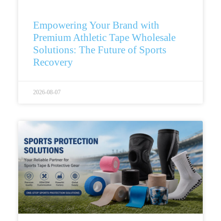
Empowering Your Brand with
Premium Athletic Tape Wholesale
Solutions: The Future of Sports
Recovery
2026-08-07