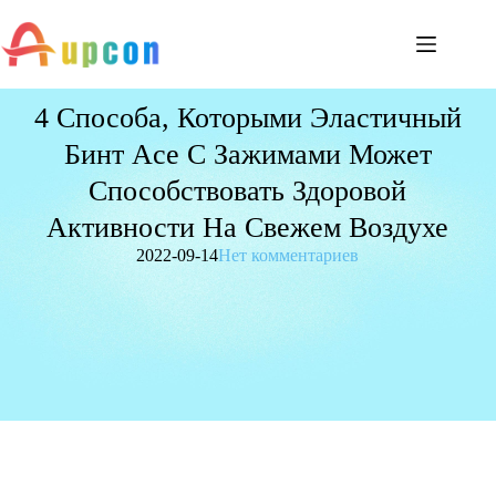
4 Способа, Которыми Эластичный
Бинт Ace С Зажимами Может
Способствовать Здоровой
Активности На Свежем Воздухе
2022-09-14
Нет комментариев