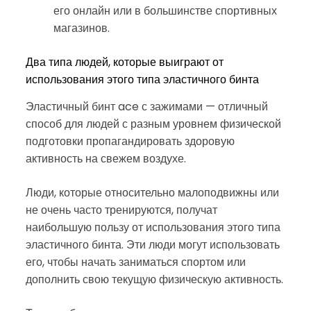
его онлайн или в большинстве спортивных
магазинов.
Два типа людей, которые выиграют от
использования этого типа эластичного бинта
Эластичный бинт ace с зажимами — отличный
способ для людей с разным уровнем физической
подготовки пропагандировать здоровую
активность на свежем воздухе.
Люди, которые относительно малоподвижны или
не очень часто тренируются, получат
наибольшую пользу от использования этого типа
эластичного бинта. Эти люди могут использовать
его, чтобы начать заниматься спортом или
дополнить свою текущую физическую активность.