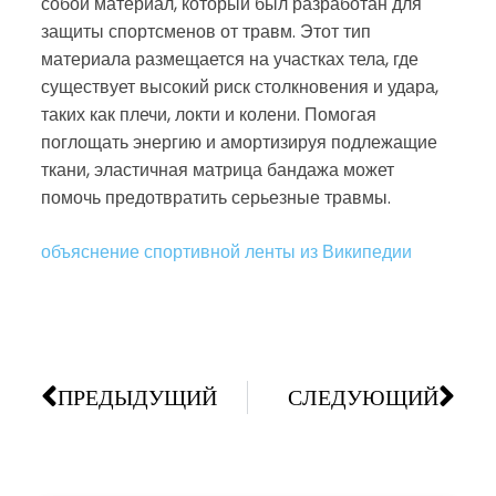
собой материал, который был разработан для
защиты спортсменов от травм. Этот тип
материала размещается на участках тела, где
существует высокий риск столкновения и удара,
таких как плечи, локти и колени. Помогая
поглощать энергию и амортизируя подлежащие
ткани, эластичная матрица бандажа может
помочь предотвратить серьезные травмы.
объяснение спортивной ленты из Википедии
ПРЕДЫДУЩИЙ
СЛЕДУЮЩИЙ