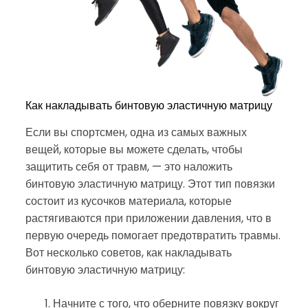
Как накладывать бинтовую эластичную матрицу
Если вы спортсмен, одна из самых важных
вещей, которые вы можете сделать, чтобы
защитить себя от травм, — это наложить
бинтовую эластичную матрицу. Этот тип повязки
состоит из кусочков материала, которые
растягиваются при приложении давления, что в
первую очередь помогает предотвратить травмы.
Вот несколько советов, как накладывать
бинтовую эластичную матрицу:
Начните с того, что оберните повязку вокруг