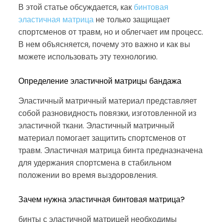
В этой статье обсуждается, как
бинтовая
эластичная матрица
не только защищает
спортсменов от травм, но и облегчает им процесс.
В нем объясняется, почему это важно и как вы
можете использовать эту технологию.
Определение эластичной матрицы бандажа
Эластичный матричный материал представляет
собой разновидность повязки, изготовленной из
эластичной ткани. Эластичный матричный
материал помогает защитить спортсменов от
травм. Эластичная матрица бинта предназначена
для удержания спортсмена в стабильном
положении во время выздоровления.
Зачем нужна эластичная бинтовая матрица?
бинты с эластичной матрицей необходимы