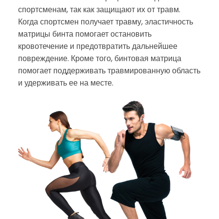
спортсменам, так как защищают их от травм.
Когда спортсмен получает травму, эластичность
матрицы бинта помогает остановить
кровотечение и предотвратить дальнейшее
повреждение. Кроме того, бинтовая матрица
помогает поддерживать травмированную область
и удерживать ее на месте.