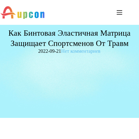
Как Бинтовая Эластичная Матрица
Защищает Спортсменов От Травм
2022-09-21
Нет комментариев