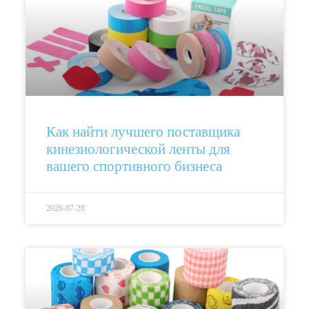
Как найти лучшего поставщика
кинезиологической ленты для
вашего спортивного бизнеса
2026-07-28