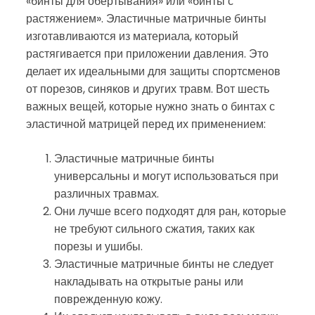
«бинты для обертывания» или «бинты с
растяжением». Эластичные матричные бинты
изготавливаются из материала, который
растягивается при приложении давления. Это
делает их идеальными для защиты спортсменов
от порезов, синяков и других травм. Вот шесть
важных вещей, которые нужно знать о бинтах с
эластичной матрицей перед их применением:
Эластичные матричные бинты
универсальны и могут использоваться при
различных травмах.
Они лучше всего подходят для ран, которые
не требуют сильного сжатия, таких как
порезы и ушибы.
Эластичные матричные бинты не следует
накладывать на открытые раны или
поврежденную кожу.