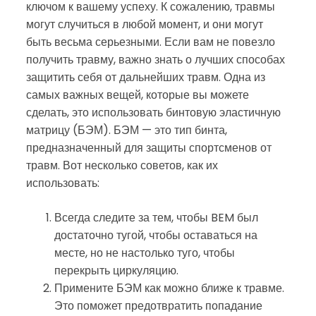
ключом к вашему успеху. К сожалению, травмы
могут случиться в любой момент, и они могут
быть весьма серьезными. Если вам не повезло
получить травму, важно знать о лучших способах
защитить себя от дальнейших травм. Одна из
самых важных вещей, которые вы можете
сделать, это использовать бинтовую эластичную
матрицу (БЭМ). БЭМ — это тип бинта,
предназначенный для защиты спортсменов от
травм. Вот несколько советов, как их
использовать:
Всегда следите за тем, чтобы BEM был
достаточно тугой, чтобы оставаться на
месте, но не настолько туго, чтобы
перекрыть циркуляцию.
Примените БЭМ как можно ближе к травме.
Это поможет предотвратить попадание