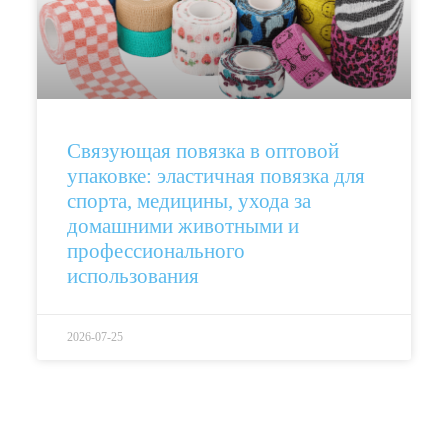
Связующая повязка в оптовой
упаковке: эластичная повязка для
спорта, медицины, ухода за
домашними животными и
профессионального
использования
2026-07-25