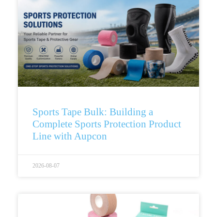
Sports Tape Bulk: Building a
Complete Sports Protection Product
Line with Aupcon
2026-08-07