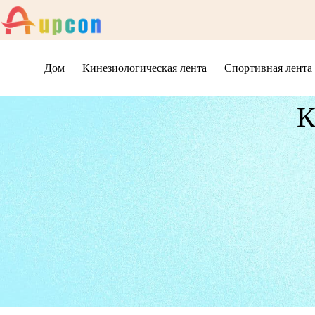
Дом
Кинезиологическая лента
Спортивная лента
К