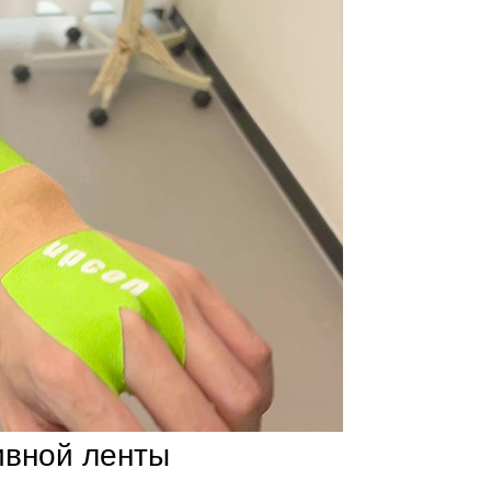
ивной ленты