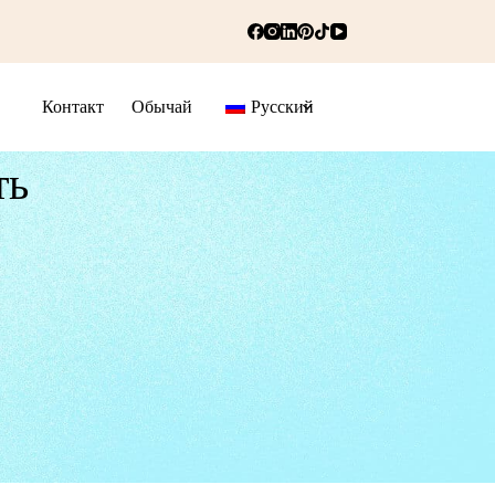
Контакт
Обычай
Русский
ть