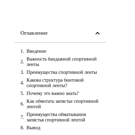
Оглавление
Введение
Важность бандажной спортивной
ленты
Преимущества спортивной ленты
Какова структура бинтовой
спортивной ленты?
Почему это важно знать?
Как обмотать запястье спортивной
лентой
Преимущества обматывания
запястья спортивной лентой
Вывод