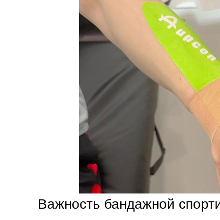
Важность бандажной спорт