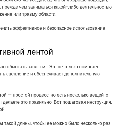
, прежде чем заниматься какой-либо деятельностью,
ение или травму области.
печить эффективное и безопасное использование
ртивной лентой
но обмотать запястья. Это не только помогает
ить сцепление и обеспечивает дополнительную
ой — простой процесс, но есть несколько вещей, о
ы делаете это правильно. Вот пошаговая инструкция,
ой:
ы такой длины, чтобы ее можно было несколько раз