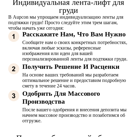
Индивидуальная лента-лифт для
груди
В Aupcon мы упрощаем индивидуализацию ленты для
подтяжки груди! Просто следуйте этим трем шагам,
чтобы начать уже сегодня:
Расскажите Нам, Что Вам Нужно
Сообщите нам о своих конкретных потребностях,
включая любые эскизы, референсные
изображения или идеи для вашей
персонализированной ленты для подтяжки груди.
Получить Решение И Расценки
На основе ваших требований мы разработаем
оптимальное решение и предоставим подробную
смету в течение 24 часов.
Одобрить Для Массового
Производства
После вашего одобрения и внесения депозита мы
начнем массовое производство и позаботимся об
отгрузке.