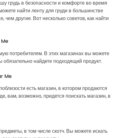
ашу грудь в безопасности и комфорте во время
можете найти ленту для груди в большинстве
, чем другие. Вот несколько советов, как найти
r Me
мую потребителям. В этих магазинах вы можете
вы обязательно найдете подходящий продукт.
ar Me
 поблизости есть магазин, в котором продаются
де, вам, возможно, придется поискать магазин, в
предметы, в том числе скотч. Вы можете искать