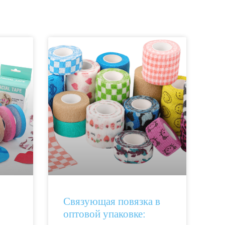
Связующая повязка в
оптовой упаковке: