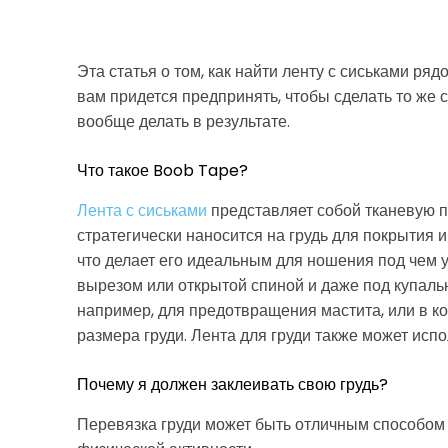
Эта статья о том, как найти ленту с сиськами ряд
вам придется предпринять, чтобы сделать то же с
вообще делать в результате.
Что такое Boob Tape?
Лента с сиськами
представляет собой тканевую п
стратегически наносится на грудь для покрытия 
что делает его идеальным для ношения под чем у
вырезом или открытой спиной и даже под купальн
например, для предотвращения мастита, или в к
размера груди. Лента для груди также может исп
Почему я должен заклеивать свою грудь?
Перевязка груди может быть отличным способом