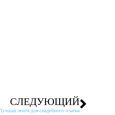
СЛЕДУЮЩИЙ
Лучшая лента для свадебного платья