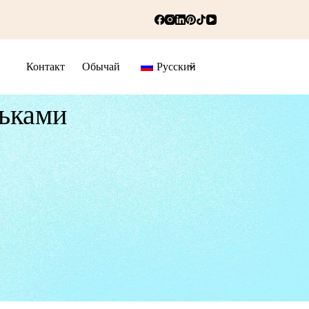
Контакт
Обычай
Русский
ьками