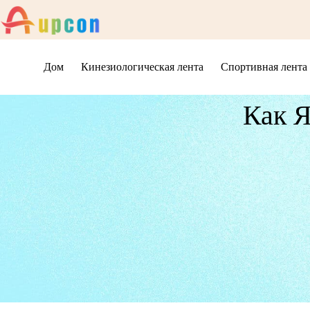
Дом
Кинезиологическая лента
Спортивная лента
Как 