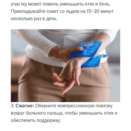
участку может помочь уменьшить отек и боль.
Прикладывайте пакет со льдом на 15-20 минут
несколько раз в день.
3.
Сжатие:
Оберните компрессионную повязку
вокруг больного пальца, чтобы уменьшить отек и
обеспечить поддержку.