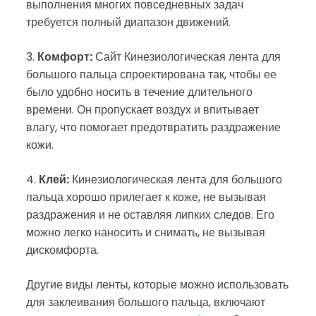
выполнения многих повседневных задач
требуется полный диапазон движений.
3.
Комфорт:
Сайт
Кинезиологическая лента для
большого пальца спроектирована так, чтобы ее
было удобно носить в течение длительного
времени. Он пропускает воздух и впитывает
влагу, что помогает предотвратить раздражение
кожи.
4.
Клей:
Кинезиологическая лента для большого
пальца хорошо прилегает к коже, не вызывая
раздражения и не оставляя липких следов. Его
можно легко наносить и снимать, не вызывая
дискомфорта.
Другие виды ленты, которые можно использовать
для заклеивания большого пальца, включают