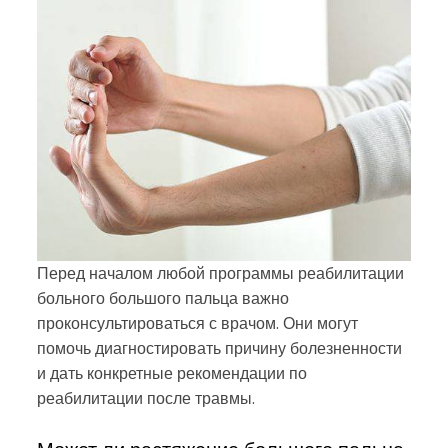
Перед началом любой программы реабилитации
больного большого пальца важно
проконсультироваться с врачом. Они могут
помочь диагностировать причину болезненности
и дать конкретные рекомендации по
реабилитации после травмы.