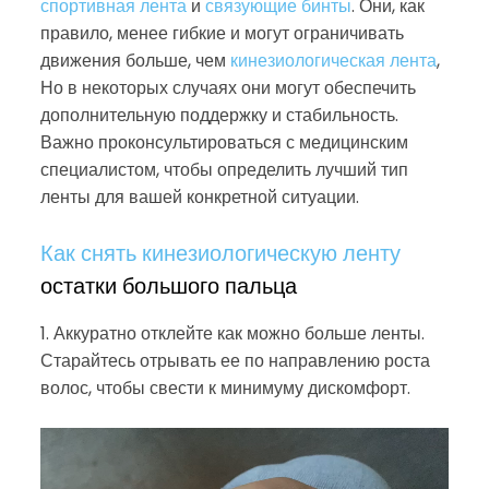
спортивная лента
и
связующие бинты
. Они, как
правило, менее гибкие и могут ограничивать
движения больше, чем
кинезиологическая лента
,
Но в некоторых случаях они могут обеспечить
дополнительную поддержку и стабильность.
Важно проконсультироваться с медицинским
специалистом, чтобы определить лучший тип
ленты для вашей конкретной ситуации.
Как снять кинезиологическую ленту
остатки большого пальца
1. Аккуратно отклейте как можно больше ленты.
Старайтесь отрывать ее по направлению роста
волос, чтобы свести к минимуму дискомфорт.