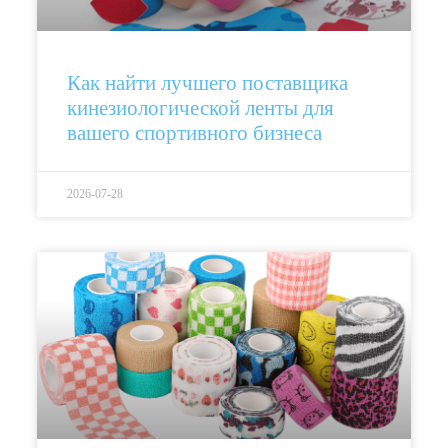
Как найти лучшего поставщика
кинезиологической ленты для
вашего спортивного бизнеса
2026-07-28