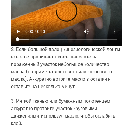
2. Если большой палец кинезиологической ленты
все еще прилипает к коже, нанесите на
пораженный участок небольшое количество
масла (например, оливкового или кокосового
масла). Аккуратно вотрите масло в остатки и
оставьте на несколько минут.
3. Мягкой тканью или бумажным полотенцем
аккуратно протрите участок круговыми
движениями, используя масло, чтобы ослабить
клей.