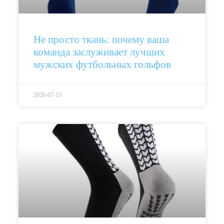
Не просто ткань: почему ваша
команда заслуживает лучших
мужских футбольных гольфов
2026-07-13