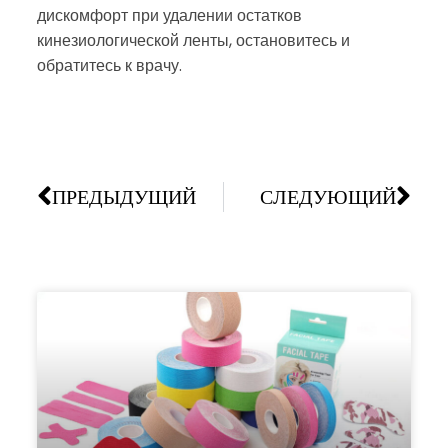
дискомфорт при удалении остатков
кинезиологической ленты, остановитесь и
обратитесь к врачу.
ПРЕДЫДУЩИЙ
СЛЕДУЮЩИЙ