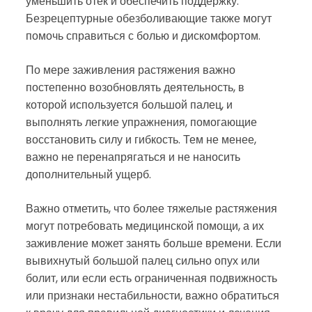
уменьшить отек и обеспечить поддержку.
Безрецептурные обезболивающие также могут
помочь справиться с болью и дискомфортом.
По мере заживления растяжения важно
постепенно возобновлять деятельность, в
которой используется большой палец, и
выполнять легкие упражнения, помогающие
восстановить силу и гибкость. Тем не менее,
важно не перенапрягаться и не наносить
дополнительный ущерб.
Важно отметить, что более тяжелые растяжения
могут потребовать медицинской помощи, а их
заживление может занять больше времени. Если
вывихнутый большой палец сильно опух или
болит, или если есть ограниченная подвижность
или признаки нестабильности, важно обратиться