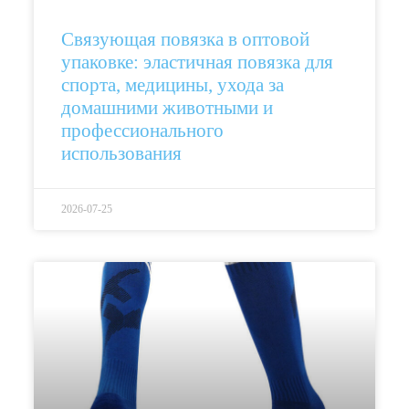
Связующая повязка в оптовой
упаковке: эластичная повязка для
спорта, медицины, ухода за
домашними животными и
профессионального
использования
2026-07-25