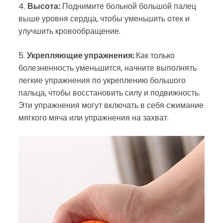
4.
Высота:
Поднимите больной большой палец
выше уровня сердца, чтобы уменьшить отек и
улучшить кровообращение.
5.
Укрепляющие упражнения:
Как только
болезненность уменьшится, начните выполнять
легкие упражнения по укреплению большого
пальца, чтобы восстановить силу и подвижность.
Эти упражнения могут включать в себя сжимание
мягкого мяча или упражнения на захват.