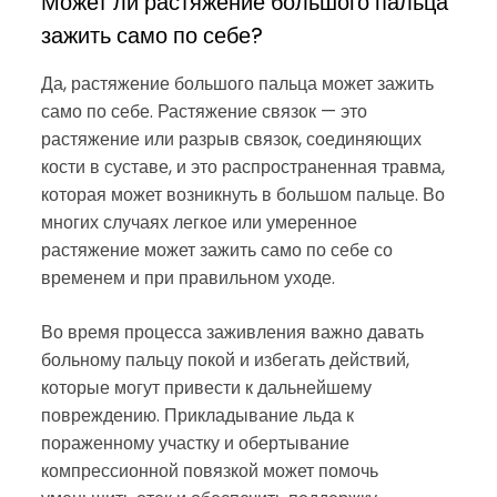
Может ли растяжение большого пальца
зажить само по себе?
Да, растяжение большого пальца может зажить
само по себе. Растяжение связок — это
растяжение или разрыв связок, соединяющих
кости в суставе, и это распространенная травма,
которая может возникнуть в большом пальце. Во
многих случаях легкое или умеренное
растяжение может зажить само по себе со
временем и при правильном уходе.
Во время процесса заживления важно давать
больному пальцу покой и избегать действий,
которые могут привести к дальнейшему
повреждению. Прикладывание льда к
пораженному участку и обертывание
компрессионной повязкой может помочь