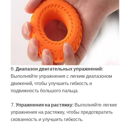
6.
Диапазон двигательных упражнений:
Выполняйте упражнения с легким диапазоном
движений, чтобы улучшить гибкость и
подвижность большого пальца.
7.
Упражнения на растяжку:
Выполняйте легкие
упражнения на растяжку, чтобы предотвратить
скованность и улучшить гибкость.