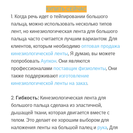
КУПИТЬ СЕЙЧАС
1. Когда речь идет о тейпировании большого
пальца, можно использовать несколько типов
лент, но кинезиологическая лента для большого
пальца часто считается лучшим вариантом. Для
клиентов, которым необходимо
оптовая продажа
кинезиологической ленты
, Я думаю, вы можете
попробовать
Аупкон
. Они являются
профессионалами
поставщик физиоленты
, Они
также поддерживают
изготовление
кинезиологической ленты на заказ
.
2.
Гибкость:
Кинезиологическая лента для
большого пальца сделана из эластичной,
дышащей ткани, которая двигается вместе с
телом. Это делает ее хорошим выбором для
наложения ленты на большой палец и
рука
, Для