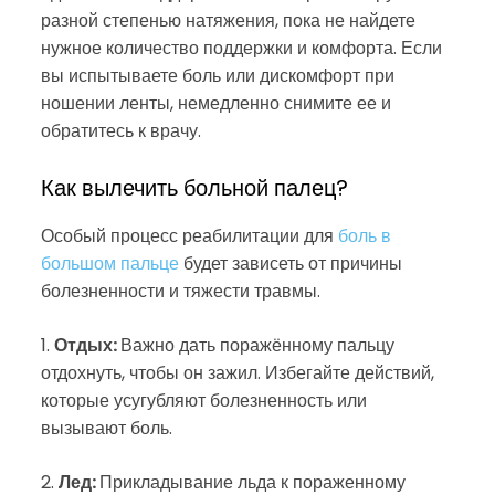
разной степенью натяжения, пока не найдете
нужное количество поддержки и комфорта. Если
вы испытываете боль или дискомфорт при
ношении ленты, немедленно снимите ее и
обратитесь к врачу.
Как вылечить больной палец?
Особый процесс реабилитации для
боль в
большом пальце
будет зависеть от причины
болезненности и тяжести травмы.
1.
Отдых:
Важно дать поражённому пальцу
отдохнуть, чтобы он зажил. Избегайте действий,
которые усугубляют болезненность или
вызывают боль.
2.
Лед:
Прикладывание льда к пораженному