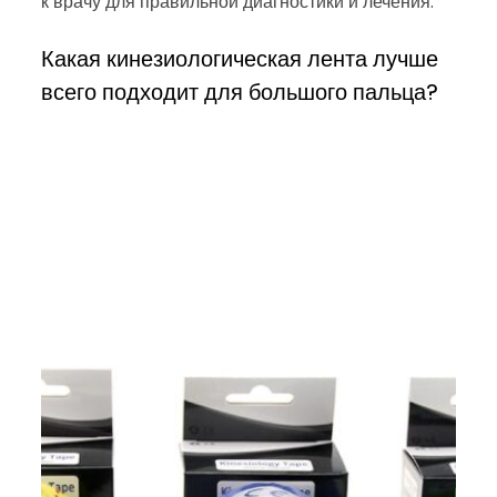
к врачу для правильной диагностики и лечения.
Какая кинезиологическая лента лучше
всего подходит для большого пальца?