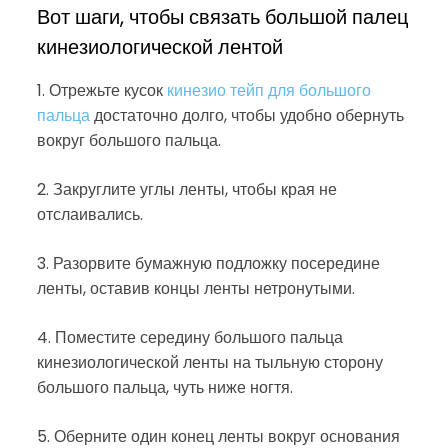
Вот шаги, чтобы связать большой палец
кинезиологической лентой
1. Отрежьте кусок
кинезио тейп для большого
пальца
достаточно долго, чтобы удобно обернуть
вокруг большого пальца.
2. Закруглите углы ленты, чтобы края не
отслаивались.
3. Разорвите бумажную подложку посередине
ленты, оставив концы ленты нетронутыми.
4. Поместите середину большого пальца
кинезиологической ленты на тыльную сторону
большого пальца, чуть ниже ногтя.
5. Оберните один конец ленты вокруг основания