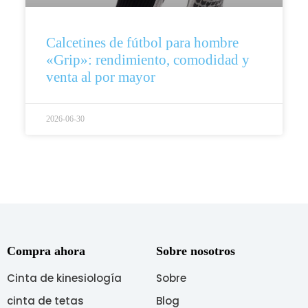
Calcetines de fútbol para hombre
«Grip»: rendimiento, comodidad y
venta al por mayor
2026-06-30
Compra ahora
Sobre nosotros
Cinta de kinesiología
Sobre
cinta de tetas
Blog