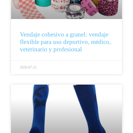
Vendaje cohesivo a granel: vendaje
flexible para uso deportivo, médico,
veterinario y profesional
2026-07-25