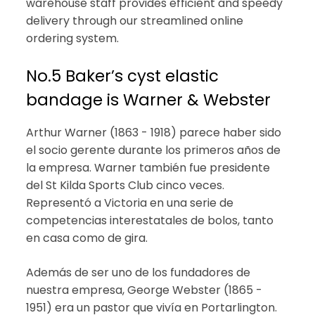
warehouse staff provides efficient and speedy
delivery through our streamlined online
ordering system.
No.5 Baker’s cyst elastic
bandage is Warner & Webster
Arthur Warner (1863 - 1918) parece haber sido
el socio gerente durante los primeros años de
la empresa. Warner también fue presidente
del St Kilda Sports Club cinco veces.
Representó a Victoria en una serie de
competencias interestatales de bolos, tanto
en casa como de gira.
Además de ser uno de los fundadores de
nuestra empresa, George Webster (1865 -
1951) era un pastor que vivía en Portarlington.