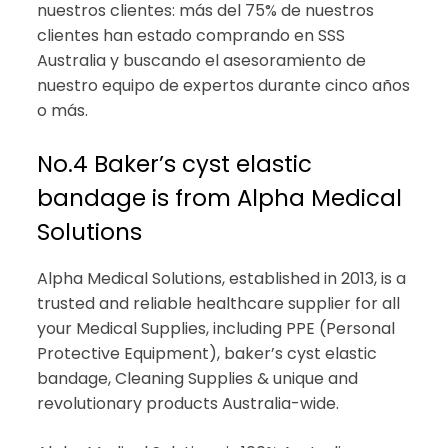
nuestros clientes: más del 75% de nuestros
clientes han estado comprando en SSS
Australia y buscando el asesoramiento de
nuestro equipo de expertos durante cinco años
o más.
No.4 Baker’s cyst elastic
bandage is from Alpha Medical
Solutions
Alpha Medical Solutions, established in 2013, is a
trusted and reliable healthcare supplier for all
your Medical Supplies, including PPE (Personal
Protective Equipment), baker’s cyst elastic
bandage, Cleaning Supplies & unique and
revolutionary products Australia-wide.