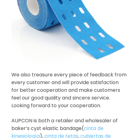
We also treasure every piece of feedback from
every customer and will provide satisfaction
for better cooperation and make customers
feel our good quality and sincere service.
Looking forward to your cooperation.
AUPCON is both a retailer and wholesaler of
baker’s cyst elastic bandage(
cinta de
kinesiología
),
cinta de tetas
,
cubiertas de