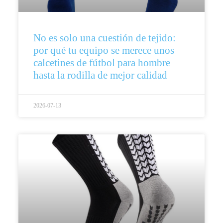
No es solo una cuestión de tejido:
por qué tu equipo se merece unos
calcetines de fútbol para hombre
hasta la rodilla de mejor calidad
2026-07-13