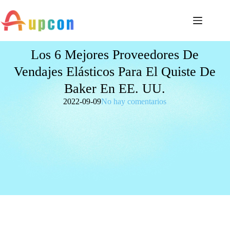
Los 6 Mejores Proveedores De
Vendajes Elásticos Para El Quiste De
Baker En EE. UU.
2022-09-09
No hay comentarios