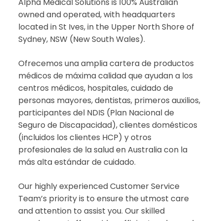
Alpha Medical Solutions is 100% Australian
owned and operated, with headquarters
located in St Ives, in the Upper North Shore of
Sydney, NSW (New South Wales).
Ofrecemos una amplia cartera de productos
médicos de máxima calidad que ayudan a los
centros médicos, hospitales, cuidado de
personas mayores, dentistas, primeros auxilios,
participantes del NDIS (Plan Nacional de
Seguro de Discapacidad), clientes domésticos
(incluidos los clientes HCP) y otros
profesionales de la salud en Australia con la
más alta estándar de cuidado.
Our highly experienced Customer Service
Team’s priority is to ensure the utmost care
and attention to assist you. Our skilled