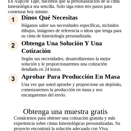
En Aupcon Tape, hacemos que la personalización de la cinta
kinesiológica sea sencilla. Solo siga estos tres pasos para
comenzar hoy mismo:
Dinos Qué Necesitas
Háganos saber sus necesidades específicas, incluidos
dibujos, imágenes de referencia o ideas que tenga para
su cinta de kinesiología personalizada.
Obtenga Una Solución Y Una
Cotización
Según sus necesidades, desarrollaremos la mejor
solución y le proporcionaremos una cotización
detallada en 24 horas.
Aprobar Para Producción En Masa
Una vez que usted apruebe y proporcione un depósito,
comenzaremos la producción en masa y nos
encargaremos del envío.
Obtenga una muestra gratis
Contáctenos para obtener una cotización gratuita y más
experiencia sobre cintas kinesiológicas personalizadas. Su
proyecto encontrará la solución adecuada con Viva.