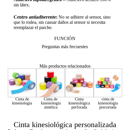
sin látex.
Centro antiadherente:
No se adhiere al sensor, sino
que lo rodea, sin causar daños al sensor si necesita
reemplazar el parche.
FUNCIÓN
Preguntas más frecuentes
Más productos relacionados
Cinta de
Cinta de
Cinta
cinta de
kinesiología
kinesiología
kinesiológica
kinesiología
sintética
perforada
precortada
Cinta kinesiológica personalizada