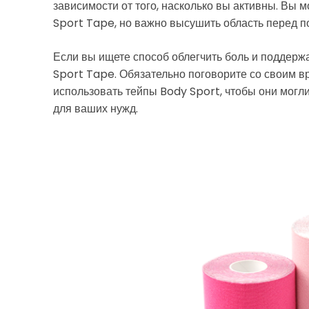
зависимости от того, насколько вы активны. Вы 
Sport Tape, но важно высушить область перед 
Если вы ищете способ облегчить боль и поддерж
Sport Tape. Обязательно поговорите со своим 
использовать тейпы Body Sport, чтобы они могл
для ваших нужд.