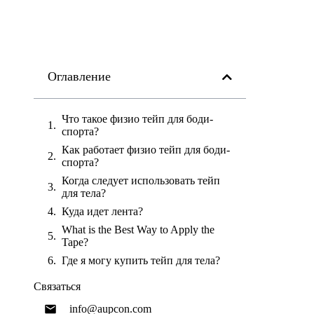
Оглавление
Что такое физио тейп для боди-
спорта?
Как работает физио тейп для боди-
спорта?
Когда следует использовать тейп
для тела?
Куда идет лента?
What is the Best Way to Apply the
Tape?
Где я могу купить тейп для тела?
Связаться
info@aupcon.com