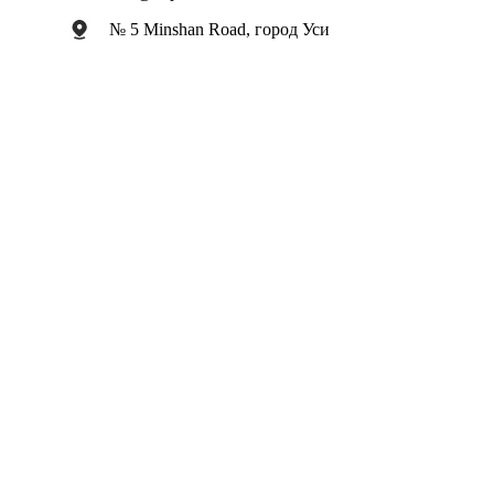
№ 5 Minshan Road, город Уси