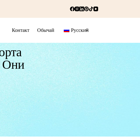
Контакт
Обычай
Русский
орта
 Они