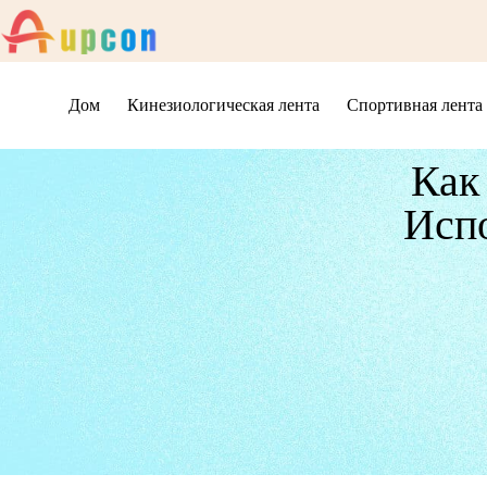
Дом
Кинезиологическая лента
Спортивная лента
Как
Исп