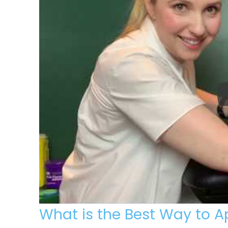
What is the Best Way to A