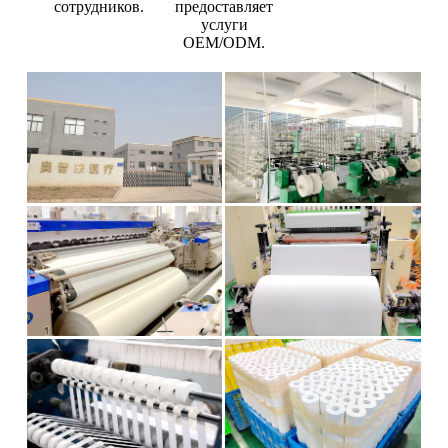
сотрудников.
предоставляет
услуги
OEM/ODM.