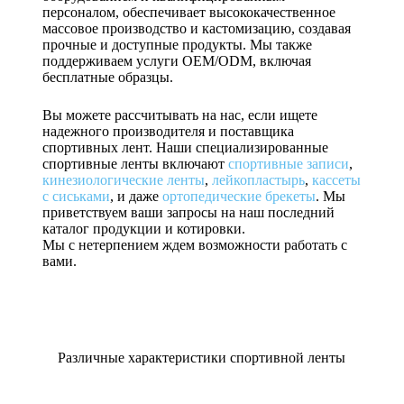
персоналом, обеспечивает высококачественное
массовое производство и кастомизацию, создавая
прочные и доступные продукты. Мы также
поддерживаем услуги OEM/ODM, включая
бесплатные образцы.
Вы можете рассчитывать на нас, если ищете
надежного производителя и поставщика
спортивных лент. Наши специализированные
спортивные ленты включают
спортивные записи
,
кинезиологические ленты
,
лейкопластырь
,
кассеты
с сиськами
, и даже
ортопедические брекеты
. Мы
приветствуем ваши запросы на наш последний
каталог продукции и котировки.
Мы с нетерпением ждем возможности работать с
вами.
Различные характеристики спортивной ленты