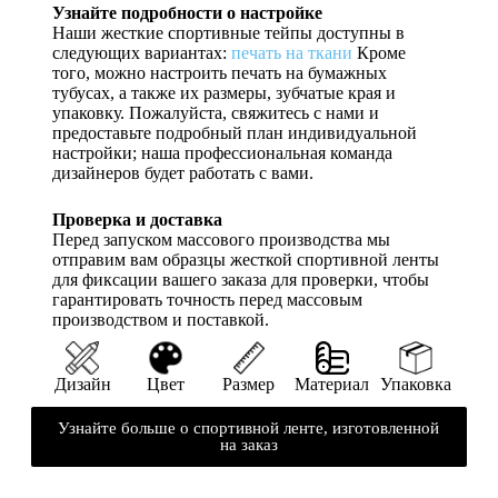
Узнайте подробности о настройке
Наши жесткие спортивные тейпы доступны в
следующих вариантах:
печать на ткани
Кроме
того, можно настроить печать на бумажных
тубусах, а также их размеры, зубчатые края и
упаковку. Пожалуйста, свяжитесь с нами и
предоставьте подробный план индивидуальной
настройки; наша профессиональная команда
дизайнеров будет работать с вами.
Проверка и доставка
Перед запуском массового производства мы
отправим вам образцы жесткой спортивной ленты
для фиксации вашего заказа для проверки, чтобы
гарантировать точность перед массовым
производством и поставкой.
Дизайн
Цвет
Размер
Материал
Упаковка
Узнайте больше о спортивной ленте, изготовленной
на заказ