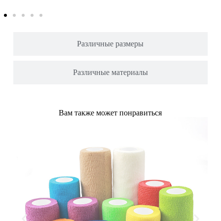
Различные размеры
Различные материалы
Вам также может понравиться