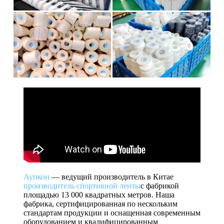
Аупкон
— ведущий производитель в Китае
производитель спортивной ленты
с фабрикой
площадью 13 000 квадратных метров. Наша
фабрика, сертифицированная по нескольким
стандартам продукции и оснащенная современным
оборудованием и квалифицированным