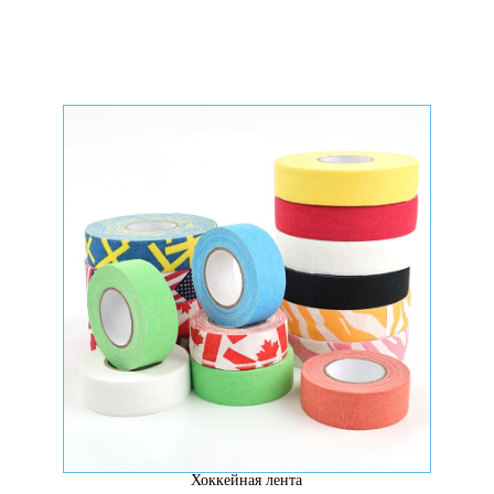
Различные формы
Хоккейная лента