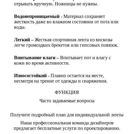
отрывать вручную. Ножницы не нужны.
Водонепроницаемый -
Материал сохраняет
жесткость даже во влажном состоянии от пота или
воды.
Легкий –
Жесткая спортивная лента из вискозы
легче громоздких брекетов или гипсовых повязок.
Впитывание влаги –
Впитывает пот и влагу с
кожи во время активности.
Износостойкий -
Плавно остается на месте,
несмотря на трение от одежды и снаряжения.
ФУНКЦИЯ
Часто задаваемые вопросы
Получите подробный план для индивидуальной ленты
Наша профессиональная команда дизайнеров
предлагает бесплатные услуги по проектированию.