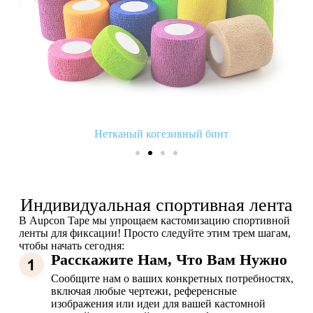
Нетканый когезивный бинт
Индивидуальная спортивная лента
В Aupcon Tape мы упрощаем кастомизацию спортивной
ленты для фиксации! Просто следуйте этим трем шагам,
чтобы начать сегодня:
Расскажите Нам, Что Вам Нужно
Сообщите нам о ваших конкретных потребностях,
включая любые чертежи, референсные
изображения или идеи для вашей кастомной