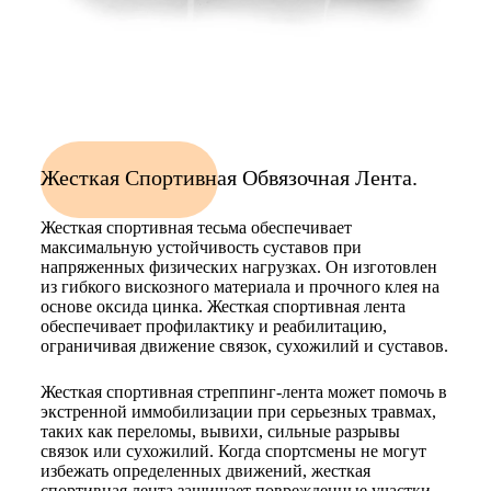
Жесткая Спортивная Обвязочная Лента.
Жесткая спортивная тесьма обеспечивает
максимальную устойчивость суставов при
напряженных физических нагрузках. Он изготовлен
из гибкого вискозного материала и прочного клея на
основе оксида цинка. Жесткая спортивная лента
обеспечивает профилактику и реабилитацию,
ограничивая движение связок, сухожилий и суставов.
Жесткая спортивная стреппинг-лента может помочь в
экстренной иммобилизации при серьезных травмах,
таких как переломы, вывихи, сильные разрывы
связок или сухожилий. Когда спортсмены не могут
избежать определенных движений, жесткая
спортивная лента защищает поврежденные участки