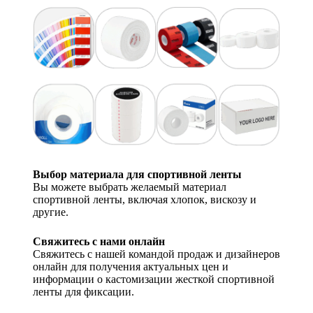
Выбор материала для спортивной ленты
Вы можете выбрать желаемый материал
спортивной ленты, включая хлопок, вискозу и
другие.
Свяжитесь с нами онлайн
Свяжитесь с нашей командой продаж и дизайнеров
онлайн для получения актуальных цен и
информации о кастомизации жесткой спортивной
ленты для фиксации.