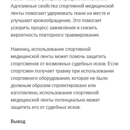
Адгезивные свойства спортивной медицинской
ленты помогают удерживать ткани на месте и
улучшают кровообращение. Это помогает
ускорить процесс заживления и снизить
вероятность повторного травмирования.
Наконец, использование спортивной
медицинской ленты может помочь защитить
спортсменов от возможных судебных исков. Если
спортсмен получает травму при использовании
спортивного оборудования, которое не было
должным образом спроектировано или
изготовлено, использование спортивной
медицинской ленты потенциально может
защитить его от судебных исков.
Вывод