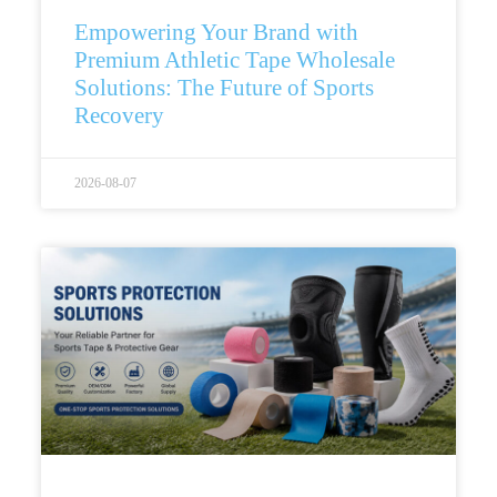
Empowering Your Brand with
Premium Athletic Tape Wholesale
Solutions: The Future of Sports
Recovery
2026-08-07