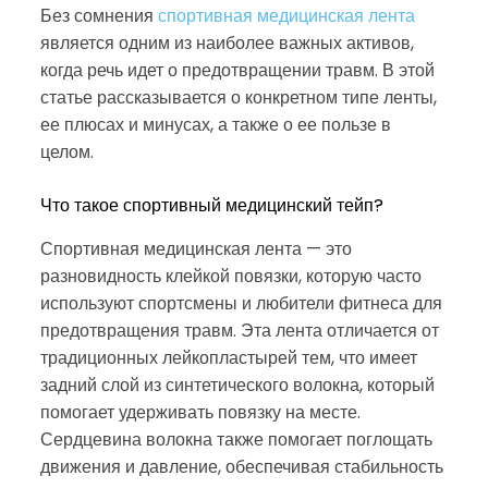
Без сомнения
спортивная медицинская лента
является одним из наиболее важных активов,
когда речь идет о предотвращении травм. В этой
статье рассказывается о конкретном типе ленты,
ее плюсах и минусах, а также о ее пользе в
целом.
Что такое спортивный медицинский тейп?
Спортивная медицинская лента — это
разновидность клейкой повязки, которую часто
используют спортсмены и любители фитнеса для
предотвращения травм. Эта лента отличается от
традиционных лейкопластырей тем, что имеет
задний слой из синтетического волокна, который
помогает удерживать повязку на месте.
Сердцевина волокна также помогает поглощать
движения и давление, обеспечивая стабильность