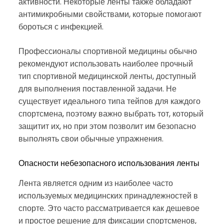
активности. Некоторые ленты также обладают
антимикробными свойствами, которые помогают
бороться с инфекцией.
Профессионалы спортивной медицины обычно
рекомендуют использовать наиболее прочный
тип спортивной медицинской ленты, доступный
для выполнения поставленной задачи. Не
существует идеального типа тейпов для каждого
спортсмена, поэтому важно выбрать тот, который
защитит их, но при этом позволит им безопасно
выполнять свои обычные упражнения.
Опасности небезопасного использования ленты
Лента является одним из наиболее часто
используемых медицинских принадлежностей в
спорте. Это часто рассматривается как дешевое
и простое решение для фиксации спортсменов,