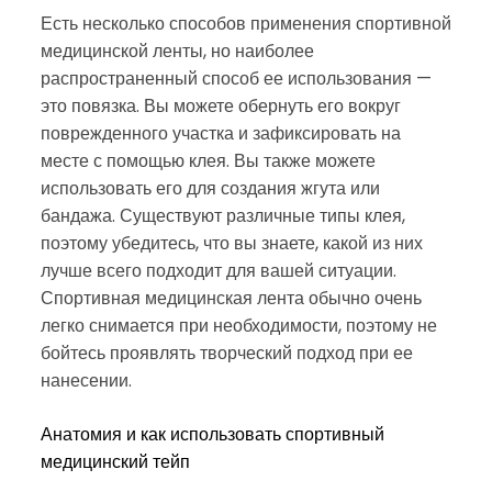
Есть несколько способов применения спортивной
медицинской ленты, но наиболее
распространенный способ ее использования —
это повязка. Вы можете обернуть его вокруг
поврежденного участка и зафиксировать на
месте с помощью клея. Вы также можете
использовать его для создания жгута или
бандажа. Существуют различные типы клея,
поэтому убедитесь, что вы знаете, какой из них
лучше всего подходит для вашей ситуации.
Спортивная медицинская лента обычно очень
легко снимается при необходимости, поэтому не
бойтесь проявлять творческий подход при ее
нанесении.
Анатомия и как использовать спортивный
медицинский тейп