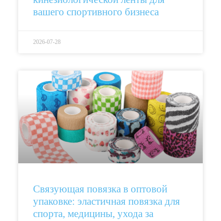
вашего спортивного бизнеса
2026-07-28
Связующая повязка в оптовой
упаковке: эластичная повязка для
спорта, медицины, ухода за