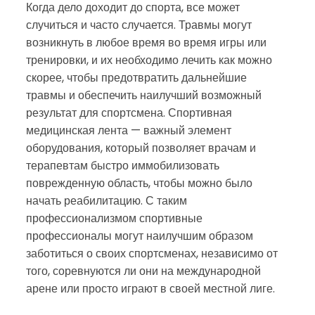
Когда дело доходит до спорта, все может
случиться и часто случается. Травмы могут
возникнуть в любое время во время игры или
тренировки, и их необходимо лечить как можно
скорее, чтобы предотвратить дальнейшие
травмы и обеспечить наилучший возможный
результат для спортсмена. Спортивная
медицинская лента — важный элемент
оборудования, который позволяет врачам и
терапевтам быстро иммобилизовать
поврежденную область, чтобы можно было
начать реабилитацию. С таким
профессионализмом спортивные
профессионалы могут наилучшим образом
заботиться о своих спортсменах, независимо от
того, соревнуются ли они на международной
арене или просто играют в своей местной лиге.