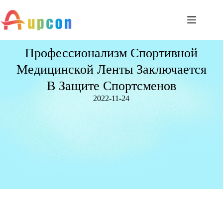
Профессионализм Спортивной
Медицинской Ленты Заключается
В Защите Спортсменов
2022-11-24