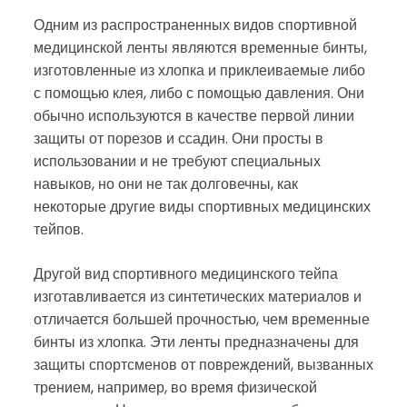
Одним из распространенных видов спортивной
медицинской ленты являются временные бинты,
изготовленные из хлопка и приклеиваемые либо
с помощью клея, либо с помощью давления. Они
обычно используются в качестве первой линии
защиты от порезов и ссадин. Они просты в
использовании и не требуют специальных
навыков, но они не так долговечны, как
некоторые другие виды спортивных медицинских
тейпов.
Другой вид спортивного медицинского тейпа
изготавливается из синтетических материалов и
отличается большей прочностью, чем временные
бинты из хлопка. Эти ленты предназначены для
защиты спортсменов от повреждений, вызванных
трением, например, во время физической