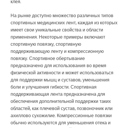
клея.
На рынке доступно множество различных типов
спортивных медицинских лент, каждая из которых
имеет свои уникальные свойства и области
применения. Некоторые примеры включают
спортивную повязку, спортивную
поддерживающую ленту и компрессионную
повязку. Спортивное обертывание
предназначено для использования во время
физической активности и может использоваться
для поддержки мышц и суставов, уменьшения
боли и улучшения гибкости. Спортивная
поддерживающая лента предназначена для
обеспечения дополнительной поддержки таких
областей, как плечевой сустав, позвоночник или
ахиллово сухожилие. Компрессионные повязки
обычно используются для уменьшения отека и