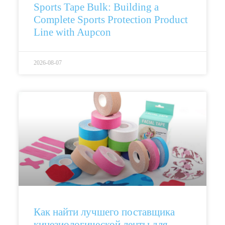
Sports Tape Bulk: Building a
Complete Sports Protection Product
Line with Aupcon
2026-08-07
Как найти лучшего поставщика
кинезиологической ленты для