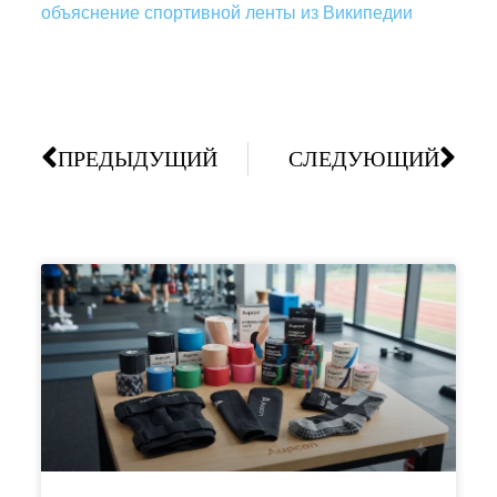
объяснение спортивной ленты из Википедии
ПРЕДЫДУЩИЙ
СЛЕДУЮЩИЙ