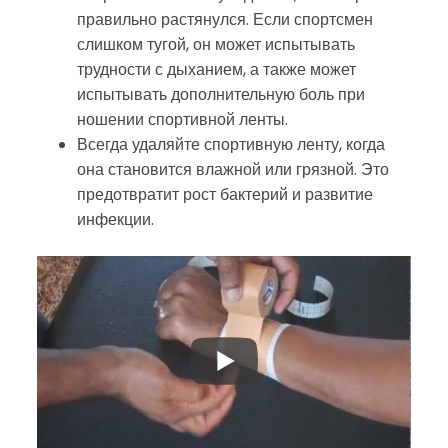
правильно растянулся. Если спортсмен
слишком тугой, он может испытывать
трудности с дыханием, а также может
испытывать дополнительную боль при
ношении спортивной ленты.
Всегда удаляйте спортивную ленту, когда
она становится влажной или грязной. Это
предотвратит рост бактерий и развитие
инфекции.