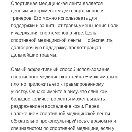
Спортивная медицинская лента является
ценным инструментом для спортсменов и
тренеров. Его можно использовать для
поддержки и защиты от травм, уменьшения боли
и удержания спортсменов в игре. Цель
спортивной медицинской ленты — обеспечить
долгосрочную поддержку, предотвращая
дальнейшие травмы.
Самый эффективный способ использования
спортивного медицинского тейпа – максимально
плотно приложить его к травмированному
участку. Однако имейте в виду, что слишком
большое количество ленты может вызвать
раздражение и воспаление кожи. Перед
наложением спортивной медицинской ленты
обязательно проконсультируйтесь с врачом или
специалистом по спортивной медицине, если у