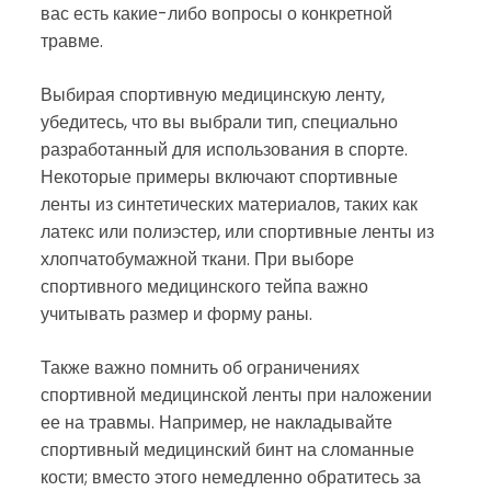
вас есть какие-либо вопросы о конкретной
травме.
Выбирая спортивную медицинскую ленту,
убедитесь, что вы выбрали тип, специально
разработанный для использования в спорте.
Некоторые примеры включают спортивные
ленты из синтетических материалов, таких как
латекс или полиэстер, или спортивные ленты из
хлопчатобумажной ткани. При выборе
спортивного медицинского тейпа важно
учитывать размер и форму раны.
Также важно помнить об ограничениях
спортивной медицинской ленты при наложении
ее на травмы. Например, не накладывайте
спортивный медицинский бинт на сломанные
кости; вместо этого немедленно обратитесь за