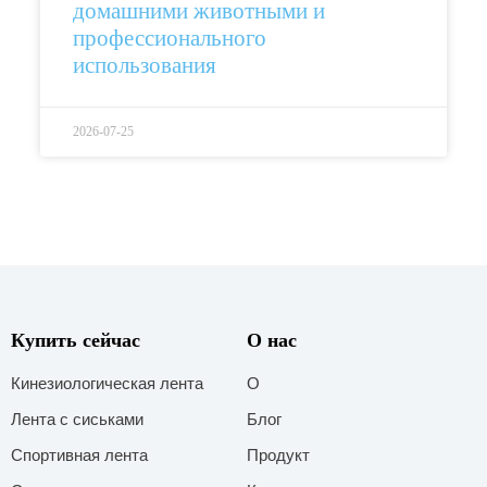
домашними животными и
профессионального
использования
2026-07-25
Купить сейчас
О нас
Кинезиологическая лента
О
Лента с сиськами
Блог
Спортивная лента
Продукт