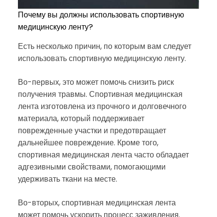
Почему вы должны использовать спортивную
медицинскую ленту?
Есть несколько причин, по которым вам следует
использовать спортивную медицинскую ленту.
Во-первых, это может помочь снизить риск
получения травмы. Спортивная медицинская
лента изготовлена из прочного и долговечного
материала, который поддерживает
поврежденные участки и предотвращает
дальнейшее повреждение. Кроме того,
спортивная медицинская лента часто обладает
адгезивными свойствами, помогающими
удерживать ткани на месте.
Во-вторых, спортивная медицинская лента
может помочь ускорить процесс заживления.