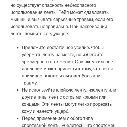
но существует опасность небезопасного
использования ленты. Тейп может сдавливать
мышцы и вызывать серьезные травмы, если его
использовать неправильно. При наклеивании
ленты помните следующее:
Приложите достаточное усилие, чтобы
удержать ленту на месте, но избегайте
чрезмерного натяжения. Слишком сильное
давление может привести к тому, что лента
прилипнет к коже и вызовет боль или
травму.
Не используйте клейкую ленту, изоленту или
другие типы лент с острыми краями или
концами. Эти ленты могут легко прорезать
кожу и нанести ущерб.
Перед применением любого типа
спортивной ленты убедитесь, что спортсмен