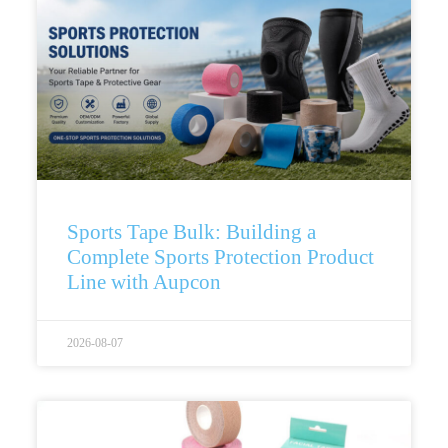
Sports Tape Bulk: Building a
Complete Sports Protection Product
Line with Aupcon
2026-08-07