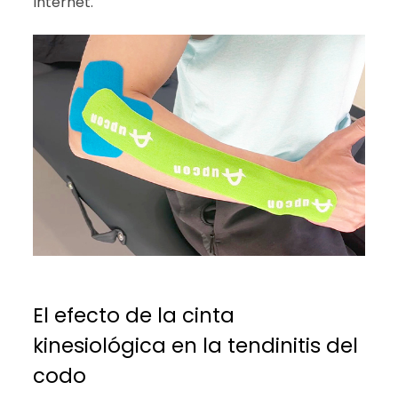
Internet.
El efecto de la cinta
kinesiológica en la tendinitis del
codo