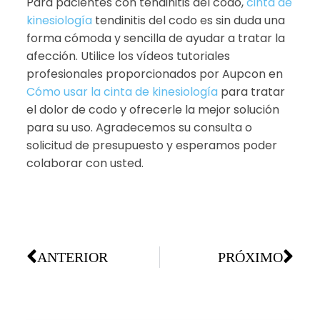
Para pacientes con tendinitis del codo,
cinta de
kinesiología
tendinitis del codo es sin duda una
forma cómoda y sencilla de ayudar a tratar la
afección. Utilice los vídeos tutoriales
profesionales proporcionados por Aupcon en
Cómo usar la cinta de kinesiología
para tratar
el dolor de codo y ofrecerle la mejor solución
para su uso. Agradecemos su consulta o
solicitud de presupuesto y esperamos poder
colaborar con usted.
ANTERIOR
PRÓXIMO