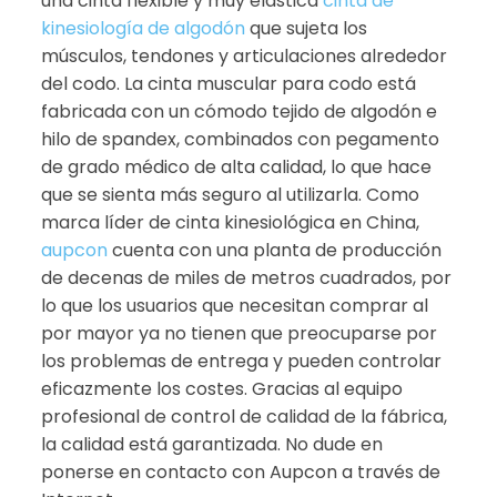
una cinta flexible y muy elástica
cinta de
kinesiología de algodón
que sujeta los
músculos, tendones y articulaciones alrededor
del codo. La cinta muscular para codo está
fabricada con un cómodo tejido de algodón e
hilo de spandex, combinados con pegamento
de grado médico de alta calidad, lo que hace
que se sienta más seguro al utilizarla. Como
marca líder de cinta kinesiológica en China,
aupcon
cuenta con una planta de producción
de decenas de miles de metros cuadrados, por
lo que los usuarios que necesitan comprar al
por mayor ya no tienen que preocuparse por
los problemas de entrega y pueden controlar
eficazmente los costes. Gracias al equipo
profesional de control de calidad de la fábrica,
la calidad está garantizada. No dude en
ponerse en contacto con Aupcon a través de