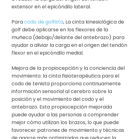
extensor en el epicóndilo lateral.
Para
codo de golfista
, La cinta kinesiológica de
golf debe aplicarse en los flexores de la
muñeca (debajo/delante del antebrazo) para
ayudar a aliviar la carga en el origen del tendón
flexor en el epicóndilo medial.
Mejora de la propiocepción y la conciencia del
movimiento: la cinta fisioterapéutica para el
codo de tenista proporciona continuamente
información sensorial al cerebro sobre la
posición y el movimiento del codo y el
antebrazo. Esta propiocepción mejorada
puede ayudar a las personas a comprender
mejor cómo utilizan los brazos, lo que puede
favorecer patrones de movimiento y técnicas
de agarre más optimizados que reducen la