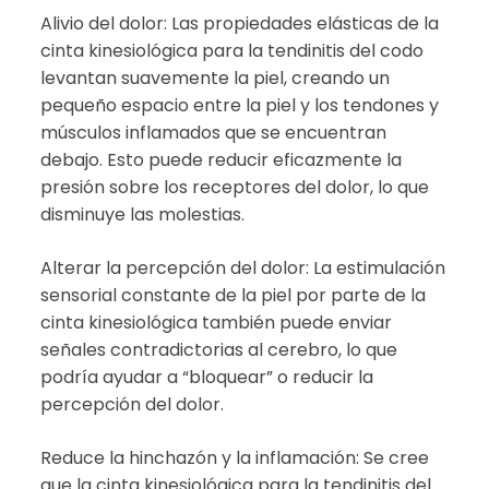
Alivio del dolor: Las propiedades elásticas de la
cinta kinesiológica para la tendinitis del codo
levantan suavemente la piel, creando un
pequeño espacio entre la piel y los tendones y
músculos inflamados que se encuentran
debajo. Esto puede reducir eficazmente la
presión sobre los receptores del dolor, lo que
disminuye las molestias.
Alterar la percepción del dolor: La estimulación
sensorial constante de la piel por parte de la
cinta kinesiológica también puede enviar
señales contradictorias al cerebro, lo que
podría ayudar a “bloquear” o reducir la
percepción del dolor.
Reduce la hinchazón y la inflamación: Se cree
que la cinta kinesiológica para la tendinitis del