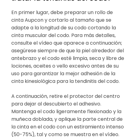
En primer lugar, debe preparar un rollo de
cinta Aupcon y cortarlo al tamaño que se
adapte a la longitud de su codo cortando la
cinta muscular del codo. Para más detalles,
consulte el vídeo que aparece a continuación;
asegúrese siempre de que la piel alrededor del
antebrazo y el codo esté limpia, seca y libre de
lociones, aceites o vello excesivo antes de su
uso para garantizar la mejor adhesión de la
cinta kinesiológica para la tendinitis del codo.
A continuación, retire el protector del centro
para dejar al descubierto el adhesivo.
Mantenga el codo ligeramente flexionado y la
muñeca doblada, y aplique la parte central de
la cinta en el codo con un estiramiento intenso
(50-75%), tal y como se muestra en el vídeo.