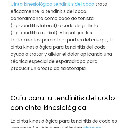
Cinta kinesiológica tendinitis del codo
trata
eficazmente la tendinitis del codo,
generalmente como codo de tenista
(epicondilitis lateral) o codo de golfista
(epicondilitis medial). Al igual que los
tratamientos para otras partes del cuerpo, la
cinta kinesiológica para tendinitis del codo
ayuda a tratar y aliviar el dolor aplicando una
técnica especial de esparadrapo para
producir un efecto de fisioterapia.
Guía para la tendinitis del codo
con cinta kinesiológica
La cinta kinesiológica para tendinitis de codo es