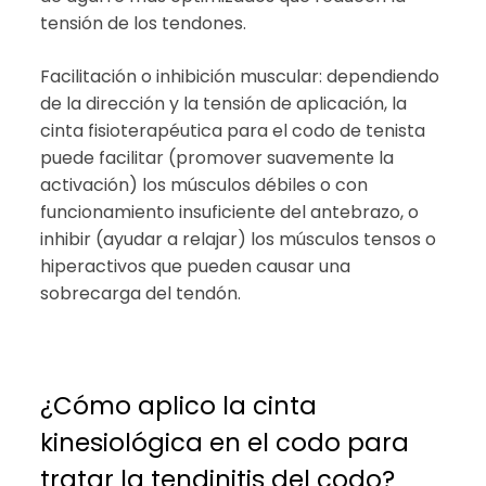
tensión de los tendones.
Facilitación o inhibición muscular: dependiendo
de la dirección y la tensión de aplicación, la
cinta fisioterapéutica para el codo de tenista
puede facilitar (promover suavemente la
activación) los músculos débiles o con
funcionamiento insuficiente del antebrazo, o
inhibir (ayudar a relajar) los músculos tensos o
hiperactivos que pueden causar una
sobrecarga del tendón.
¿Cómo aplico la cinta
kinesiológica en el codo para
tratar la tendinitis del codo?