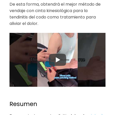
De esta forma, obtendrá el mejor método de
vendaje con cinta kinesiológica para la
tendinitis del codo como tratamiento para
aliviar el dolor.
Resumen