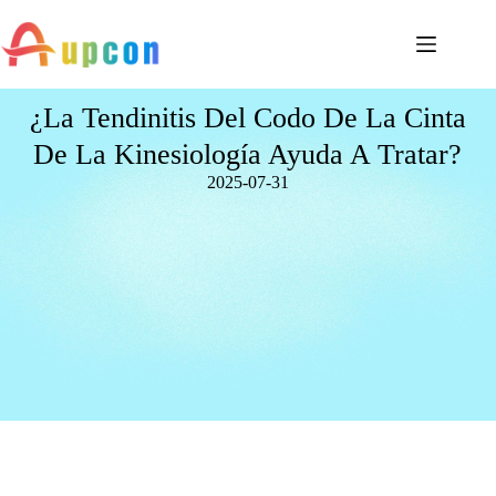
¿La Tendinitis Del Codo De La Cinta
De La Kinesiología Ayuda A Tratar?
2025-07-31