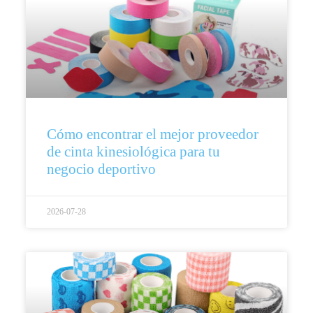
Cómo encontrar el mejor proveedor
de cinta kinesiológica para tu
negocio deportivo
2026-07-28