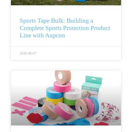
Sports Tape Bulk: Building a
Complete Sports Protection Product
Line with Aupcon
2026-08-07