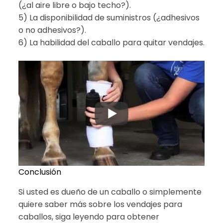
(¿al aire libre o bajo techo?).
5) La disponibilidad de suministros (¿adhesivos
o no adhesivos?).
6) La habilidad del caballo para quitar vendajes.
Conclusión
Si usted es dueño de un caballo o simplemente
quiere saber más sobre los vendajes para
caballos, siga leyendo para obtener