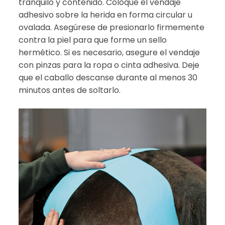
tranquilo y contenido. Coloque el vendaje
adhesivo sobre la herida en forma circular u
ovalada. Asegúrese de presionarlo firmemente
contra la piel para que forme un sello
hermético. Si es necesario, asegure el vendaje
con pinzas para la ropa o cinta adhesiva. Deje
que el caballo descanse durante al menos 30
minutos antes de soltarlo.