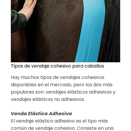
Tipos de vendaje cohesivo para caballos
Hay muchos tipos de vendajes cohesivos
disponibles en el mercado, pero los dos más
populares son: vendajes elásticos adhesivos y
vendajes elásticos no adhesivos.
Venda Elástica Adhesiva
El vendaje elástico adhesivo es el tipo más
común de vendaje cohesivo. Consiste en una