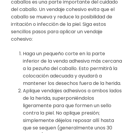
caballos es una parte importante del cuidado
del caballo. Un vendaje cohesivo evita que el
caballo se mueva y reduce la posibilidad de
irritación o infección de la piel. Siga estos
sencillos pasos para aplicar un vendaje
cohesivo:
Haga un pequeño corte en la parte
inferior de la venda adhesiva más cercana
a la pezuña del caballo. Esto permitirá la
colocación adecuada y ayudará a
mantener los desechos fuera de la herida.
Aplique vendajes adhesivos a ambos lados
de la herida, superponiéndolos
ligeramente para que formen un sello
contra la piel. No aplique presión;
simplemente déjelos reposar allí hasta
que se sequen (generalmente unos 30