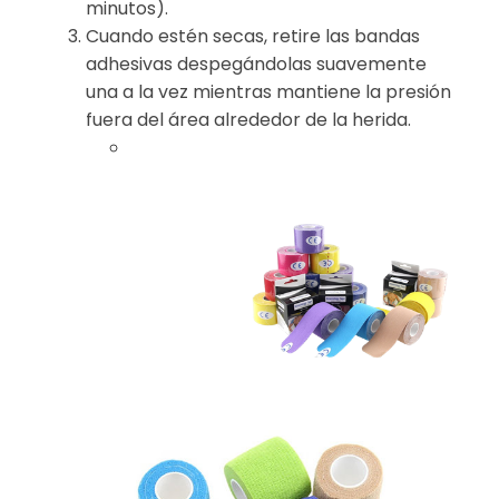
minutos).
Cuando estén secas, retire las bandas
adhesivas despegándolas suavemente
una a la vez mientras mantiene la presión
fuera del área alrededor de la herida.