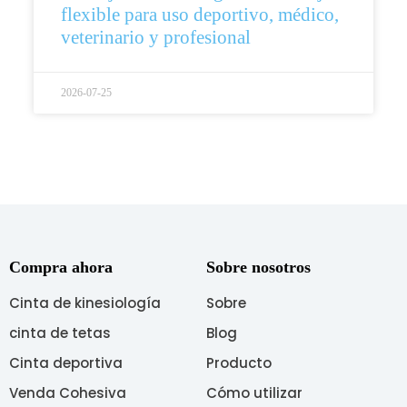
flexible para uso deportivo, médico,
veterinario y profesional
2026-07-25
Compra ahora
Sobre nosotros
Cinta de kinesiología
Sobre
cinta de tetas
Blog
Cinta deportiva
Producto
Venda Cohesiva
Cómo utilizar