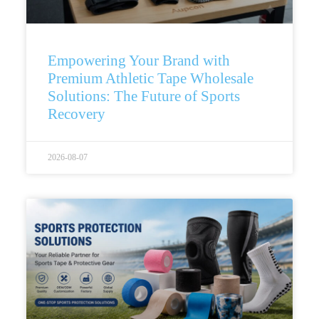
Empowering Your Brand with
Premium Athletic Tape Wholesale
Solutions: The Future of Sports
Recovery
2026-08-07