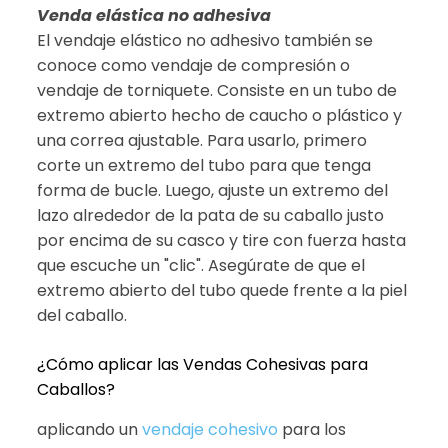
Venda elástica no adhesiva
El vendaje elástico no adhesivo también se
conoce como vendaje de compresión o
vendaje de torniquete. Consiste en un tubo de
extremo abierto hecho de caucho o plástico y
una correa ajustable. Para usarlo, primero
corte un extremo del tubo para que tenga
forma de bucle. Luego, ajuste un extremo del
lazo alrededor de la pata de su caballo justo
por encima de su casco y tire con fuerza hasta
que escuche un "clic". Asegúrate de que el
extremo abierto del tubo quede frente a la piel
del caballo.
¿Cómo aplicar las Vendas Cohesivas para
Caballos?
aplicando un
vendaje cohesivo
para los