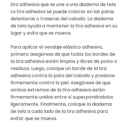
tira adhesiva que se une a una diadema de tela.
La tira adhesiva se puede colocar en las patas
delanteras o traseras del caballo. La diadema
de tela ayuda a mantener la tira adhesiva en su
lugar y evita que se mueva.
Para aplicar el vendaje elástico adhesivo,
primero asegúrese de que todos los bordes de
la tira adhesiva estén limpios y libres de polvo o
residuos. Luego, coloque un borde de la tira
adhesiva contra la pata del caballo y presione
firmemente contra la piel. Asegúrese de que
ambos extremos de la tira adhesiva estén
firmemente unidos entre sí superponiéndolos
ligeramente. Finalmente, coloque la diadema
de tela a cada lado de la tira adhesiva para
evitar que se mueva.