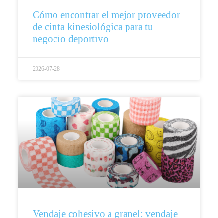
Cómo encontrar el mejor proveedor
de cinta kinesiológica para tu
negocio deportivo
2026-07-28
Vendaje cohesivo a granel: vendaje