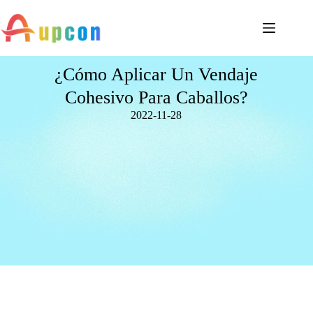
¿Cómo Aplicar Un Vendaje
Cohesivo Para Caballos?
2022-11-28