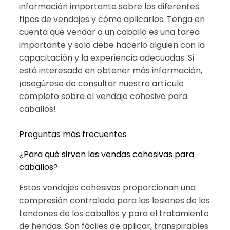
información importante sobre los diferentes
tipos de vendajes y cómo aplicarlos. Tenga en
cuenta que vendar a un caballo es una tarea
importante y solo debe hacerlo alguien con la
capacitación y la experiencia adecuadas. Si
está interesado en obtener más información,
¡asegúrese de consultar nuestro artículo
completo sobre el vendaje cohesivo para
caballos!
Preguntas más frecuentes
¿Para qué sirven las vendas cohesivas para
caballos?
Estos vendajes cohesivos proporcionan una
compresión controlada para las lesiones de los
tendones de los caballos y para el tratamiento
de heridas. Son fáciles de aplicar, transpirables