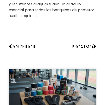
y resistentes al agua/sudor. Un artículo
esencial para todos los botiquines de primeros
auxilios equinos.
ANTERIOR
PRÓXIMO