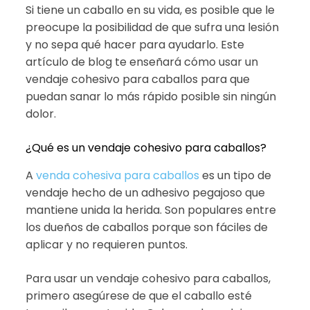
Si tiene un caballo en su vida, es posible que le
preocupe la posibilidad de que sufra una lesión
y no sepa qué hacer para ayudarlo. Este
artículo de blog te enseñará cómo usar un
vendaje cohesivo para caballos para que
puedan sanar lo más rápido posible sin ningún
dolor.
¿Qué es un vendaje cohesivo para caballos?
A
venda cohesiva para caballos
es un tipo de
vendaje hecho de un adhesivo pegajoso que
mantiene unida la herida. Son populares entre
los dueños de caballos porque son fáciles de
aplicar y no requieren puntos.
Para usar un vendaje cohesivo para caballos,
primero asegúrese de que el caballo esté