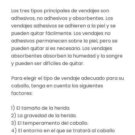
Los tres tipos principales de vendajes son
adhesivos, no adhesivos y absorbentes. Los
vendajes adhesivos se adhieren a la piel y se
pueden quitar fácilmente. Los vendajes no
adhesivos permanecen sobre la piel, pero se
pueden quitar si es necesario. Los vendajes
absorbentes absorben la humedad y la sangre
y pueden ser difíciles de quitar.
Para elegir el tipo de vendaje adecuado para su
caballo, tenga en cuenta los siguientes
factores:
1) El tamaño de la herida.
2) La gravedad de la herida.
3) El temperamento del caballo.
4) El entorno en el que se tratará al caballo