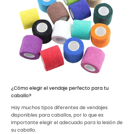
¿Cómo elegir el vendaje perfecto para tu
caballo?
Hay muchos tipos diferentes de vendajes
disponibles para caballos, por lo que es
importante elegir el adecuado para la lesión de
su caballo.