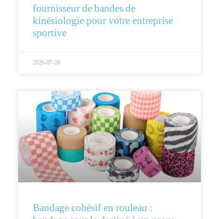
fournisseur de bandes de
kinésiologie pour votre entreprise
sportive
2026-07-28
Bandage cohésif en rouleau :