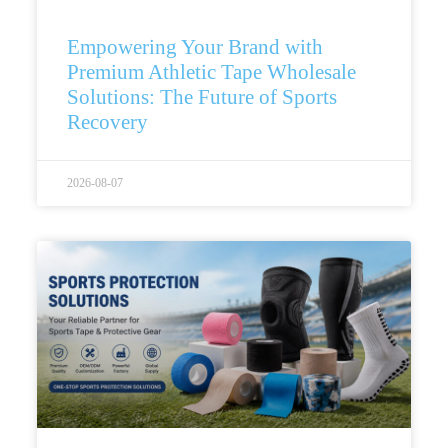
Empowering Your Brand with
Premium Athletic Tape Wholesale
Solutions: The Future of Sports
Recovery
2026-08-07