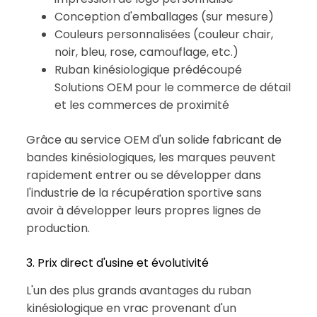
Conception d'emballages (sur mesure)
Couleurs personnalisées (couleur chair,
noir, bleu, rose, camouflage, etc.)
Ruban kinésiologique prédécoupé
Solutions OEM pour le commerce de détail
et les commerces de proximité
Grâce au service OEM d'un solide fabricant de
bandes kinésiologiques, les marques peuvent
rapidement entrer ou se développer dans
l'industrie de la récupération sportive sans
avoir à développer leurs propres lignes de
production.
3. Prix direct d'usine et évolutivité
L'un des plus grands avantages du ruban
kinésiologique en vrac provenant d'un