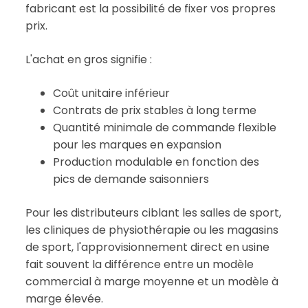
fabricant est la possibilité de fixer vos propres
prix.
L'achat en gros signifie :
Coût unitaire inférieur
Contrats de prix stables à long terme
Quantité minimale de commande flexible
pour les marques en expansion
Production modulable en fonction des
pics de demande saisonniers
Pour les distributeurs ciblant les salles de sport,
les cliniques de physiothérapie ou les magasins
de sport, l'approvisionnement direct en usine
fait souvent la différence entre un modèle
commercial à marge moyenne et un modèle à
marge élevée.