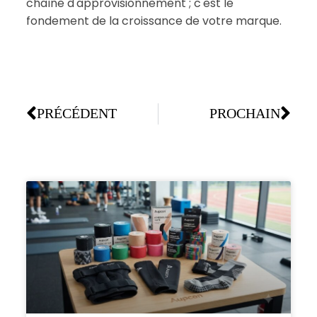
chaîne d'approvisionnement ; c'est le
fondement de la croissance de votre marque.
PRÉCÉDENT
PROCHAIN