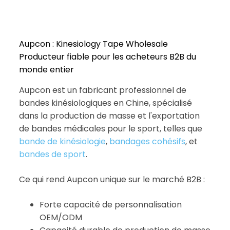
Aupcon : Kinesiology Tape Wholesale
Producteur fiable pour les acheteurs B2B du
monde entier
Aupcon est un fabricant professionnel de
bandes kinésiologiques en Chine, spécialisé
dans la production de masse et l'exportation
de bandes médicales pour le sport, telles que
bande de kinésiologie
,
bandages cohésifs
, et
bandes de sport
.
Ce qui rend Aupcon unique sur le marché B2B :
Forte capacité de personnalisation
OEM/ODM