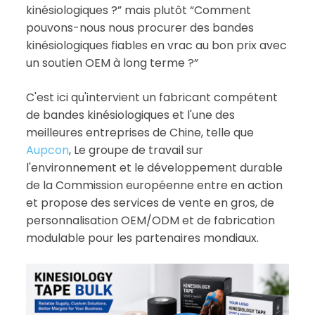
kinésiologiques ?” mais plutôt “Comment
pouvons-nous nous procurer des bandes
kinésiologiques fiables en vrac au bon prix avec
un soutien OEM à long terme ?”
C'est ici qu'intervient un fabricant compétent
de bandes kinésiologiques et l'une des
meilleures entreprises de Chine, telle que
Aupcon
, Le groupe de travail sur
l'environnement et le développement durable
de la Commission européenne entre en action
et propose des services de vente en gros, de
personnalisation OEM/ODM et de fabrication
modulable pour les partenaires mondiaux.