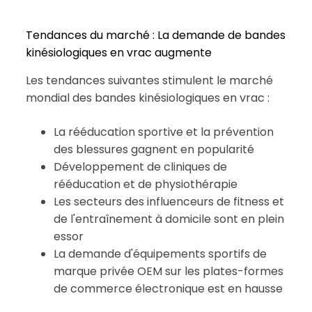
Tendances du marché : La demande de bandes
kinésiologiques en vrac augmente
Les tendances suivantes stimulent le marché
mondial des bandes kinésiologiques en vrac :
La rééducation sportive et la prévention
des blessures gagnent en popularité
Développement de cliniques de
rééducation et de physiothérapie
Les secteurs des influenceurs de fitness et
de l'entraînement à domicile sont en plein
essor
La demande d'équipements sportifs de
marque privée OEM sur les plates-formes
de commerce électronique est en hausse