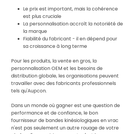
Le prix est important, mais la cohérence
est plus cruciale
La personnalisation accroît la notoriété de
la marque
Fiabilité du fabricant - il en dépend pour
sa croissance à long terme
Pour les produits, la vente en gros, la
personnalisation OEM et les besoins de
distribution globale, les organisations peuvent
travailler avec des fabricants professionnels
tels qu'Aupcon.
Dans un monde où gagner est une question de
performance et de confiance, le bon
fournisseur de bandes kinésiologiques en vrac
n'est pas seulement un autre rouage de votre