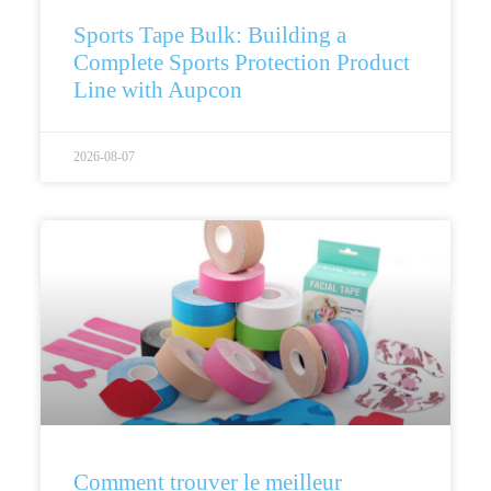
Sports Tape Bulk: Building a
Complete Sports Protection Product
Line with Aupcon
2026-08-07
Comment trouver le meilleur