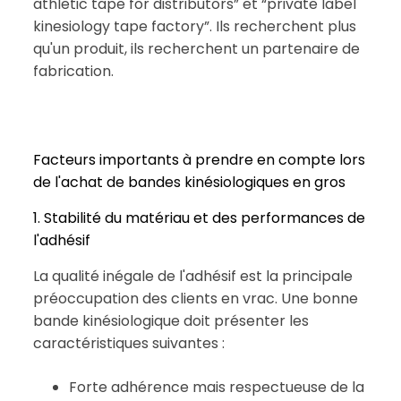
athletic tape for distributors” et “private label
kinesiology tape factory”. Ils recherchent plus
qu'un produit, ils recherchent un partenaire de
fabrication.
Facteurs importants à prendre en compte lors
de l'achat de bandes kinésiologiques en gros
1. Stabilité du matériau et des performances de
l'adhésif
La qualité inégale de l'adhésif est la principale
préoccupation des clients en vrac. Une bonne
bande kinésiologique doit présenter les
caractéristiques suivantes :
Forte adhérence mais respectueuse de la