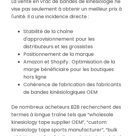
La vente en vrac de bandes de kinésiologie ne
vise pas seulement à obtenir un meilleur prix à
l'unité. Il a une incidence directe :
Stabilité de la chaîne
d'approvisionnement pour les
distributeurs et les grossistes
Positionnement de la marque
Amazon et Shopify : Optimisation de la
marge bénéficiaire pour les boutiques
hors ligne
Cohérence de fabrication des fabricants
de bandes kinésiologiques OEM
De nombreux acheteurs B2B recherchent des
termes à longue traîne tels que “wholesale
kinesiology tape supplier OEM”, “custom
kinesiology tape sports manufacturer”, “bulk