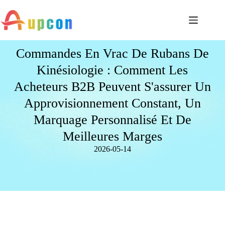
Commandes En Vrac De Rubans De
Kinésiologie : Comment Les
Acheteurs B2B Peuvent S'assurer Un
Approvisionnement Constant, Un
Marquage Personnalisé Et De
Meilleures Marges
2026-05-14