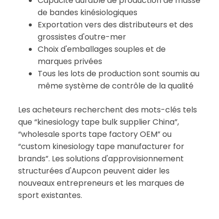
Capacité durable de production de masse
de bandes kinésiologiques
Exportation vers des distributeurs et des
grossistes d'outre-mer
Choix d'emballages souples et de
marques privées
Tous les lots de production sont soumis au
même système de contrôle de la qualité
Les acheteurs recherchent des mots-clés tels
que “kinesiology tape bulk supplier China”,
“wholesale sports tape factory OEM” ou
“custom kinesiology tape manufacturer for
brands”. Les solutions d'approvisionnement
structurées d'Aupcon peuvent aider les
nouveaux entrepreneurs et les marques de
sport existantes.