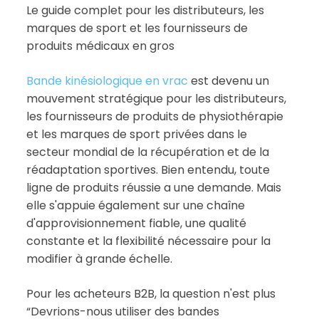
Le guide complet pour les distributeurs, les
marques de sport et les fournisseurs de
produits médicaux en gros
Bande kinésiologique en vrac
est devenu un
mouvement stratégique pour les distributeurs,
les fournisseurs de produits de physiothérapie
et les marques de sport privées dans le
secteur mondial de la récupération et de la
réadaptation sportives. Bien entendu, toute
ligne de produits réussie a une demande. Mais
elle s'appuie également sur une chaîne
d'approvisionnement fiable, une qualité
constante et la flexibilité nécessaire pour la
modifier à grande échelle.
Pour les acheteurs B2B, la question n'est plus
“Devrions-nous utiliser des bandes