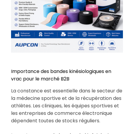
Importance des bandes kinésiologiques en
vrac pour le marché B2B
La constance est essentielle dans le secteur de
la médecine sportive et de la récupération des
athlètes. Les cliniques, les équipes sportives et
les entreprises de commerce électronique
dépendent toutes de stocks réguliers.