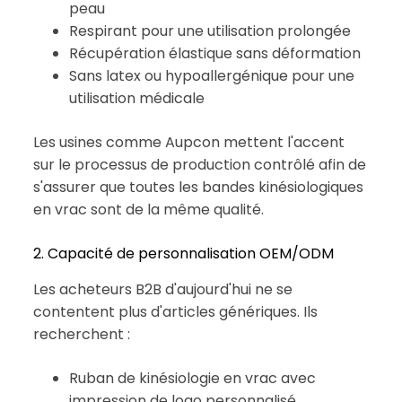
peau
Respirant pour une utilisation prolongée
Récupération élastique sans déformation
Sans latex ou hypoallergénique pour une
utilisation médicale
Les usines comme Aupcon mettent l'accent
sur le processus de production contrôlé afin de
s'assurer que toutes les bandes kinésiologiques
en vrac sont de la même qualité.
2. Capacité de personnalisation OEM/ODM
Les acheteurs B2B d'aujourd'hui ne se
contentent plus d'articles génériques. Ils
recherchent :
Ruban de kinésiologie en vrac avec
impression de logo personnalisé