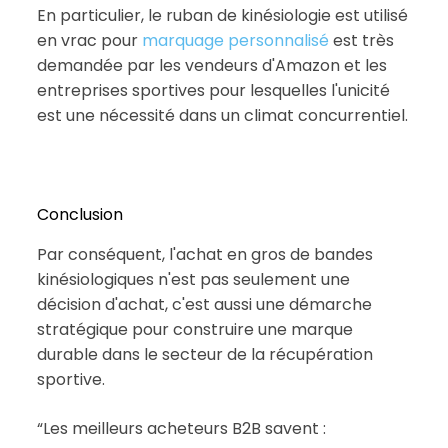
En particulier, le ruban de kinésiologie est utilisé
en vrac pour
marquage personnalisé
est très
demandée par les vendeurs d'Amazon et les
entreprises sportives pour lesquelles l'unicité
est une nécessité dans un climat concurrentiel.
Conclusion
Par conséquent, l'achat en gros de bandes
kinésiologiques n'est pas seulement une
décision d'achat, c'est aussi une démarche
stratégique pour construire une marque
durable dans le secteur de la récupération
sportive.
“Les meilleurs acheteurs B2B savent :