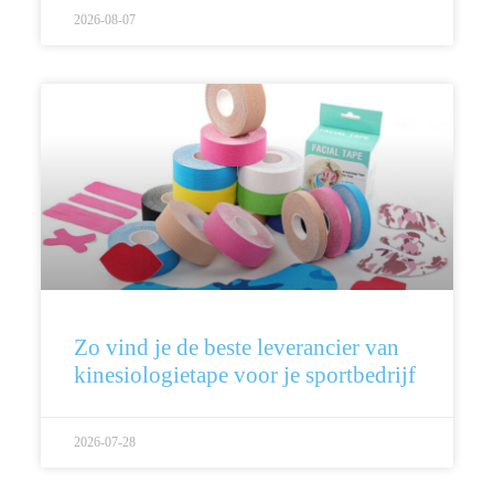
2026-08-07
Zo vind je de beste leverancier van
kinesiologietape voor je sportbedrijf
2026-07-28