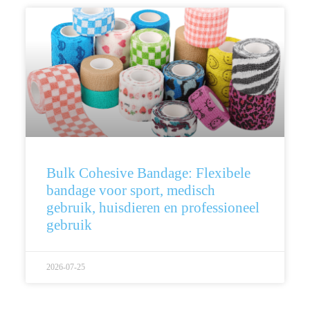
Bulk Cohesive Bandage: Flexibele
bandage voor sport, medisch
gebruik, huisdieren en professioneel
gebruik
2026-07-25