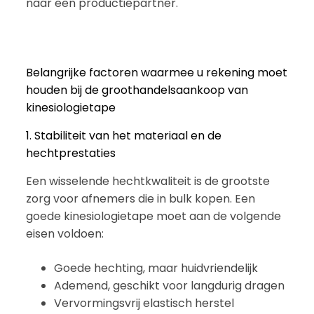
naar een productiepartner.
Belangrijke factoren waarmee u rekening moet
houden bij de groothandelsaankoop van
kinesiologietape
1. Stabiliteit van het materiaal en de
hechtprestaties
Een wisselende hechtkwaliteit is de grootste
zorg voor afnemers die in bulk kopen. Een
goede kinesiologietape moet aan de volgende
eisen voldoen:
Goede hechting, maar huidvriendelijk
Ademend, geschikt voor langdurig dragen
Vervormingsvrij elastisch herstel