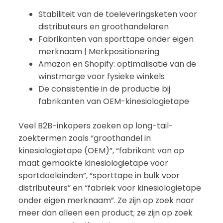
Stabiliteit van de toeleveringsketen voor
distributeurs en groothandelaren
Fabrikanten van sporttape onder eigen
merknaam | Merkpositionering
Amazon en Shopify: optimalisatie van de
winstmarge voor fysieke winkels
De consistentie in de productie bij
fabrikanten van OEM-kinesiologietape
Veel B2B-inkopers zoeken op long-tail-
zoektermen zoals “groothandel in
kinesiologietape (OEM)”, “fabrikant van op
maat gemaakte kinesiologietape voor
sportdoeleinden”, “sporttape in bulk voor
distributeurs” en “fabriek voor kinesiologietape
onder eigen merknaam”. Ze zijn op zoek naar
meer dan alleen een product; ze zijn op zoek