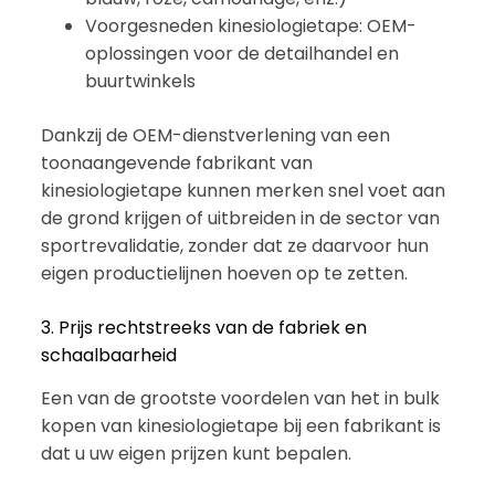
Voorgesneden kinesiologietape: OEM-
oplossingen voor de detailhandel en
buurtwinkels
Dankzij de OEM-dienstverlening van een
toonaangevende fabrikant van
kinesiologietape kunnen merken snel voet aan
de grond krijgen of uitbreiden in de sector van
sportrevalidatie, zonder dat ze daarvoor hun
eigen productielijnen hoeven op te zetten.
3. Prijs rechtstreeks van de fabriek en
schaalbaarheid
Een van de grootste voordelen van het in bulk
kopen van kinesiologietape bij een fabrikant is
dat u uw eigen prijzen kunt bepalen.