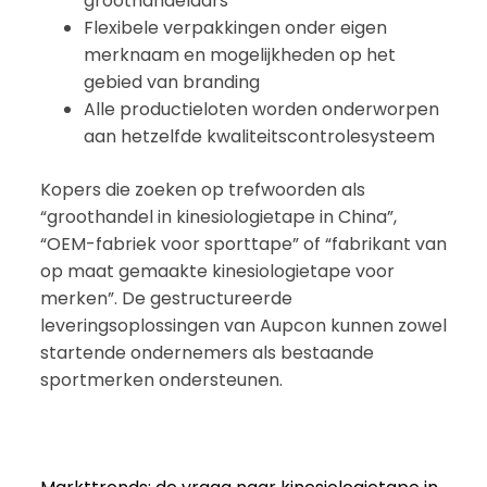
groothandelaars
Flexibele verpakkingen onder eigen
merknaam en mogelijkheden op het
gebied van branding
Alle productieloten worden onderworpen
aan hetzelfde kwaliteitscontrolesysteem
Kopers die zoeken op trefwoorden als
“groothandel in kinesiologietape in China”,
“OEM-fabriek voor sporttape” of “fabrikant van
op maat gemaakte kinesiologietape voor
merken”. De gestructureerde
leveringsoplossingen van Aupcon kunnen zowel
startende ondernemers als bestaande
sportmerken ondersteunen.