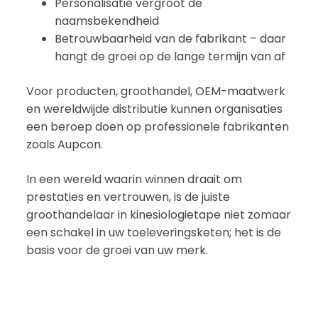
Personalisatie vergroot de
naamsbekendheid
Betrouwbaarheid van de fabrikant – daar
hangt de groei op de lange termijn van af
Voor producten, groothandel, OEM-maatwerk
en wereldwijde distributie kunnen organisaties
een beroep doen op professionele fabrikanten
zoals Aupcon.
In een wereld waarin winnen draait om
prestaties en vertrouwen, is de juiste
groothandelaar in kinesiologietape niet zomaar
een schakel in uw toeleveringsketen; het is de
basis voor de groei van uw merk.