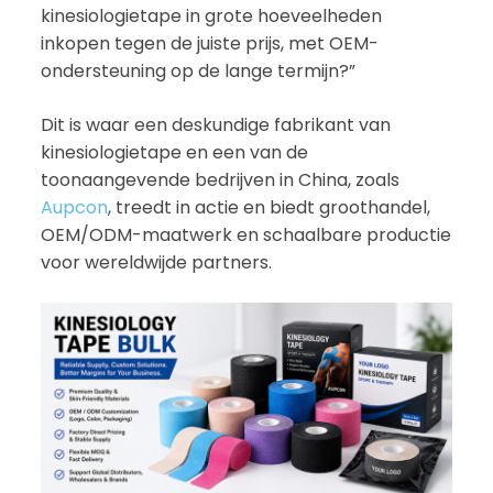
kinesiologietape in grote hoeveelheden
inkopen tegen de juiste prijs, met OEM-
ondersteuning op de lange termijn?”
Dit is waar een deskundige fabrikant van
kinesiologietape en een van de
toonaangevende bedrijven in China, zoals
Aupcon
, treedt in actie en biedt groothandel,
OEM/ODM-maatwerk en schaalbare productie
voor wereldwijde partners.