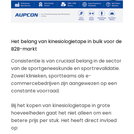
Het belang van kinesiologietape in bulk voor de
B2B-markt
Consistentie is van cruciaal belang in de sector
van de sportgeneeskunde en sportrevalidatie.
Zowel klinieken, sportteams als e-
commercebedrijven zijn aangewezen op een
constante voorraad.
Bij het kopen van kinesiologietape in grote
hoeveelheden gaat het niet alleen om een
betere prijs per stuk. Het heeft direct invloed
op: