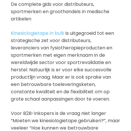
De complete gids voor distributeurs,
sportmerken en groothandels in medische
artikelen
Kinesiologietape in bulk
is uitgegroeid tot een
strategische zet voor distributeurs,
leveranciers van fysiotherapieproducten en
sportmerken met eigen merknaam in de
wereldwijde sector voor sportrevalidatie en
herstel. Natuurlijk is er voor elke succesvolle
productlijn vraag. Maar er is ook sprake van
een betrouwbare toeleveringsketen,
constante kwaliteit en de flexibiliteit om op
grote schaal aanpassingen door te voeren.
Voor B2B-inkopers is de vraag niet langer
“Moeten we kinesiologietape gebruiken?”, maar
veeleer “Hoe kunnen we betrouwbare