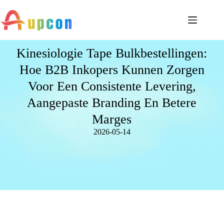
Kinesiologie Tape Bulkbestellingen:
Hoe B2B Inkopers Kunnen Zorgen
Voor Een Consistente Levering,
Aangepaste Branding En Betere
Marges
2026-05-14