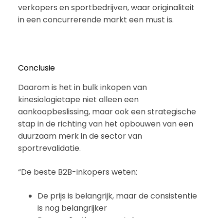
verkopers en sportbedrijven, waar originaliteit
in een concurrerende markt een must is.
Conclusie
Daarom is het in bulk inkopen van
kinesiologietape niet alleen een
aankoopbeslissing, maar ook een strategische
stap in de richting van het opbouwen van een
duurzaam merk in de sector van
sportrevalidatie.
“De beste B2B-inkopers weten:
De prijs is belangrijk, maar de consistentie
is nog belangrijker