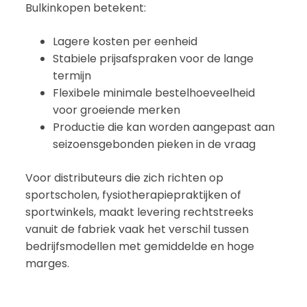
Bulkinkopen betekent:
Lagere kosten per eenheid
Stabiele prijsafspraken voor de lange
termijn
Flexibele minimale bestelhoeveelheid
voor groeiende merken
Productie die kan worden aangepast aan
seizoensgebonden pieken in de vraag
Voor distributeurs die zich richten op
sportscholen, fysiotherapiepraktijken of
sportwinkels, maakt levering rechtstreeks
vanuit de fabriek vaak het verschil tussen
bedrijfsmodellen met gemiddelde en hoge
marges.