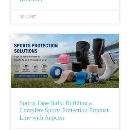
2026-08-07
Sports Tape Bulk: Building a
Complete Sports Protection Product
Line with Aupcon