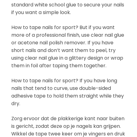
standard white school glue to secure your nails
if you want a simple look.
How to tape nails for sport? But if you want
more of a professional finish, use clear nail glue
or acetone nail polish remover. If you have
short nails and don’t want them to peel, try
using clear nail glue in a glittery design or wrap
them in foil after taping them together.
How to tape nails for sport? If you have long
nails that tend to curve, use double-sided
adhesive tape to hold them straight while they
dry.
Zorg ervoor dat de plakkerige kant naar buiten
is gericht, zodat deze op je nagels kan grijpen.
Wikkel de tape twee keer om je vingers en druk