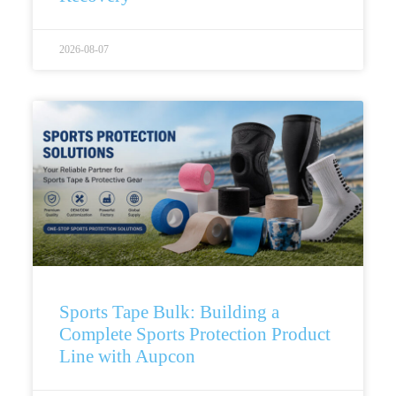
2026-08-07
Sports Tape Bulk: Building a
Complete Sports Protection Product
Line with Aupcon