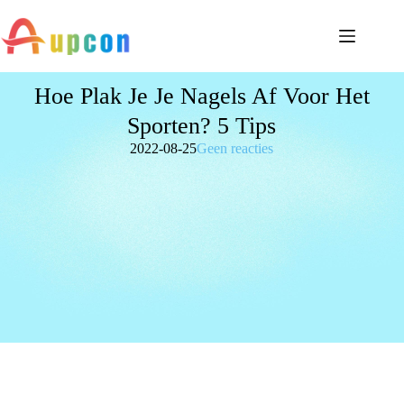
Hoe Plak Je Je Nagels Af Voor Het
Sporten? 5 Tips
2022-08-25
Geen reacties