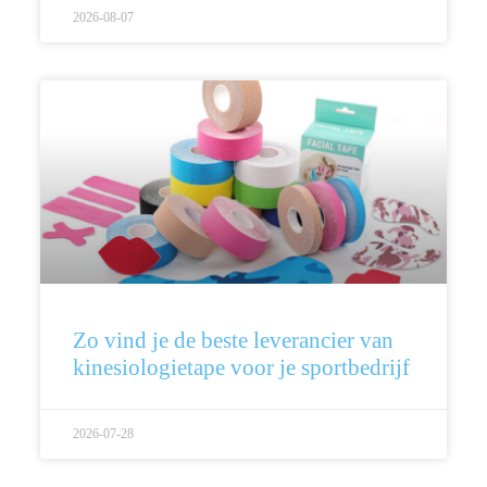
2026-08-07
Zo vind je de beste leverancier van
kinesiologietape voor je sportbedrijf
2026-07-28