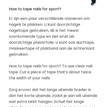
How to tape nails for sport?
Er zijn een paar verschillende manieren om
nagels te plakken. U kunt doorzichtige
nageltape gebruiken, dit is het meest
voorkomende type en ziet eruit als
doorzichtige plasticfolie. U kunt ook ducttape,
maskeertape of plakband aan de achterkant
gebruiken.
How to tape nails for sport? To use clear nail
tape: Cut a piece of tape that’s about twice
the width of your nails.
Zorg ervoor dat het lange uiteinde breder is
dan het korte uiteinde, zodat je aan elk uiteinde
wat extra hebt hangen. Schuif het lange