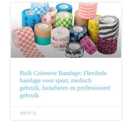
Bulk Cohesive Bandage: Flexibele
bandage voor sport, medisch
gebruik, huisdieren en professioneel
gebruik
2026-07-25