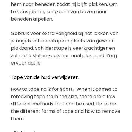
hem naar beneden zodat hij blijft plakken. Om
te verwijderen, langzaam van boven naar
beneden afpellen.
Gebruik voor extra veiligheid bij het lakken van
je nagels schilderstape in plaats van gewoon
plakband. Schilderstape is veerkrachtiger en
zal niet loslaten zoals normaal plakband. Zorg
ervoor dat je
Tape van de huid verwijderen
How to tape nails for sport? When it comes to
removing tape from the skin, there are a few
different methods that can be used. Here are
the different forms of tape and how to remove
them: