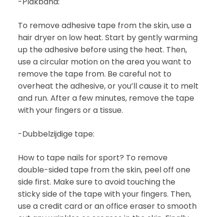
-Plakband:
To remove adhesive tape from the skin, use a
hair dryer on low heat. Start by gently warming
up the adhesive before using the heat. Then,
use a circular motion on the area you want to
remove the tape from. Be careful not to
overheat the adhesive, or you’ll cause it to melt
and run. After a few minutes, remove the tape
with your fingers or a tissue.
-Dubbelzijdige tape:
How to tape nails for sport? To remove
double-sided tape from the skin, peel off one
side first. Make sure to avoid touching the
sticky side of the tape with your fingers. Then,
use a credit card or an office eraser to smooth