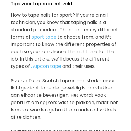
Tips voor tapen in het veld
How to tape nails for sport? If you’re a nail
technician, you know that taping nails is a
standard procedure. There are many different
forms of
sport tape
to choose from, and it’s
important to know the different properties of
each so you can choose the right one for the
job. In this article, we’ll discuss the different
types of
Aupcon tape
and their uses.
Scotch Tape: Scotch tape is een sterke maar
lichtgewicht tape die geweldig is om stukken
aan elkaar te bevestigen. Het wordt vaak
gebruikt om spijkers vast te plakken, maar het
kan ook worden gebruikt om naden of wikkels
af te dichten.