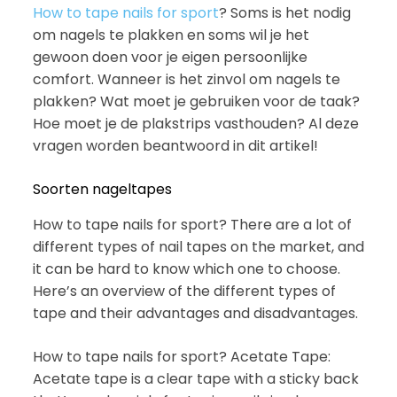
How to tape nails for sport
? Soms is het nodig
om nagels te plakken en soms wil je het
gewoon doen voor je eigen persoonlijke
comfort. Wanneer is het zinvol om nagels te
plakken? Wat moet je gebruiken voor de taak?
Hoe moet je de plakstrips vasthouden? Al deze
vragen worden beantwoord in dit artikel!
Soorten nageltapes
How to tape nails for sport? There are a lot of
different types of nail tapes on the market, and
it can be hard to know which one to choose.
Here’s an overview of the different types of
tape and their advantages and disadvantages.
How to tape nails for sport? Acetate Tape:
Acetate tape is a clear tape with a sticky back