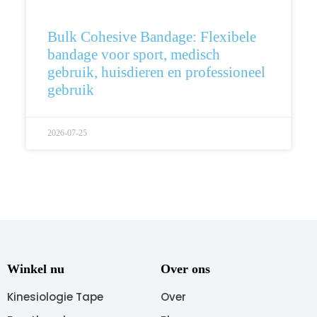
Bulk Cohesive Bandage: Flexibele
bandage voor sport, medisch
gebruik, huisdieren en professioneel
gebruik
2026-07-25
Winkel nu
Over ons
Kinesiologie Tape
Over