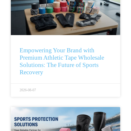
Empowering Your Brand with
Premium Athletic Tape Wholesale
Solutions: The Future of Sports
Recovery
2026-08-07