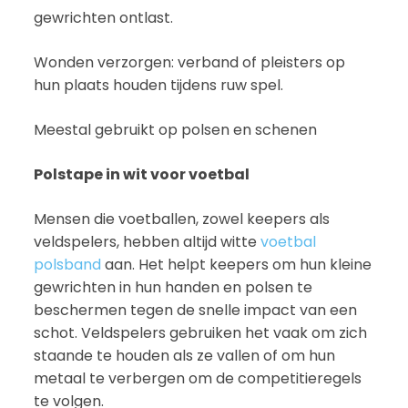
gewrichten ontlast.
Wonden verzorgen: verband of pleisters op
hun plaats houden tijdens ruw spel.
Meestal gebruikt op polsen en schenen
Polstape in wit voor voetbal
Mensen die voetballen, zowel keepers als
veldspelers, hebben altijd witte
voetbal
polsband
aan. Het helpt keepers om hun kleine
gewrichten in hun handen en polsen te
beschermen tegen de snelle impact van een
schot. Veldspelers gebruiken het vaak om zich
staande te houden als ze vallen of om hun
metaal te verbergen om de competitieregels
te volgen.