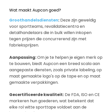
Wat maakt Aupcon goed?
Groothandelsdiensten
:
Deze zijn geweldig
voor sportteams, revalidatiecentra en
detailhandelaars die in bulk willen inkopen
tegen prijzen die concurrerend zijn met
fabrieksprijzen.
Aanpassing:
Om je te helpen je eigen merk op
te bouwen, biedt Aupcon een breed scala aan
aangepaste diensten, zoals private labeling, op
maat gemaakte logo's op de tape en op maat
gemaakte verpakkingen.
Gecertificeerde kwaliteit:
De FDA, ISO en CE
markeren hun goederen, wat betekent dat
elke rol witte sporttape voldoet aan de