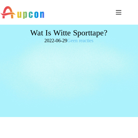
Wat Is Witte Sporttape?
2022-06-29
Geen reacties