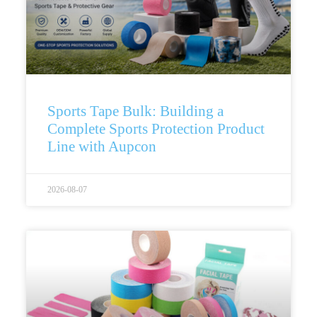
Sports Tape Bulk: Building a
Complete Sports Protection Product
Line with Aupcon
2026-08-07