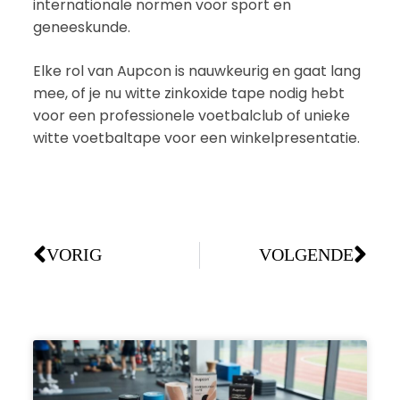
internationale normen voor sport en
geneeskunde.
Elke rol van Aupcon is nauwkeurig en gaat lang
mee, of je nu witte zinkoxide tape nodig hebt
voor een professionele voetbalclub of unieke
witte voetbaltape voor een winkelpresentatie.
VORIG
VOLGENDE