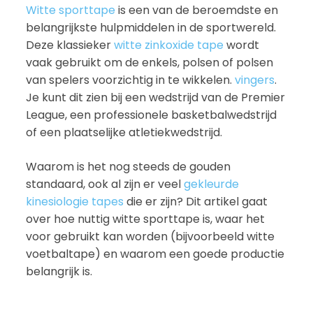
Witte sporttape
is een van de beroemdste en
belangrijkste hulpmiddelen in de sportwereld.
Deze klassieker
witte zinkoxide tape
wordt
vaak gebruikt om de enkels, polsen of polsen
van spelers voorzichtig in te wikkelen.
vingers
.
Je kunt dit zien bij een wedstrijd van de Premier
League, een professionele basketbalwedstrijd
of een plaatselijke atletiekwedstrijd.
Waarom is het nog steeds de gouden
standaard, ook al zijn er veel
gekleurde
kinesiologie tapes
die er zijn? Dit artikel gaat
over hoe nuttig witte sporttape is, waar het
voor gebruikt kan worden (bijvoorbeeld witte
voetbaltape) en waarom een goede productie
belangrijk is.