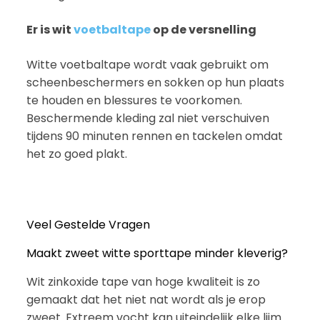
Er is wit
voetbaltape
op de versnelling
Witte voetbaltape wordt vaak gebruikt om
scheenbeschermers en sokken op hun plaats
te houden en blessures te voorkomen.
Beschermende kleding zal niet verschuiven
tijdens 90 minuten rennen en tackelen omdat
het zo goed plakt.
Veel Gestelde Vragen
Maakt zweet witte sporttape minder kleverig?
Wit zinkoxide tape van hoge kwaliteit is zo
gemaakt dat het niet nat wordt als je erop
zweet. Extreem vocht kan uiteindelijk elke lijm