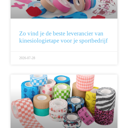
Zo vind je de beste leverancier van
kinesiologietape voor je sportbedrijf
2026-07-28