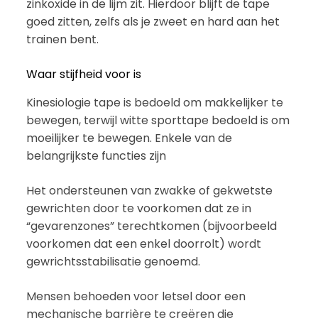
zinkoxide in de lijm zit. Hierdoor blijft de tape
goed zitten, zelfs als je zweet en hard aan het
trainen bent.
Waar stijfheid voor is
Kinesiologie tape is bedoeld om makkelijker te
bewegen, terwijl witte sporttape bedoeld is om
moeilijker te bewegen. Enkele van de
belangrijkste functies zijn
Het ondersteunen van zwakke of gekwetste
gewrichten door te voorkomen dat ze in
“gevarenzones” terechtkomen (bijvoorbeeld
voorkomen dat een enkel doorrolt) wordt
gewrichtsstabilisatie genoemd.
Mensen behoeden voor letsel door een
mechanische barrière te creëren die