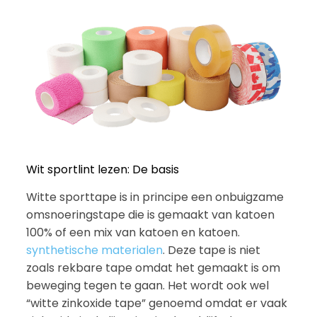
Wit sportlint lezen: De basis
Witte sporttape is in principe een onbuigzame
omsnoeringstape die is gemaakt van katoen
100% of een mix van katoen en katoen.
synthetische materialen
. Deze tape is niet
zoals rekbare tape omdat het gemaakt is om
beweging tegen te gaan. Het wordt ook wel
“witte zinkoxide tape” genoemd omdat er vaak