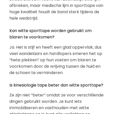
afbreken, maar medische lijm in sporttape van
hoge kwaliteit houdt de band sterk tijdens de
hele wedstrijd.
Kan witte sporttape worden gebruikt om
blaren te voorkomen?
Ja. Het is stijf en heeft een glad oppervlak, dus
veel wandelaars en hardlopers smeren het op
“hete plekken” op hun voeten om blaren te
voorkomen door de wrijving tussen de huid en
de schoen te verminderen.
Is kinesiologie tape beter dan witte sporttape?
Ze zijn niet “beter” omdat ze voor verschillende
dingen gebruikt worden. Je kunt iets
immobiliseren en vasthouden met witte