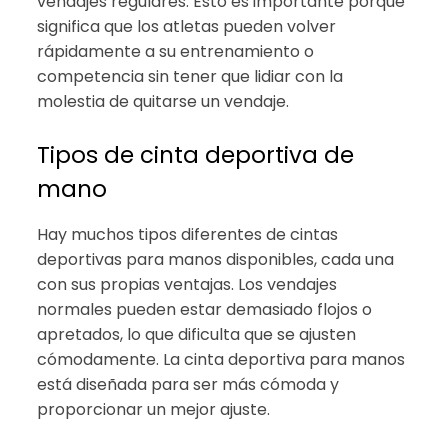
vendajes regulares. Esto es importante porque
significa que los atletas pueden volver
rápidamente a su entrenamiento o
competencia sin tener que lidiar con la
molestia de quitarse un vendaje.
Tipos de cinta deportiva de
mano
Hay muchos tipos diferentes de cintas
deportivas para manos disponibles, cada una
con sus propias ventajas. Los vendajes
normales pueden estar demasiado flojos o
apretados, lo que dificulta que se ajusten
cómodamente. La cinta deportiva para manos
está diseñada para ser más cómoda y
proporcionar un mejor ajuste.