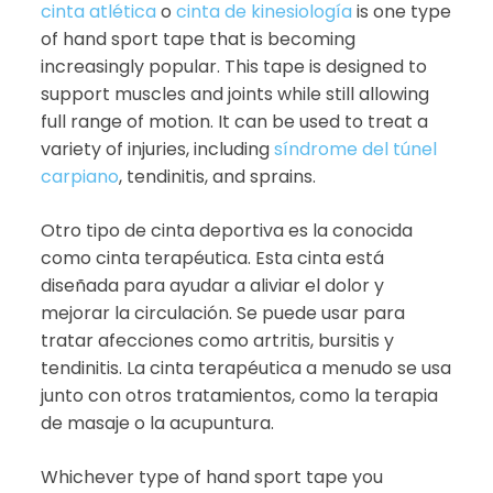
cinta atlética
o
cinta de kinesiología
is one type
of hand sport tape that is becoming
increasingly popular. This tape is designed to
support muscles and joints while still allowing
full range of motion. It can be used to treat a
variety of injuries, including
síndrome del túnel
carpiano
, tendinitis, and sprains.
Otro tipo de cinta deportiva es la conocida
como cinta terapéutica. Esta cinta está
diseñada para ayudar a aliviar el dolor y
mejorar la circulación. Se puede usar para
tratar afecciones como artritis, bursitis y
tendinitis. La cinta terapéutica a menudo se usa
junto con otros tratamientos, como la terapia
de masaje o la acupuntura.
Whichever type of hand sport tape you