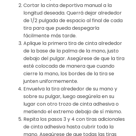
Cortar la cinta deportiva manual a la
longitud deseada. Querrá dejar alrededor
de 1/2 pulgada de espacio al final de cada
tira para que pueda despegarla
fácilmente más tarde.
Aplique la primera tira de cinta alrededor
de la base de la palma de la mano, justo
debajo del pulgar. Asegúrese de que la tira
esté colocada de manera que cuando
cierre la mano, los bordes de la tira se
junten uniformemente.
Envuelva la tira alrededor de su mano y
sobre su pulgar, luego asegúrela en su
lugar con otro trozo de cinta adhesiva o
metiendo el extremo debajo de sí mismo.
Repita los pasos 3 y 4 con tiras adicionales
de cinta adhesiva hasta cubrir toda la
mano. Asegúrese de que todas las tiras