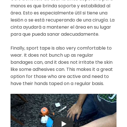
manos es que brinda soporte y estabilidad al
área. Esto es especialmente útil si tiene una
lesión o se está recuperando de una cirugía. La
cinta ayudará a mantener el área en su lugar
para que pueda sanar adecuadamente.
Finally, sport tape is also very comfortable to
wear. It does not bunch up as regular
bandages can, and it does not irritate the skin
like some adhesives can. This makes it a great
option for those who are active and need to
have their hands taped on a regular basis.