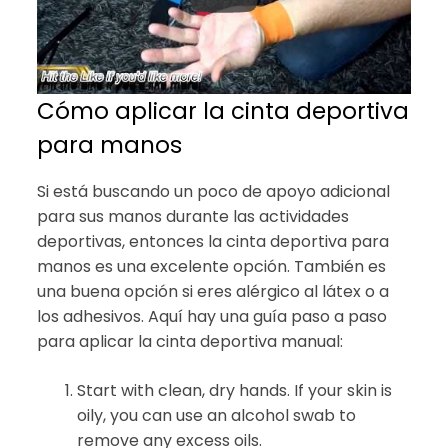
Cómo aplicar la cinta deportiva
para manos
Si está buscando un poco de apoyo adicional
para sus manos durante las actividades
deportivas, entonces la cinta deportiva para
manos es una excelente opción. También es
una buena opción si eres alérgico al látex o a
los adhesivos. Aquí hay una guía paso a paso
para aplicar la cinta deportiva manual:
Start with clean, dry hands. If your skin is
oily, you can use an alcohol swab to
remove any excess oils.