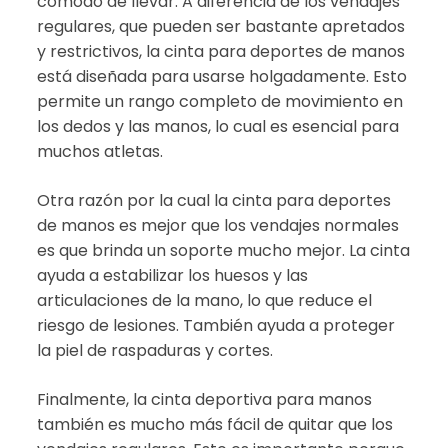
cómodo de llevar. A diferencia de los vendajes
regulares, que pueden ser bastante apretados
y restrictivos, la cinta para deportes de manos
está diseñada para usarse holgadamente. Esto
permite un rango completo de movimiento en
los dedos y las manos, lo cual es esencial para
muchos atletas.
Otra razón por la cual la cinta para deportes
de manos es mejor que los vendajes normales
es que brinda un soporte mucho mejor. La cinta
ayuda a estabilizar los huesos y las
articulaciones de la mano, lo que reduce el
riesgo de lesiones. También ayuda a proteger
la piel de raspaduras y cortes.
Finalmente, la cinta deportiva para manos
también es mucho más fácil de quitar que los