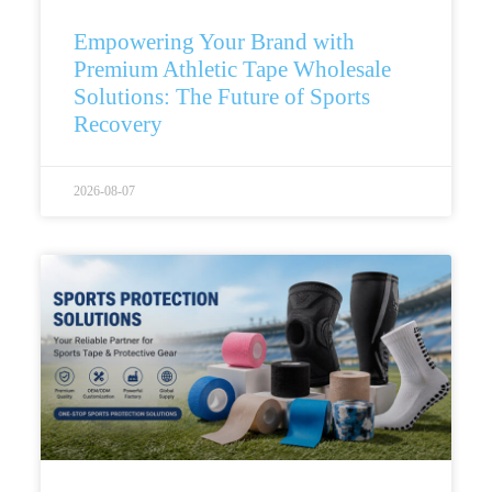
Empowering Your Brand with
Premium Athletic Tape Wholesale
Solutions: The Future of Sports
Recovery
2026-08-07