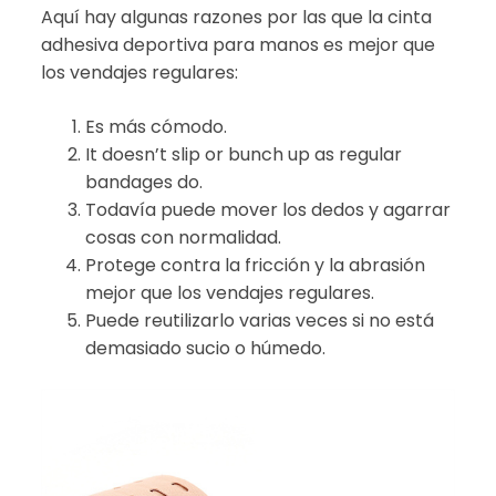
Aquí hay algunas razones por las que la cinta
adhesiva deportiva para manos es mejor que
los vendajes regulares:
Es más cómodo.
It doesn’t slip or bunch up as regular
bandages do.
Todavía puede mover los dedos y agarrar
cosas con normalidad.
Protege contra la fricción y la abrasión
mejor que los vendajes regulares.
Puede reutilizarlo varias veces si no está
demasiado sucio o húmedo.