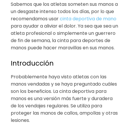
Sabemos que los atletas someten sus manos a
un desgaste intenso todos los días, por lo que
recomendamos usar
cinta deportiva de mano
para ayudar a aliviar el dolor. Ya sea que sea un
atleta profesional o simplemente un guerrero
de fin de semana, la cinta para deportes de
manos puede hacer maravillas en sus manos.
Introducción
Probablemente haya visto atletas con las
manos vendadas y se haya preguntado cuáles
son los beneficios. La cinta deportiva para
manos es una versión más fuerte y duradera
de los vendajes regulares. Se utiliza para
proteger las manos de callos, ampollas y otras
lesiones.