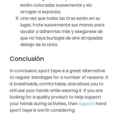
estén colocadas suavemente y sin
arrugas ni espacios.
Una vez que todas las tiras estén en su
lugar, frote suavemente sus manos para
ayudar a adherirlas más y asegúrese de
que no haya burbujas de aire atrapadas
debajo de la cinta.
Conclusión
In conclusion, sport tape is a great alternative
to regular bandages for a number of reasons. It
is breathable, comfortable, and allows you to
still use your hands while wearing it. If you are
looking for a quality product to help support
your hands during activities, then
aupcon
hand
sport tape is worth considering.