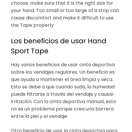
choose, make sure that it is the right size for
your hand. Too small or too large of a strip can
cause discomfort and make it difficult to use
the Tape properly
Los beneficios de usar Hand
Sport Tape
Hay varios beneficios de usar cinta deportiva
sobre los vendajes regulares. Un beneficio es
que ayuda a mantener el área limpia y seca.
Esto se debe a que cuando suda, la humedad
puede filtrarse a través del vendaje y causar
irritación. Con la cinta deportiva manual, esto
no es un problema porque crea una barrera
entre la piel y el vendaje.
Otro beneficio de usar la cinta deportiva para