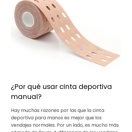
¿Por qué usar cinta deportiva
manual?
Hay muchas razones por las que la cinta
deportiva para manos es mejor que los
vendajes normales. Por un lado, es mucho más