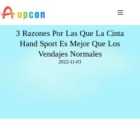
3 Razones Por Las Que La Cinta
Hand Sport Es Mejor Que Los
Vendajes Normales
2022-11-03