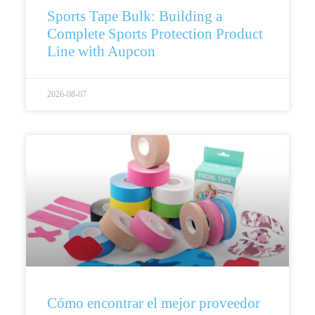
Sports Tape Bulk: Building a
Complete Sports Protection Product
Line with Aupcon
2026-08-07
Cómo encontrar el mejor proveedor