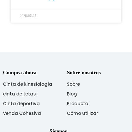
2026-07-25
Compra ahora
Sobre nosotros
Cinta de kinesiología
Sobre
cinta de tetas
Blog
Cinta deportiva
Producto
Venda Cohesiva
Cómo utilizar
Síganos