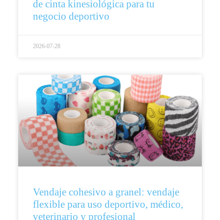
de cinta kinesiológica para tu
negocio deportivo
2026-07-28
Vendaje cohesivo a granel: vendaje
flexible para uso deportivo, médico,
veterinario y profesional