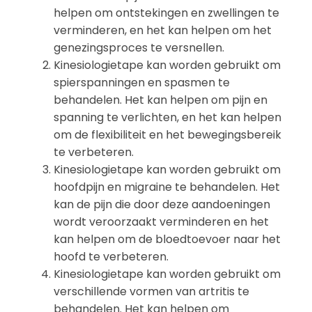
helpen om ontstekingen en zwellingen te
verminderen, en het kan helpen om het
genezingsproces te versnellen.
Kinesiologietape kan worden gebruikt om
spierspanningen en spasmen te
behandelen. Het kan helpen om pijn en
spanning te verlichten, en het kan helpen
om de flexibiliteit en het bewegingsbereik
te verbeteren.
Kinesiologietape kan worden gebruikt om
hoofdpijn en migraine te behandelen. Het
kan de pijn die door deze aandoeningen
wordt veroorzaakt verminderen en het
kan helpen om de bloedtoevoer naar het
hoofd te verbeteren.
Kinesiologietape kan worden gebruikt om
verschillende vormen van artritis te
behandelen. Het kan helpen om