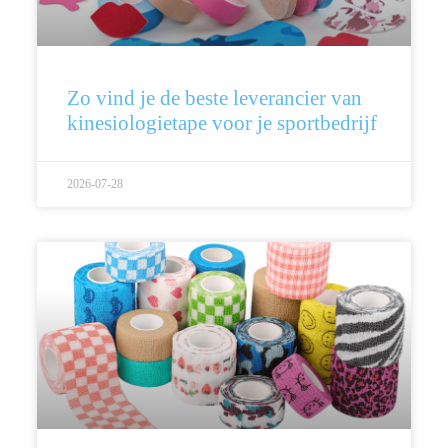
Zo vind je de beste leverancier van
kinesiologietape voor je sportbedrijf
2026-07-28