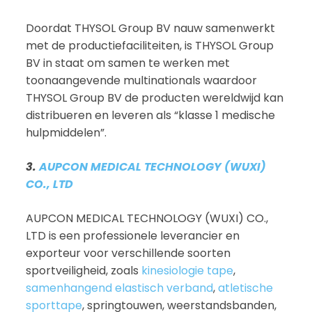
Doordat THYSOL Group BV nauw samenwerkt
met de productiefaciliteiten, is THYSOL Group
BV in staat om samen te werken met
toonaangevende multinationals waardoor
THYSOL Group BV de producten wereldwijd kan
distribueren en leveren als “klasse 1 medische
hulpmiddelen”.
3.
AUPCON MEDICAL TECHNOLOGY (WUXI)
CO., LTD
AUPCON MEDICAL TECHNOLOGY (WUXI) CO.,
LTD is een professionele leverancier en
exporteur voor verschillende soorten
sportveiligheid, zoals
kinesiologie tape
,
samenhangend elastisch verband
,
atletische
sporttape
, springtouwen, weerstandsbanden,