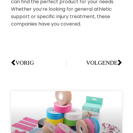
can find the perfect product for your needs.
Whether you’re looking for general athletic
support or specific injury treatment, these
companies have you covered.
VORIG
VOLGENDE