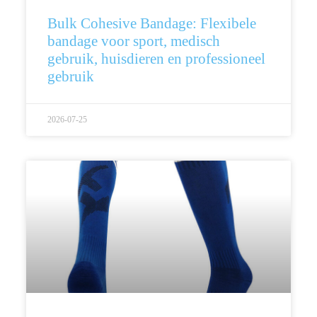
Bulk Cohesive Bandage: Flexibele
bandage voor sport, medisch
gebruik, huisdieren en professioneel
gebruik
2026-07-25