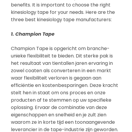
benefits. It is important to choose the right
kinesiology tape for your needs. Here are the
three best kinesiology tape manufacturers:
1. Champion Tape
Champion Tape is opgericht om branche-
unieke flexibiliteit te bieden. Dit sterke pak is
het resultaat van tientallen jaren ervaring in
zowel coaten als converteren in een markt
waar flexibiliteit verloren is gegaan aan
efficiëntie en kostenbesparingen. Deze kracht
stelt hen in staat om ons proces en onze
producten af te stemmen op uw specifieke
oplossing. Ervaar de combinatie van deze
eigenschappen en snelheid en je zult zien
waarom ze in korte tijd een toonaangevende
leverancier in de tape-industrie zijn geworden.