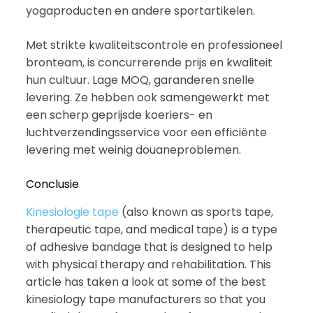
yogaproducten en andere sportartikelen.
Met strikte kwaliteitscontrole en professioneel
bronteam, is concurrerende prijs en kwaliteit
hun cultuur. Lage MOQ, garanderen snelle
levering. Ze hebben ook samengewerkt met
een scherp geprijsde koeriers- en
luchtverzendingsservice voor een efficiënte
levering met weinig douaneproblemen.
Conclusie
Kinesiologie tape
(also known as sports tape,
therapeutic tape, and medical tape) is a type
of adhesive bandage that is designed to help
with physical therapy and rehabilitation. This
article has taken a look at some of the best
kinesiology tape manufacturers so that you