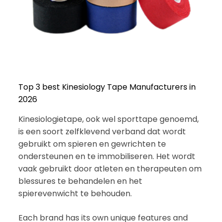
Top 3 best Kinesiology Tape Manufacturers in
2026
Kinesiologietape, ook wel sporttape genoemd,
is een soort zelfklevend verband dat wordt
gebruikt om spieren en gewrichten te
ondersteunen en te immobiliseren. Het wordt
vaak gebruikt door atleten en therapeuten om
blessures te behandelen en het
spierevenwicht te behouden.
Each brand has its own unique features and