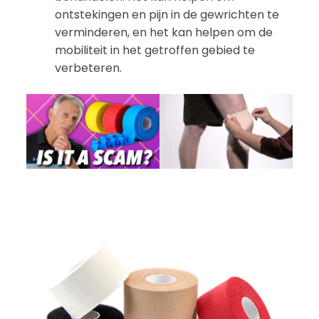
ontstekingen en pijn in de gewrichten te
verminderen, en het kan helpen om de
mobiliteit in het getroffen gebied te
verbeteren.