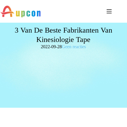
3 Van De Beste Fabrikanten Van
Kinesiologie Tape
2022-09-28
Geen reacties