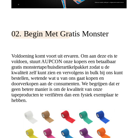
02. Begin Met Gratis Monster
Voldoening komt voort uit ervaren. Om aan deze eis te
voldoen, stuurt AUPCON onze kopers een betaalbaar
gratis monstertape/huisdierartikelpakket zodat u de
kwaliteit zelf kunt zien en vervolgens in bulk bij ons kunt
bestellen, wetende wat u van ons gaat kopen en
doorverkopen aan de consumenten. We begrijpen dat er
geen betere manier is om de kwaliteit van onze
tapeproducten te verifiëren dan een fysiek exemplaar te
hebben.