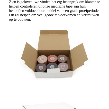
Zien is geloven, we vinden het erg belangrijk om klanten te
helpen controleren of onze medische tape aan hun
behoeften voldoet door middel van een gratis proefperiode.
Dit zal helpen om veel gedoe te voorkomen en vertrouwen
op te bouwen.