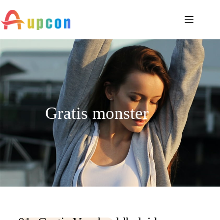
Gratis monster