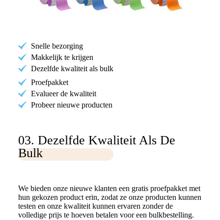
Snelle bezorging
Makkelijk te krijgen
Dezelfde kwaliteit als bulk
Proefpakket
Evalueer de kwaliteit
Probeer nieuwe producten
03. Dezelfde Kwaliteit Als De
Bulk
We bieden onze nieuwe klanten een gratis proefpakket met
hun gekozen product erin, zodat ze onze producten kunnen
testen en onze kwaliteit kunnen ervaren zonder de
volledige prijs te hoeven betalen voor een bulkbestelling.