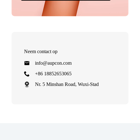
Neem contact op
info@aupcon.com
+86 18852653065
Nr. 5 Minshan Road, Wuxi-Stad