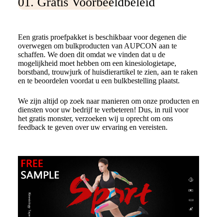
01. Gratis Voorbeeldbeleid
Een gratis proefpakket is beschikbaar voor degenen die
overwegen om bulkproducten van AUPCON aan te
schaffen. We doen dit omdat we vinden dat u de
mogelijkheid moet hebben om een kinesiologietape,
borstband, trouwjurk of huisdierartikel te zien, aan te raken
en te beoordelen voordat u een bulkbestelling plaatst.
We zijn altijd op zoek naar manieren om onze producten en
diensten voor uw bedrijf te verbeteren! Dus, in ruil voor
het gratis monster, verzoeken wij u oprecht om ons
feedback te geven over uw ervaring en vereisten.